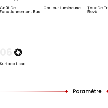
Coût De
Couleur Lumineuse
Taux De Tr
Fonctionnement Bas
Élevé
06
Surface Lisse
Paramètre