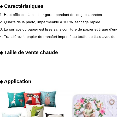
Caractéristiques
◆
1. Haut efficace, la couleur garde pendant de longues années
2. Qualité de la photo, imperméable à 100%, séchage rapide
3. La surface du papier est lisse sans confiture de papier et tirage d'en
4. Transférez le papier de transfert imprimé au textile de tissu avec de
Taille de vente chaude
◆
Application
◆