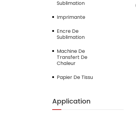
Sublimation
Imprimante
Encre De
Sublimation
Machine De
Transfert De
Chaleur
Papier De Tissu
Application