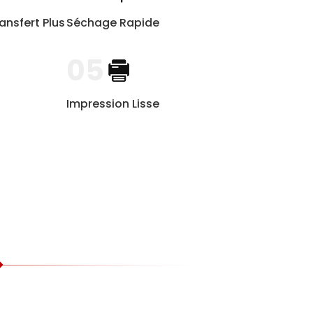
ansfert Plus
Séchage Rapide
05
Impression Lisse