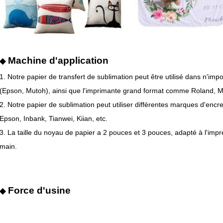
Machine d'application
◆
1. Notre papier de transfert de sublimation peut être utilisé dans n'imp
(Epson, Mutoh), ainsi que l'imprimante grand format comme Roland, M
2. Notre papier de sublimation peut utiliser différentes marques d'en
Epson, Inbank, Tianwei, Kiian, etc.
3. La taille du noyau de papier a 2 pouces et 3 pouces, adapté à l'imp
main.
Force d'usine
◆