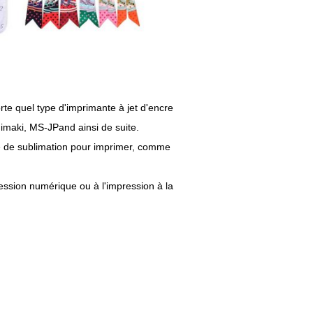
orte quel type d'imprimante à jet d'encre
imaki, MS-JPand ainsi de suite.
cre de sublimation pour imprimer, comme
ression numérique ou à l'impression à la