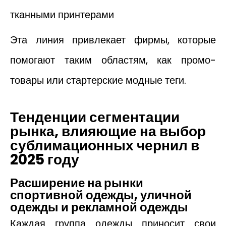
тканными принтерами
Эта линия привлекает фирмы, которые
помогают таким областям, как промо-
товары или стартерские модные теги.
Тенденции сегментации
рынка, влияющие на выбор
сублимационных чернил в
2025 году
Расширение на рынки
спортивной одежды, уличной
одежды и рекламной одежды
Каждая группа одежды приносит свои