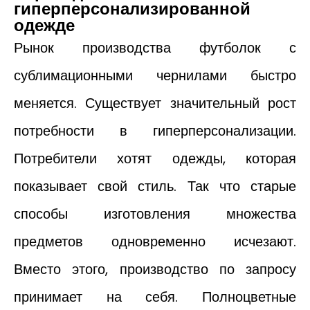
гиперперсонализированной
одежде
Рынок производства футболок с
сублимационными чернилами быстро
меняется. Существует значительный рост
потребности в гиперперсонализации.
Потребители хотят одежды, которая
показывает свой стиль. Так что старые
способы изготовления множества
предметов одновременно исчезают.
Вместо этого, производство по запросу
принимает на себя. Полноцветные