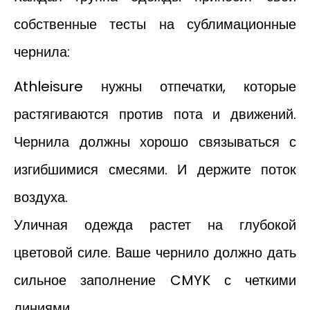
собственные тесты на сублимационные
чернила:
Athleisure нужны отпечатки, которые
растягиваются против пота и движений.
Чернила должны хорошо связываться с
изгибшимися смесями. И держите поток
воздуха.
Уличная одежда растет на глубокой
цветовой силе. Ваше чернило должно дать
сильное заполнение CMYK с четкими
линиями.