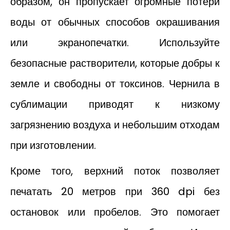
образом, он пропускает огромные потери
воды от обычных способов окрашивания
или экранопечатки. Используйте
безопасные растворители, которые добры к
земле и свободны от токсинов. Чернила в
сублимации приводят к низкому
загрязнению воздуха и небольшим отходам
при изготовлении.
Кроме того, верхний поток позволяет
печатать 20 метров при 360 dpi без
остановок или пробелов. Это помогает