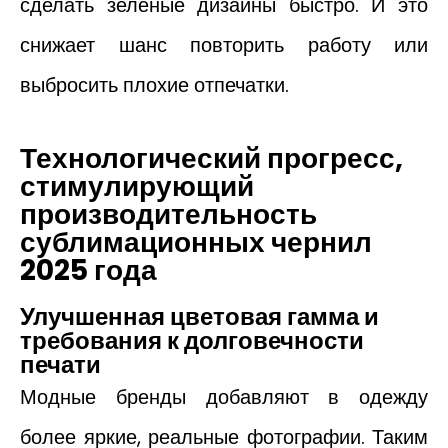
сделать зеленые дизайны быстро. И это
снижает шанс повторить работу или
выбросить плохие отпечатки.
Технологический прогресс,
стимулирующий
производительность
сублимационных чернил
2025 года
Улучшенная цветовая гамма и
требования к долговечности
печати
Модные бренды добавляют в одежду
более яркие, реальные фотографии. Таким