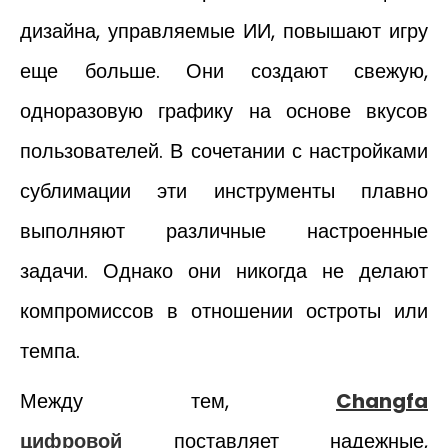
дизайна, управляемые ИИ, повышают игру
еще больше. Они создают свежую,
одноразовую графику на основе вкусов
пользователей. В сочетании с настройками
сублимации эти инструменты плавно
выполняют различные настроенные
задачи. Однако они никогда не делают
компромиссов в отношении остроты или
темпа.
Между тем,
Changfa
цифровой
поставляет надежные,