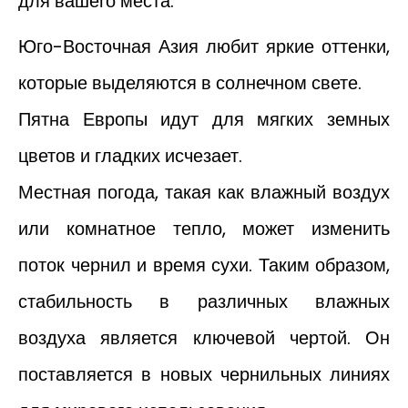
для вашего места:
Юго-Восточная Азия любит яркие оттенки,
которые выделяются в солнечном свете.
Пятна Европы идут для мягких земных
цветов и гладких исчезает.
Местная погода, такая как влажный воздух
или комнатное тепло, может изменить
поток чернил и время сухи. Таким образом,
стабильность в различных влажных
воздуха является ключевой чертой. Он
поставляется в новых чернильных линиях