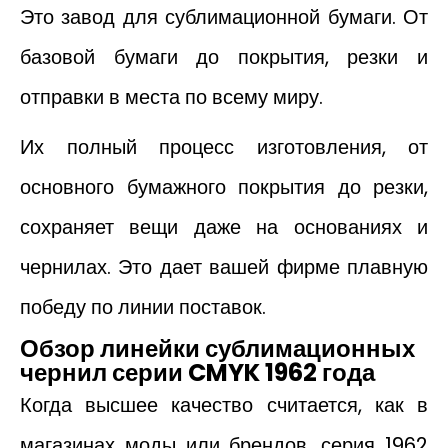
Это завод для сублимационной бумаги. От
базовой бумаги до покрытия, резки и
отправки в места по всему миру.
Их полный процесс изготовления, от
основного бумажного покрытия до резки,
сохраняет вещи даже на основаниях и
чернилах. Это дает вашей фирме плавную
победу по линии поставок.
Обзор линейки сублимационных
чернил серии CMYK 1962 года
Когда высшее качество считается, как в
магазинах моды или брендов, серия 1962