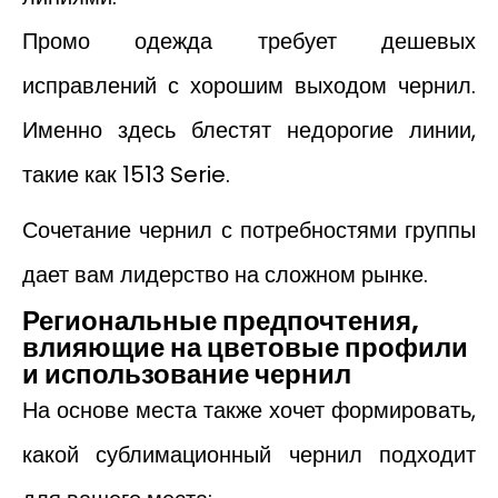
Промо одежда требует дешевых
исправлений с хорошим выходом чернил.
Именно здесь блестят недорогие линии,
такие как 1513 Serie.
Сочетание чернил с потребностями группы
дает вам лидерство на сложном рынке.
Региональные предпочтения,
влияющие на цветовые профили
и использование чернил
На основе места также хочет формировать,
какой сублимационный чернил подходит