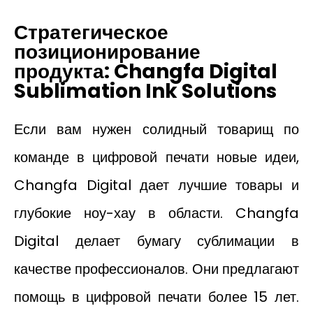
Стратегическое
позиционирование
продукта: Changfa Digital
Sublimation Ink Solutions
Если вам нужен солидный товарищ по
команде в цифровой печати новые идеи,
Changfa Digital дает лучшие товары и
глубокие ноу-хау в области. Changfa
Digital делает бумагу сублимации в
качестве профессионалов. Они предлагают
помощь в цифровой печати более 15 лет.