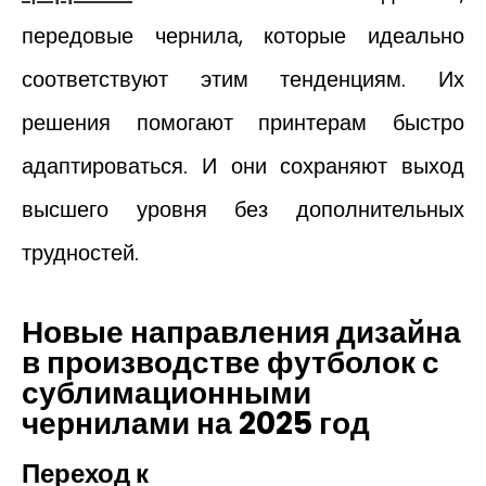
передовые чернила, которые идеально
соответствуют этим тенденциям. Их
решения помогают принтерам быстро
адаптироваться. И они сохраняют выход
высшего уровня без дополнительных
трудностей.
Новые направления дизайна
в производстве футболок с
сублимационными
чернилами на 2025 год
Переход к