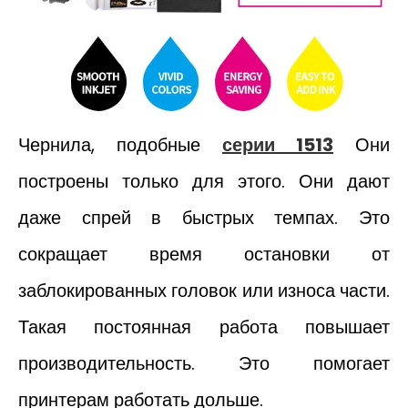
Чернила, подобные
серии 1513
Они
построены только для этого. Они дают
даже спрей в быстрых темпах. Это
сокращает время остановки от
заблокированных головок или износа части.
Такая постоянная работа повышает
производительность. Это помогает
принтерам работать дольше.