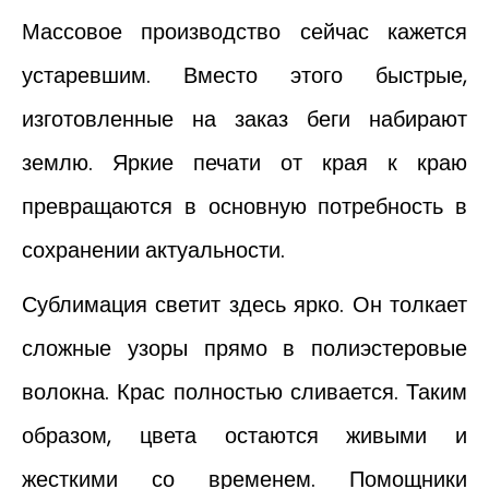
Массовое производство сейчас кажется
устаревшим. Вместо этого быстрые,
изготовленные на заказ беги набирают
землю. Яркие печати от края к краю
превращаются в основную потребность в
сохранении актуальности.
Сублимация светит здесь ярко. Он толкает
сложные узоры прямо в полиэстеровые
волокна. Крас полностью сливается. Таким
образом, цвета остаются живыми и
жесткими со временем. Помощники