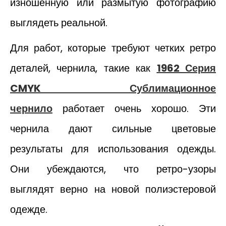
изношенную или размытую фотографию
выглядеть реальной.
Для работ, которые требуют четких ретро
деталей, чернила, такие как
1962 Серия
CMYK Сублимационное
чернило
работает очень хорошо. Эти
чернила дают сильные цветовые
результаты для использования одежды.
Они убеждаются, что ретро-узоры
выглядят верно на новой полиэстеровой
одежде.