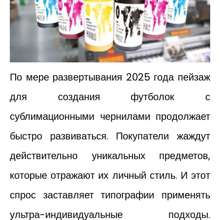
По мере развертывания 2025 года пейзаж
для создания футболок с
сублимационными чернилами продолжает
быстро развиваться. Покупатели жаждут
действительно уникальных предметов,
которые отражают их личный стиль. И этот
спрос заставляет типографии применять
ультра-индивидуальные подходы.