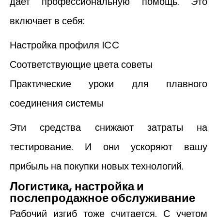
дает профессиональную помощь. Это
включает в себя:
Настройка профиля ICC
Соответствующие цвета советы
Практические уроки для плавного
соединения системы
Эти средства снижают затраты на
тестирование. И они ускоряют вашу
прибыль на покупки новых технологий.
Логистика, настройка и
послепродажное обслуживание
Рабочий изгиб тоже считается. С учетом