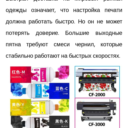
одежды означает, что настройка печати
должна работать быстро. Но он не может
потерять доверие. Большие выходные
пятна требуют смеси чернил, которые
стабильно работают на быстрых скоростях.