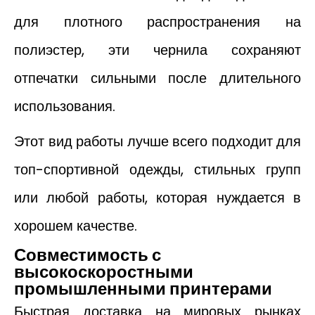
для плотного распространения на
полиэстер, эти чернила сохраняют
отпечатки сильными после длительного
использования.
Этот вид работы лучше всего подходит для
топ-спортивной одежды, стильных групп
или любой работы, которая нуждается в
хорошем качестве.
Совместимость с
высокоскоростными
промышленными принтерами
Быстрая доставка на мировых рынках