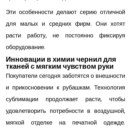
Эти особенности делают серию отличной
для малых и средних фирм. Они хотят
расти работу, не постоянно фиксируя
оборудование.
Инновации в химии чернил для
тканей с мягким чувством руки
Покупатели сегодня заботятся о внешности
и прикосновении к рубашкам. Технология
сублимации продолжает расти, чтобы
удовлетворить потребности в воздушной,
мягкой отделке на печатной одежде.