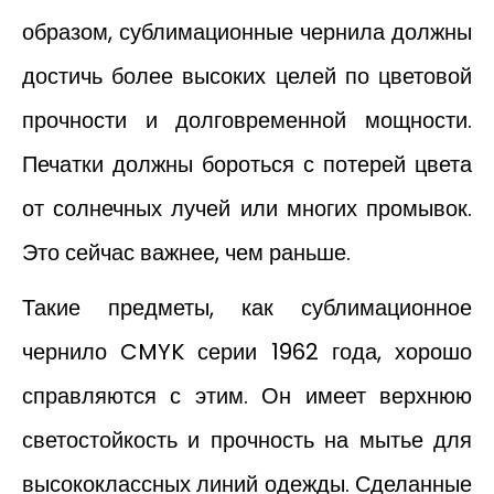
образом, сублимационные чернила должны
достичь более высоких целей по цветовой
прочности и долговременной мощности.
Печатки должны бороться с потерей цвета
от солнечных лучей или многих промывок.
Это сейчас важнее, чем раньше.
Такие предметы, как сублимационное
чернило CMYK серии 1962 года, хорошо
справляются с этим. Он имеет верхнюю
светостойкость и прочность на мытье для
высококлассных линий одежды. Сделанные