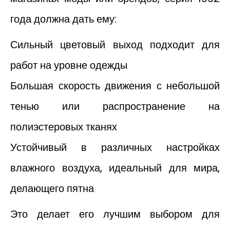
года должна дать ему:
Сильный цветовый выход подходит для
работ на уровне одежды
Большая скорость движения с небольшой
тенью или распространение на
полиэстеровых тканях
Устойчивый в различных настройках
влажного воздуха, идеальный для мира,
делающего пятна
Это делает его лучшим выбором для