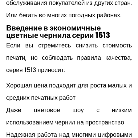
обслуживания покупателей из других стран.
Или бегать во многих погодных районах.
Введение в экономичные
цветные чернила серии 1513
Если вы стремитесь снизить стоимость
печати, но соблюдать правила качества,
серия 1513 приносит:
Хорошая цена подходит для роста малых и
средних печатных работ
Даже цветовое шоу с низким
использованием чернил на пространство
Надежная работа над многими цифровыми