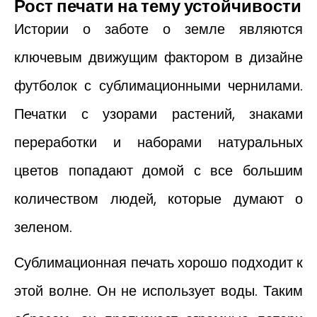
Рост печати на тему устойчивости
Истории о заботе о земле являются
ключевым движущим фактором в дизайне
футболок с сублимационными чернилами.
Печатки с узорами растений, знаками
переработки и наборами натуральных
цветов попадают домой с все большим
количеством людей, которые думают о
зеленом.
Сублимационная печать хорошо подходит к
этой волне. Он не использует воды. Таким