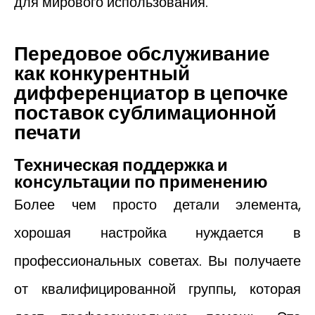
для мирового использования.
Передовое обслуживание
как конкурентный
дифференциатор в цепочке
поставок сублимационной
печати
Техническая поддержка и
консультации по применению
Более чем просто детали элемента,
хорошая настройка нуждается в
профессиональных советах. Вы получаете
от квалифицированной группы, которая