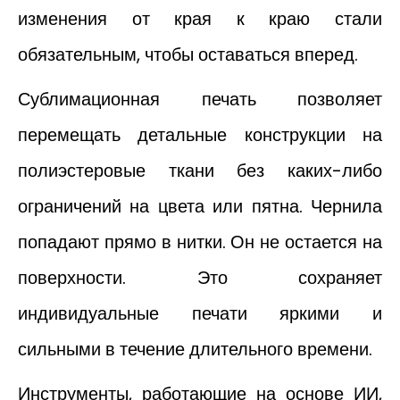
изменения от края к краю стали
обязательным, чтобы оставаться вперед.
Сублимационная печать позволяет
перемещать детальные конструкции на
полиэстеровые ткани без каких-либо
ограничений на цвета или пятна. Чернила
попадают прямо в нитки. Он не остается на
поверхности. Это сохраняет
индивидуальные печати яркими и
сильными в течение длительного времени.
Инструменты, работающие на основе ИИ,