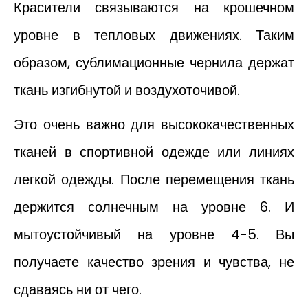
Красители связываются на крошечном
уровне в тепловых движениях. Таким
образом, сублимационные чернила держат
ткань изгибнутой и воздухоточивой.
Это очень важно для высококачественных
тканей в спортивной одежде или линиях
легкой одежды. После перемещения ткань
держится солнечным на уровне 6. И
мытоустойчивый на уровне 4-5. Вы
получаете качество зрения и чувства, не
сдаваясь ни от чего.