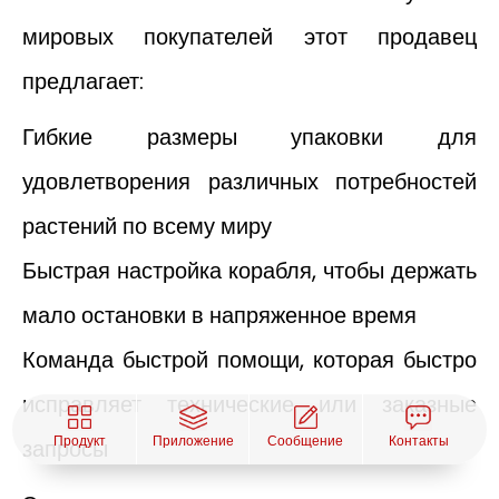
мировых покупателей этот продавец
предлагает:
Гибкие размеры упаковки для
удовлетворения различных потребностей
растений по всему миру
Быстрая настройка корабля, чтобы держать
мало остановки в напряженное время
Команда быстрой помощи, которая быстро
исправляет технические или заказные
Продукт
Приложение
Сообщение
Контакты
запросы