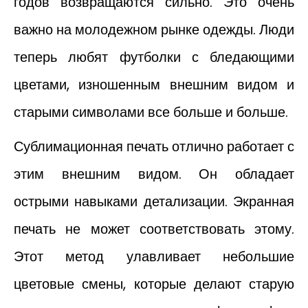
годов возвращаются сильно. Это очень
важно на молодежном рынке одежды. Люди
теперь любят футболки с бледающими
цветами, изношенным внешним видом и
старыми символами все больше и больше.
Сублимационная печать отлично работает с
этим внешним видом. Он обладает
острыми навыками детализации. Экранная
печать не может соответствовать этому.
Этот метод улавливает небольшие
цветовые смены, которые делают старую