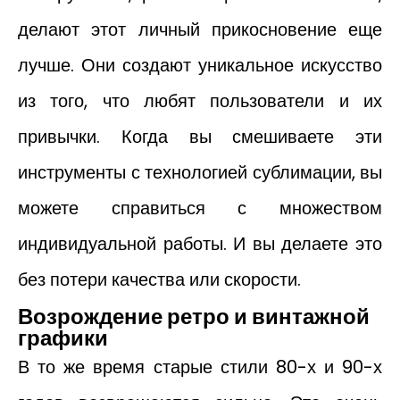
делают этот личный прикосновение еще
лучше. Они создают уникальное искусство
из того, что любят пользователи и их
привычки. Когда вы смешиваете эти
инструменты с технологией сублимации, вы
можете справиться с множеством
индивидуальной работы. И вы делаете это
без потери качества или скорости.
Возрождение ретро и винтажной
графики
В то же время старые стили 80-х и 90-х