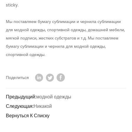
sticky.
Мы поставляем бумагу сублимации и чернила сублимации
для модной одежды, спортивной одежды, домашней мебели,
мягкой подписи, жестких субстратов и т.д. Мы поставляем
бумагу сублимации и чернила для модной одежды,
спортивной одежды.
Поделиться
Предыдущий:
модной одежды
Следующая:
Никакой
Вернуться К Списку