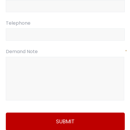
Telephone
Demand Note
*
SUBMIT