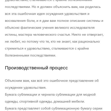
последствиями. Но я должен объяснить вам, как родилась
вся эта ошибочная идея осуждения удовольствия и
восхваления боли, и я дам вам полное описание системы и
объясню фактические учения великого исследователя
истины, мастера человеческого счастья. Никто не отвергает,
не любит, но потому что те, кто не знает, как рационально
стремиться к удовольствию, сталкиваются с крайне
болезненными последствиями.
Производственный процесс
Объясним вам, как всё это ошибочное представление об
осуждении удовольствия.
Бумага сублимации и чернила сублимации для модной
одежды, спортивной одежды, домашней мебели.
Бумага представляет собой сублимационную бумагу серии