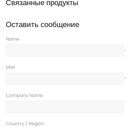
Связанные продукты
Оставить сообщение
Name
*
Mail
*
Company Name
Country / Region