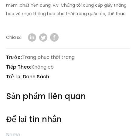
mềm, chất nền cứng, v.v. Chúng tôi cung cấp giấy thăng
hoa và mực thăng hoa cho thời trang quần áo, thể thao.
Chia sẻ
Trước:
Trang phục thời trang
Tiếp Theo:
Không có
Trở Lại Danh Sách
Sản phẩm liên quan
Để lại tin nhắn
Name