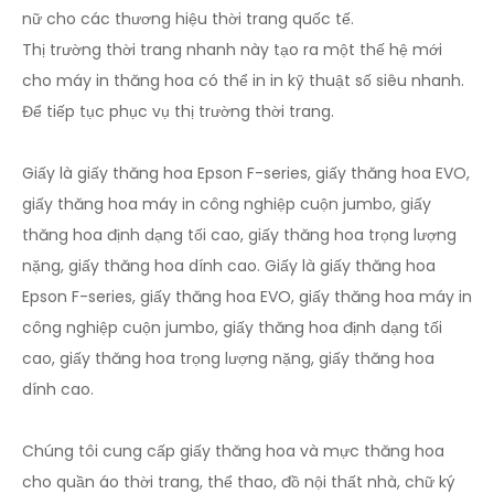
nữ cho các thương hiệu thời trang quốc tế.
Thị trường thời trang nhanh này tạo ra một thế hệ mới
cho máy in thăng hoa có thể in in kỹ thuật số siêu nhanh.
Để tiếp tục phục vụ thị trường thời trang.
Giấy là giấy thăng hoa Epson F-series, giấy thăng hoa EVO,
giấy thăng hoa máy in công nghiệp cuộn jumbo, giấy
thăng hoa định dạng tối cao, giấy thăng hoa trọng lượng
nặng, giấy thăng hoa dính cao. Giấy là giấy thăng hoa
Epson F-series, giấy thăng hoa EVO, giấy thăng hoa máy in
công nghiệp cuộn jumbo, giấy thăng hoa định dạng tối
cao, giấy thăng hoa trọng lượng nặng, giấy thăng hoa
dính cao.
Chúng tôi cung cấp giấy thăng hoa và mực thăng hoa
cho quần áo thời trang, thể thao, đồ nội thất nhà, chữ ký