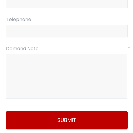
Telephone
Demand Note
*
SUBMIT