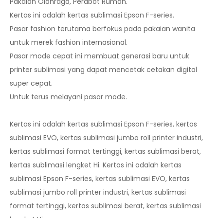
Pakaian Olahraga, Perabot Rumah.
Kertas ini adalah kertas sublimasi Epson F-series.
Pasar fashion terutama berfokus pada pakaian wanita
untuk merek fashion internasional.
Pasar mode cepat ini membuat generasi baru untuk
printer sublimasi yang dapat mencetak cetakan digital
super cepat.
Untuk terus melayani pasar mode.
Kertas ini adalah kertas sublimasi Epson F-series, kertas
sublimasi EVO, kertas sublimasi jumbo roll printer industri,
kertas sublimasi format tertinggi, kertas sublimasi berat,
kertas sublimasi lengket Hi. Kertas ini adalah kertas
sublimasi Epson F-series, kertas sublimasi EVO, kertas
sublimasi jumbo roll printer industri, kertas sublimasi
format tertinggi, kertas sublimasi berat, kertas sublimasi