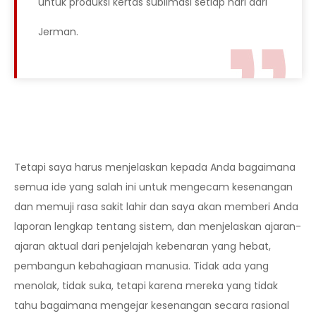
untuk produksi kertas sublimasi setiap hari dari
Jerman.
Tetapi saya harus menjelaskan kepada Anda bagaimana
semua ide yang salah ini untuk mengecam kesenangan
dan memuji rasa sakit lahir dan saya akan memberi Anda
laporan lengkap tentang sistem, dan menjelaskan ajaran-
ajaran aktual dari penjelajah kebenaran yang hebat,
pembangun kebahagiaan manusia. Tidak ada yang
menolak, tidak suka, tetapi karena mereka yang tidak
tahu bagaimana mengejar kesenangan secara rasional