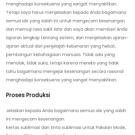
menghadapi konsekuensi yang sangat menyakitkan.
Tetapi saya harus menjelaskan kepada Anda bagaimana
semua ide yang salah ini untuk mengecam kesenangan
dan memuji rasa sakit lahir dan saya akan memberi Anda
laporan lengkap tentang sistem, dan menjelaskan ajaran-
ajaran aktual dari penjelajah kebenaran yang hebat,
pembangun kebahagiaan manusia. Tidak ada yang
menolak, tidak suka, tetapi karena mereka yang tidak
tahu bagaimana mengejar kesenangan secara rasional
menghadapi konsekuensi yang sangat menyakitkan.
Proses Produksi
Jelaskan kepada Anda bagaimana semua ide yang salah
ini mengecam kesenangan.
Kertas sublimasi dan tinta sublimasi untuk Pakaian Mode,