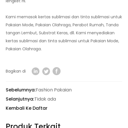
lengket Hi.
Kami memasok kertas sublimasi dan tinta sublimasi untuk
Pakaian Mode, Pakaian Olahraga, Perabot Rumah, Tanda
tangan Lembut, Substrat Keras, dll. Kami menyediakan
kertas sublimasi dan tinta sublimasi untuk Pakaian Mode,
Pakaian Olahraga.
Bagikan di
Sebelumnya:
Fashion Pakaian
Selanjutnya:
Tidak ada
Kembali Ke Daftar
Produk Terkait