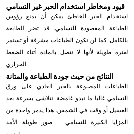
قيود ومخاطر استخدام الحبر غير التسامي
استخدام الحبر الخاطئ يمكن أن يمنع رؤوس
الطباعة المقصودة للتسامي. قد تضر الطابعة
بالكامل. كما لن تكون الطباعات مشرقة أو تستمر
لفترة طويلة لأنها لا تتصل بالمادة أثناء الضغط
الحراري.
النتائج من حيث جودة الطباعة والمتانة
الطباعات المصنوعة بالحبر العادي على ورق
التسامي غالبا ما تبدو غامضة. تتلاشى بسرعة بعد
الغسيل أو وقت في الشمس. هذا يدمر واحدة من
المزايا الكبيرة للتسامي - صور طويلة الأمد