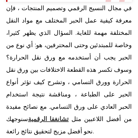
في مجال النسيج الرقمي وتصميم المنتجات ، فإن
معرفة كيفية عمل الحبر المختلف مع مواد النقل
المختلفة مهمة للغاية. السؤال الذي يظهر كثيرا،
وخاصة للمبتدئين وحتى المحترفين، هو: أي نوع من
الحبر يجب أن أستخدمه مع ورق نقل الحرارة؟
وسوف تكسر هذه القطعة الاختلافات بين ورق نقل
الحرارة وورق التسامي ، وتشرح كيف تؤثر أنواع
الحبر على الطباعة ، ومناقشة نتيجة استخدام
الحبر العادي على ورق التسامي. مع نصائح مفيدة
من أفضل اللاعبين مثل
تشانغفا الرقمية
سنوجهك
نحو أفضل مزيج لتحقيق نتائج رائعة.