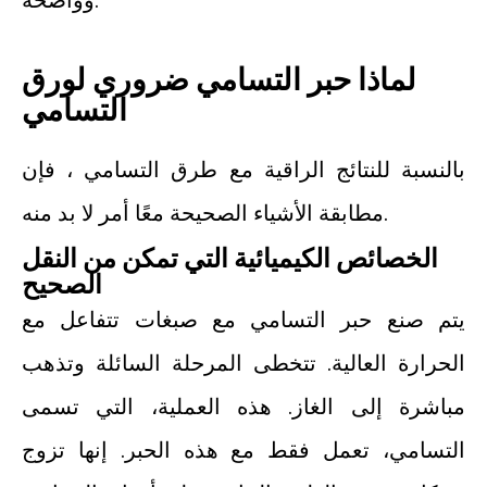
وواضحة.
لماذا حبر التسامي ضروري لورق
التسامي
بالنسبة للنتائج الراقية مع طرق التسامي ، فإن
مطابقة الأشياء الصحيحة معًا أمر لا بد منه.
الخصائص الكيميائية التي تمكن من النقل
الصحيح
يتم صنع حبر التسامي مع صبغات تتفاعل مع
الحرارة العالية. تتخطى المرحلة السائلة وتذهب
مباشرة إلى الغاز. هذه العملية، التي تسمى
التسامي، تعمل فقط مع هذه الحبر. إنها تزوج