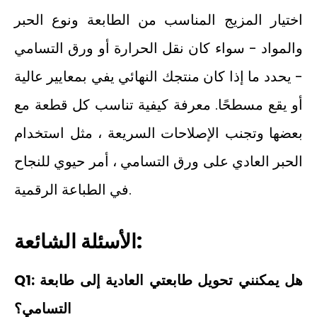
اختيار المزيج المناسب من الطابعة ونوع الحبر
والمواد - سواء كان نقل الحرارة أو ورق التسامي
- يحدد ما إذا كان منتجك النهائي يفي بمعايير عالية
أو يقع مسطحًا. معرفة كيفية تناسب كل قطعة مع
بعضها وتجنب الإصلاحات السريعة ، مثل استخدام
الحبر العادي على ورق التسامي ، أمر حيوي للنجاح
في الطباعة الرقمية.
الأسئلة الشائعة:
Q1: هل يمكنني تحويل طابعتي العادية إلى طابعة
التسامي؟