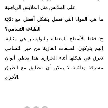
على الملابس مثل الملابس الرياضية.
Q3: ما هي المواد التي تعمل بشكل أفضل مع
الطباعة التسامي؟
ج: فقط الأسطح المغطاة بالبوليستر هي مثالية.
إنهم يتركون الصبغات الغازية من حبر التسامي
تغرق في هيكلها أثناء الحرارة. هذا يعطي ألوان
مشرقة ودائمة لا يمكن أن تتطابق مع الطرق
الأخرى.