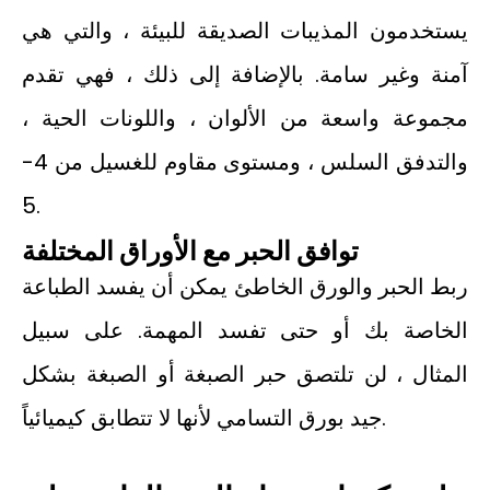
يستخدمون المذيبات الصديقة للبيئة ، والتي هي
آمنة وغير سامة. بالإضافة إلى ذلك ، فهي تقدم
مجموعة واسعة من الألوان ، واللونات الحية ،
والتدفق السلس ، ومستوى مقاوم للغسيل من 4-
5.
توافق الحبر مع الأوراق المختلفة
ربط الحبر والورق الخاطئ يمكن أن يفسد الطباعة
الخاصة بك أو حتى تفسد المهمة. على سبيل
المثال ، لن تلتصق حبر الصبغة أو الصبغة بشكل
جيد بورق التسامي لأنها لا تتطابق كيميائياً.