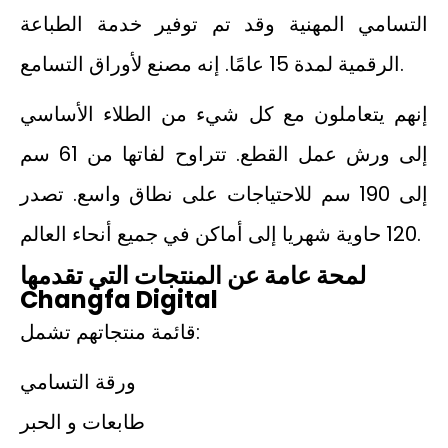
التسامي المهنية وقد تم توفير خدمة الطباعة
الرقمية لمدة 15 عامًا. إنه مصنع لأوراق التسامع.
إنهم يتعاملون مع كل شيء من الطلاء الأساسي
إلى ورش عمل القطع. تتراوح لفاتها من 61 سم
إلى 190 سم للاحتياجات على نطاق واسع. تصدر
120 حاوية شهريا إلى أماكن في جميع أنحاء العالم.
لمحة عامة عن المنتجات التي تقدمها
Changfa Digital
قائمة منتجاتهم تشمل:
ورقة التسامي
طابعات و الحبر