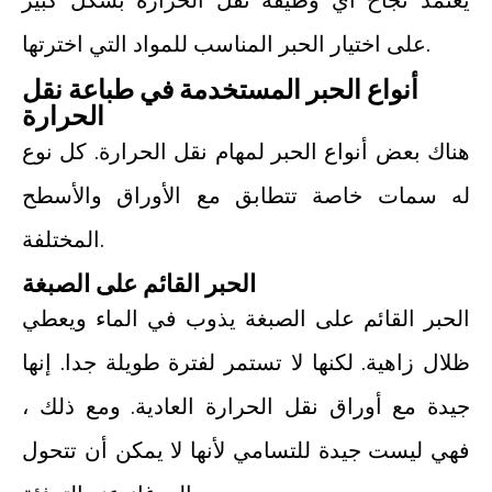
يعتمد نجاح أي وظيفة نقل الحرارة بشكل كبير
على اختيار الحبر المناسب للمواد التي اخترتها.
أنواع الحبر المستخدمة في طباعة نقل
الحرارة
هناك بعض أنواع الحبر لمهام نقل الحرارة. كل نوع
له سمات خاصة تتطابق مع الأوراق والأسطح
المختلفة.
الحبر القائم على الصبغة
الحبر القائم على الصبغة يذوب في الماء ويعطي
ظلال زاهية. لكنها لا تستمر لفترة طويلة جدا. إنها
جيدة مع أوراق نقل الحرارة العادية. ومع ذلك ،
فهي ليست جيدة للتسامي لأنها لا يمكن أن تتحول