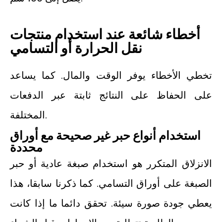
أخطاء شائعة عند استخدام منتجات
نقل الحرارة أو التسامي
تخطي الأخطاء يوفر الوقت والمال. كما يساعد
على الحفاظ على النتائج ثابتة عبر الدفعات
المختلفة.
استخدام أنواع حبر غير صحيحة مع أوراق
محددة
الانزلاق المتكرر هو استخدام صبغة عادية أو حبر
الصبغة على أوراق التسامي. كما ذكرنا سابقا، هذا
يعطي جودة صورة سيئة. تحقق دائما ما إذا كانت