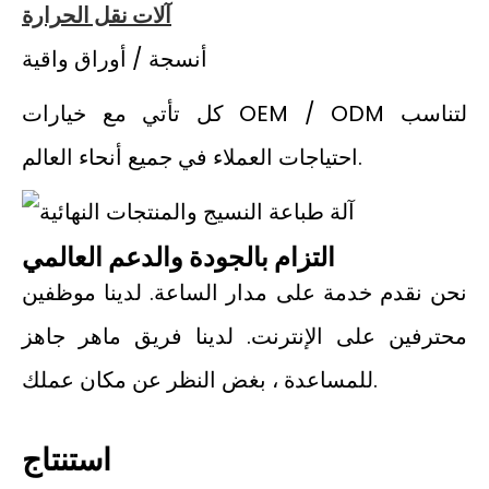
آلات نقل الحرارة
أنسجة / أوراق واقية
كل تأتي مع خيارات OEM / ODM لتناسب
احتياجات العملاء في جميع أنحاء العالم.
التزام بالجودة والدعم العالمي
نحن نقدم خدمة على مدار الساعة. لدينا موظفين
محترفين على الإنترنت. لدينا فريق ماهر جاهز
للمساعدة ، بغض النظر عن مكان عملك.
استنتاج