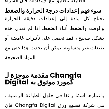
الطابعة تتطابق مع الإمدادات قبل الشراء.
سوء فهم إعدادات درجة الحرارة والضغط
تحتاج كل مادة إلى إعدادات دقيقة للحرارة
والوقت والضغط أثناء الضغط. إذا لم تعدل هذه
بشكل صحيح ، فقد تحصل على تأثيرات غامضة أو
طبعات غير متساوية. يمكن أن يحدث هذا حتى مع
المواد الصحيحة.
مقدمة موجزة لـ Changfa
Digital كمورد موثوق به
باعتبارها اسمًا رائعًا في حلول الطباعة الرقمية ،
فإن Changfa Digital هي شركة تصنيع ورق