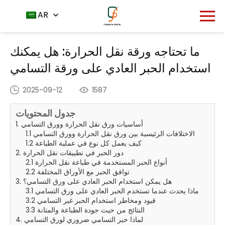
مركز الأخبار
الصفحة الرئيسية
AR
ما تحتاجه ورقة نقل الحرارة:
-
-
هل يمكنك استخدام الحبر العادي على ورقة التسامي
ما تحتاجه ورقة نقل الحرارة: هل يمكنك
استخدام الحبر العادي على ورقة التسامي
2025-09-12
1587
جدول المحتويات
1. أساسيات ورق نقل الحرارة وورق التسامي
1.1 الاختلافات الرئيسية بين ورق نقل الحرارة وورق التسامي
1.2 كيف يعمل كل نوع في عملية الطباعة
2. دور الحبر في تطبيقات نقل الحرارة
2.1 أنواع الحبر المستخدمة في طباعة نقل الحرارة
2.2 توافق الحبر مع الأوراق المختلفة
3. هل يمكن استخدام الحبر العادي على ورق التسامي؟
3.1 ماذا يحدث عندما تستخدم الحبر العادي على ورق التسامي
3.2 قيود ومخاطر استخدام الحبر غير التسامي
3.3 النتائج من حيث جودة الطباعة والمتانة
4. لماذا حبر التسامي ضروري لورق التسامي