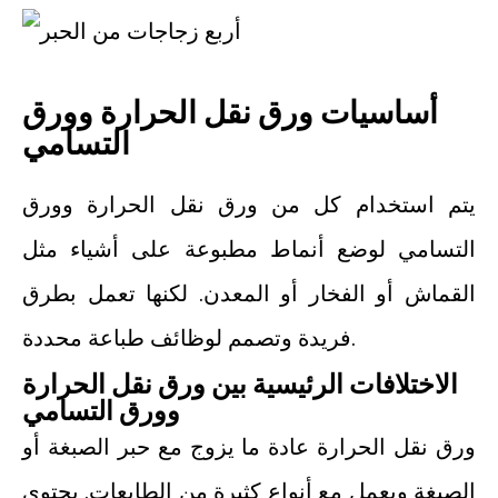
أساسيات ورق نقل الحرارة وورق
التسامي
يتم استخدام كل من ورق نقل الحرارة وورق
التسامي لوضع أنماط مطبوعة على أشياء مثل
القماش أو الفخار أو المعدن. لكنها تعمل بطرق
فريدة وتصمم لوظائف طباعة محددة.
الاختلافات الرئيسية بين ورق نقل الحرارة
وورق التسامي
ورق نقل الحرارة عادة ما يزوج مع حبر الصبغة أو
الصبغة ويعمل مع أنواع كثيرة من الطابعات. يحتوي