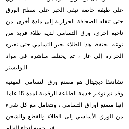
على طبقة خاصة تبقي الحبر على سطح الورق
حتى تنقله الصحافة الحرارية إلى مادة أخرى. من
ناحية أخرى، ورق التسامي لديه طلاء فريد من
نوعه. يحتفظ هذا الطلاء بحبر التسامي حتى تغيره
الحرارة إلى غاز ، ثم يختلط مباشرة في مواد
البوليستر.
تشانغفا ديجيتال هو مصنع ورق التسامي المهنية
وقد تم توفير خدمة الطباعة الرقمية لمدة 15 عاما.
إنها مصنع أوراق التسامي ، وتتعامل مع كل شيء
من الورق الأساسي إلى الطلاء والقطع والشحن
في جميع أنحاء العالم.