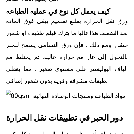
كيف يعمل كل نوع في عملية الطباعة
ورق نقل الحرارة يطبع تصميم يبقى فوق المادة
بعد الضغط. هذا غالبا ما يترك فيلم طفيف أو شعور
خشن. ومع ذلك ، فإن ورق التسامي يسمح للحبر
بالتحول إلى غاز مع حرارة عالية. ثم يختلط مع
ألياف البوليستر على مستوى صغير ، مما يعطي
طبعات مشرقة وقوية بدون شعور إضافي.
دور الحبر في تطبيقات نقل الحرارة