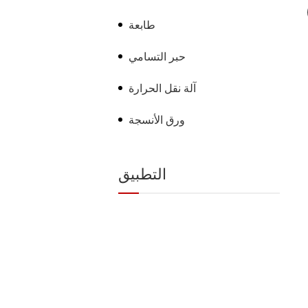
طابعة
حبر التسامي
آلة نقل الحرارة
ورق الأنسجة
التطبيق