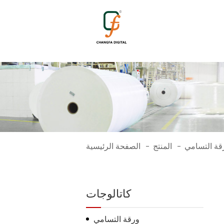
1615
قة التسامي
المنتج
الصفحة الرئيسية
-
-
كاتالوجات
ورقة التسامي