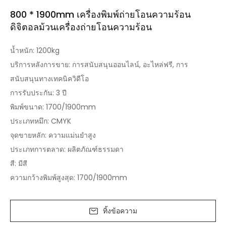
800 * 1900mm เครื่องพิมพ์ถ่ายโอนความร้อน
ดิจิตอลม้วนเครื่องถ่ายโอนความร้อน
น้ำหนัก: 1200kg
บริการหลังการขาย: การสนับสนุนออนไลน์, อะไหล่ฟรี, การ
สนับสนุนทางเทคนิควิดีโอ
การรับประกัน: 3 ปี
พิมพ์ขนาด: 1700/1900mm
ประเภทหมึก: CMYK
จุดขายหลัก: ความแม่นยำสูง
ประเภทการตลาด: ผลิตภัณฑ์ธรรมดา
สี: มีสี
ความกว้างพิมพ์สูงสุด: 1700/1900mm
ทิ้งข้อความ