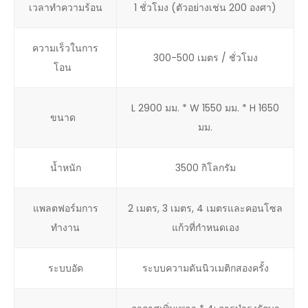
เวลาทำความร้อน
1 ชั่วโมง (ตัวอย่างเช่น 200 องศา)
ความเร็วในการ
300-500 เมตร / ชั่วโมง
โอน
L 2900 มม. * W 1550 มม. * H 1650
ขนาด
มม.
น้ำหนัก
3500 กิโลกรัม
แพลตฟอร์มการ
2 เมตร, 3 เมตร, 4 เมตรและคอนโซล
ทำงาน
แก้วที่กำหนดเอง
ระบบอัด
ระบบความดันนิวเมติกสองครั้ง