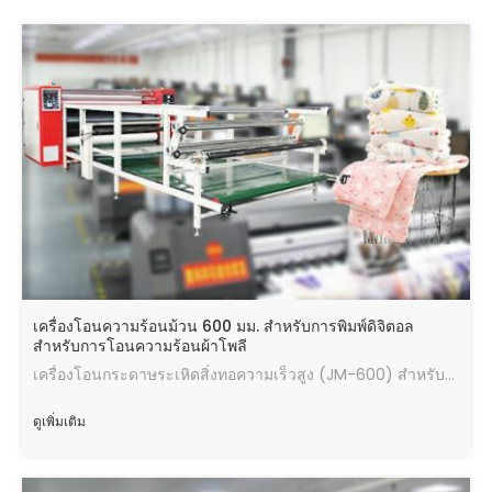
เครื่องโอนความร้อนม้วน 600 มม. สำหรับการพิมพ์ดิจิตอล
สำหรับการโอนความร้อนผ้าโพลี
เครื่องโอนกระดาษระเหิดสิ่งทอความเร็วสูง (JM-600) สำหรับผ้าโพลีเอสเตอร์
ดูเพิ่มเติม