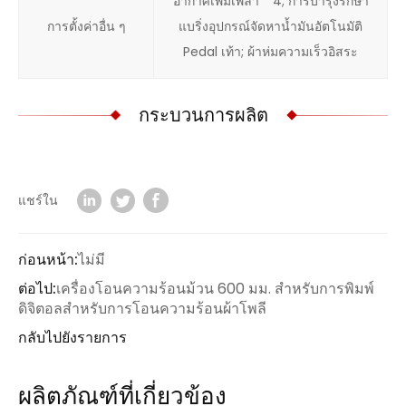
อากาศเพิ่มเพลา * 4; การบำรุงรักษา
การตั้งค่าอื่น ๆ
แบริ่งอุปกรณ์จัดหาน้ำมันอัตโนมัติ
Pedal เท้า; ผ้าห่มความเร็วอิสระ
กระบวนการผลิต
แชร์ใน
ก่อนหน้า:
ไม่มี
ต่อไป:
เครื่องโอนความร้อนม้วน 600 มม. สำหรับการพิมพ์
ดิจิตอลสำหรับการโอนความร้อนผ้าโพลี
กลับไปยังรายการ
ผลิตภัณฑ์ที่เกี่ยวข้อง