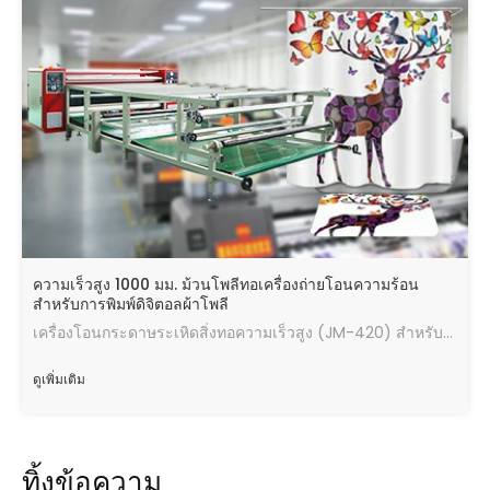
ความเร็วสูง 1000 มม. ม้วนโพลีทอเครื่องถ่ายโอนความร้อน
สำหรับการพิมพ์ดิจิตอลผ้าโพลี
เครื่องโอนกระดาษระเหิดสิ่งทอความเร็วสูง (JM-420) สำหรับผ้าโพลีเอสเตอร์
ดูเพิ่มเติม
ทิ้งข้อความ