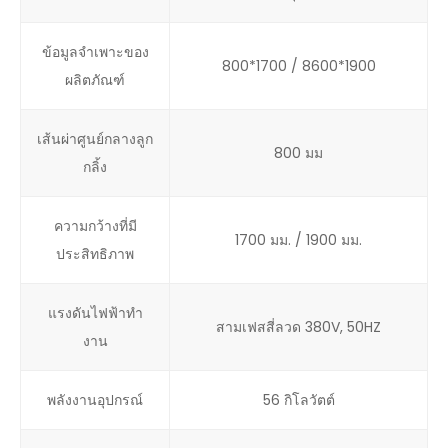
ข้อมูลจำเพาะของ
800*1700 / 8600*1900
ผลิตภัณฑ์
เส้นผ่าศูนย์กลางลูก
800 มม
กลิ้ง
ความกว้างที่มี
1700 มม. / 1900 มม.
ประสิทธิภาพ
แรงดันไฟฟ้าทํา
สามเฟสสี่ลวด 380V, 50HZ
งาน
พลังงานอุปกรณ์
56 กิโลวัตต์