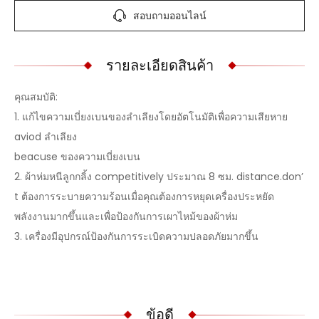
สอบถามออนไลน์
รายละเอียดสินค้า
คุณสมบัติ:
1. แก้ไขความเบี่ยงเบนของลำเลียงโดยอัตโนมัติเพื่อความเสียหาย
aviod ลำเลียง
beacuse ของความเบี่ยงเบน
2. ผ้าห่มหนีลูกกลิ้ง competitively ประมาณ 8 ซม. distance.don’
t ต้องการระบายความร้อนเมื่อคุณต้องการหยุดเครื่องประหยัด
พลังงานมากขึ้นและเพื่อป้องกันการเผาไหม้ของผ้าห่ม
3. เครื่องมีอุปกรณ์ป้องกันการระเบิดความปลอดภัยมากขึ้น
ข้อดี