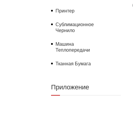
Принтер
Сублимационное
Чернило
Машина
Теплопередачи
Тканная Бумага
Приложение