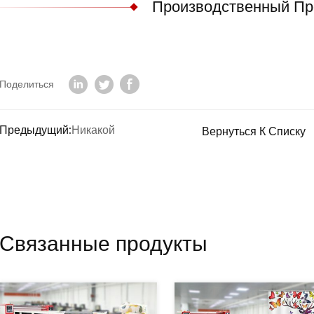
Производственный Пр
Поделиться
Предыдущий:
Никакой
Вернуться К Списку
Связанные продукты