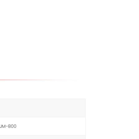
JM-800