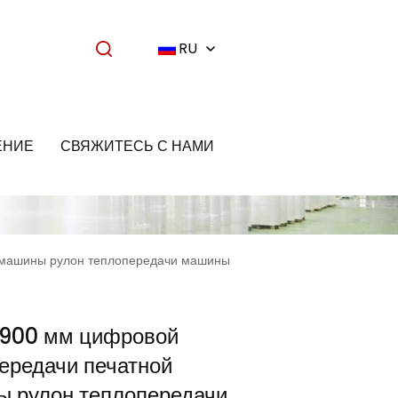
RU
ЕНИЕ
СВЯЖИТЕСЬ С НАМИ
 машины рулон теплопередачи машины
1900 мм цифровой
ередачи печатной
 рулон теплопередачи