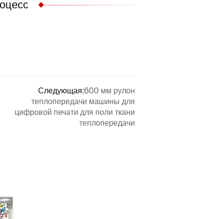
оцесс
Следующая:
600 мм рулон
теплопередачи машины для
цифровой печати для поли ткани
теплопередачи