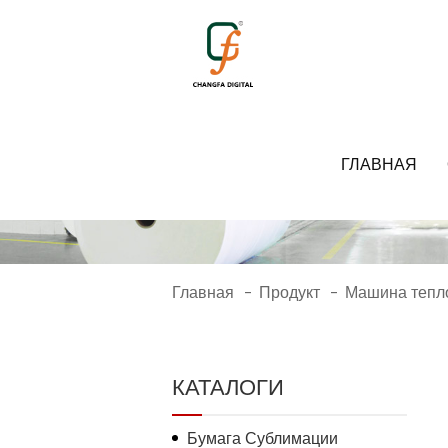
1285
ГЛАВНАЯ
Главная
Продукт
Машина тепл
-
-
КАТАЛОГИ
Бумага Сублимации