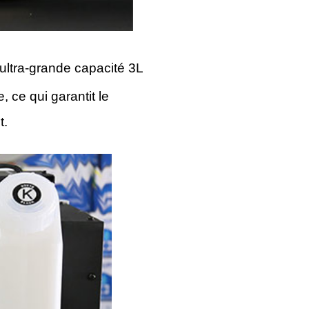
ultra-grande capacité 3L
 ce qui garantit le
t.