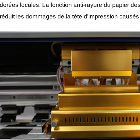
dorées locales. La fonction anti-rayure du papier de
réduit les dommages de la tête d'impression causés