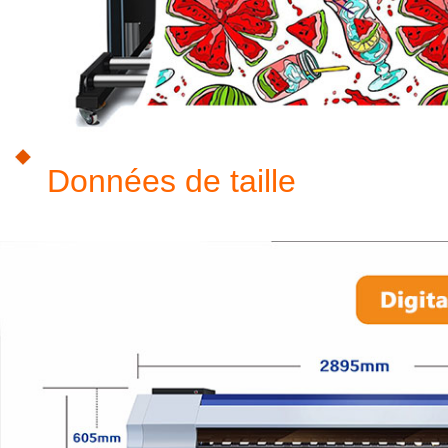
Données de taille