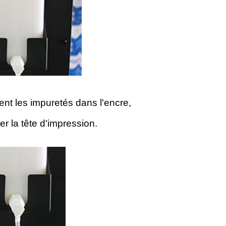
ent les impuretés dans l'encre,
r la tête d'impression.