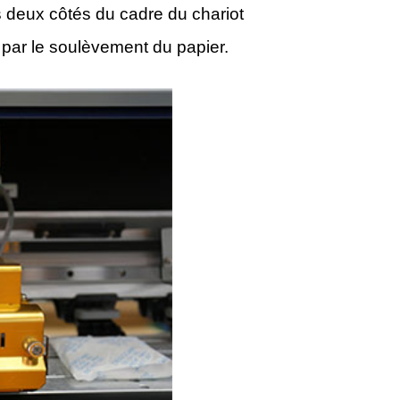
s deux côtés du cadre du chariot
 par le soulèvement du papier.