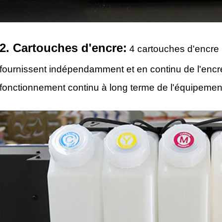
2. Cartouches d'encre:
4 cartouches d'encre 
fournissent indépendamment et en continu de l'encre,
fonctionnement continu à long terme de l'équipemen