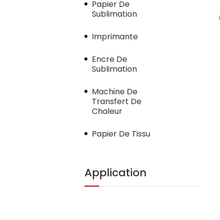
Papier De
Sublimation
Imprimante
Encre De
Sublimation
Machine De
Transfert De
Chaleur
Papier De Tissu
Application