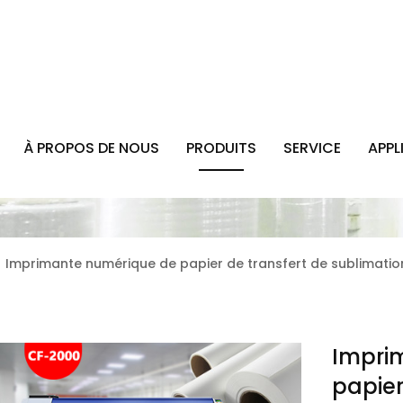
À PROPOS DE NOUS
PRODUITS
SERVICE
APPL
Imprimante numérique de papier de transfert de sublimatio
Impri
papier