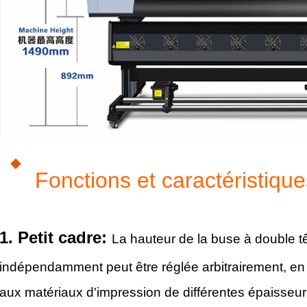
Fonctions et caractéristique
1. Petit cadre:
La hauteur de la buse à double 
indépendamment peut être réglée arbitrairement, en
aux matériaux d'impression de différentes épaisseur