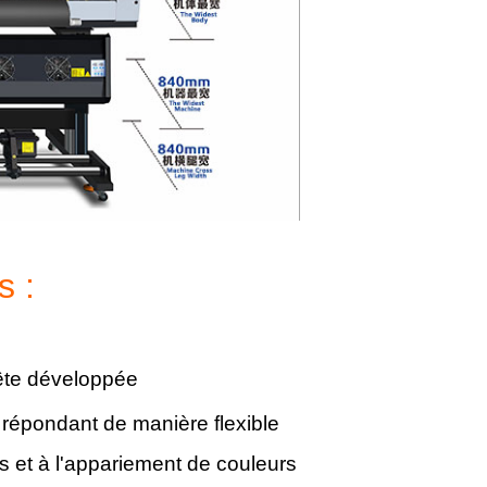
s :
tête développée
 répondant de manière flexible
s et à l'appariement de couleurs