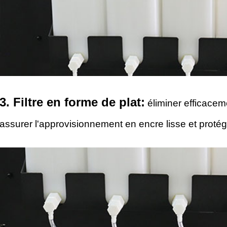
3. Filtre en forme de plat:
éliminer efficacem
assurer l'approvisionnement en encre lisse et protége