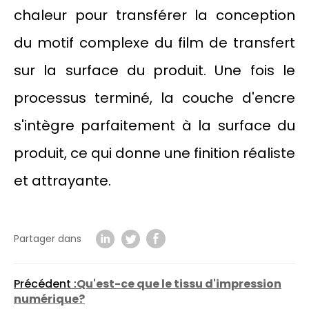
chaleur pour transférer la conception
du motif complexe du film de transfert
sur la surface du produit. Une fois le
processus terminé, la couche d'encre
s'intègre parfaitement à la surface du
produit, ce qui donne une finition réaliste
et attrayante.
Partager dans
Précédent :
Qu'est-ce que le tissu d'impression
numérique?