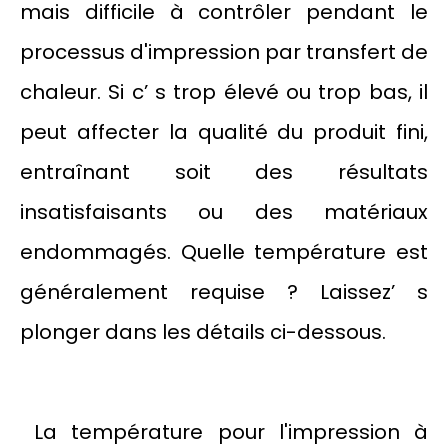
mais difficile à contrôler pendant le
processus d'impression par transfert de
chaleur. Si c’ s trop élevé ou trop bas, il
peut affecter la qualité du produit fini,
entraînant soit des résultats
insatisfaisants ou des matériaux
endommagés. Quelle température est
généralement requise ? Laissez’ s
plonger dans les détails ci-dessous.
La température pour l'impression à