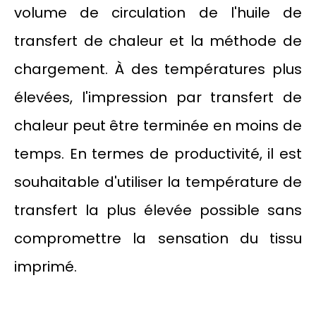
volume de circulation de l'huile de
transfert de chaleur et la méthode de
chargement. À des températures plus
élevées, l'impression par transfert de
chaleur peut être terminée en moins de
temps. En termes de productivité, il est
souhaitable d'utiliser la température de
transfert la plus élevée possible sans
compromettre la sensation du tissu
imprimé.