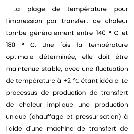
La plage de température pour
l'impression par transfert de chaleur
tombe généralement entre 140 ° C et
180 ° C. Une fois la température
optimale déterminée, elle doit être
maintenue stable, avec une fluctuation
de température à ±2 ℃ étant idéale. Le
processus de production de transfert
de chaleur implique une production
unique (chauffage et pressurisation) à
l'aide d'une machine de transfert de