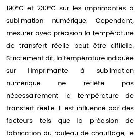
190°C et 230°C sur les imprimantes à
sublimation numérique. Cependant,
mesurer avec précision la température
de transfert réelle peut être difficile.
Strictement dit, la température indiquée
sur l'imprimante à sublimation
numérique ne reflète pas
nécessairement la température de
transfert réelle. Il est influencé par des
facteurs tels que la précision de
fabrication du rouleau de chauffage, le