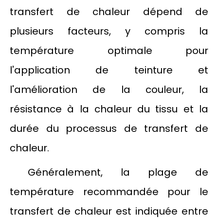
transfert de chaleur dépend de
plusieurs facteurs, y compris la
température optimale pour
l'application de teinture et
l'amélioration de la couleur, la
résistance à la chaleur du tissu et la
durée du processus de transfert de
chaleur.
Généralement, la plage de
température recommandée pour le
transfert de chaleur est indiquée entre