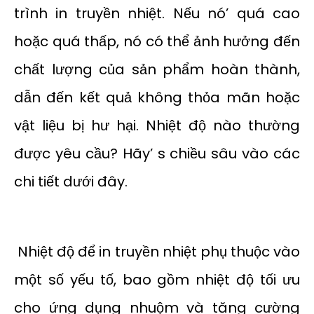
trình in truyền nhiệt. Nếu nó’ quá cao
hoặc quá thấp, nó có thể ảnh hưởng đến
chất lượng của sản phẩm hoàn thành,
dẫn đến kết quả không thỏa mãn hoặc
vật liệu bị hư hại. Nhiệt độ nào thường
được yêu cầu? Hãy’ s chiều sâu vào các
chi tiết dưới đây.
Nhiệt độ để in truyền nhiệt phụ thuộc vào
một số yếu tố, bao gồm nhiệt độ tối ưu
cho ứng dụng nhuộm và tăng cường