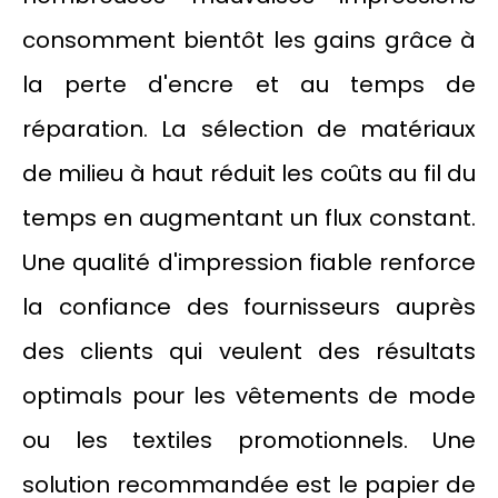
consomment bientôt les gains grâce à
la perte d'encre et au temps de
réparation. La sélection de matériaux
de milieu à haut réduit les coûts au fil du
temps en augmentant un flux constant.
Une qualité d'impression fiable renforce
la confiance des fournisseurs auprès
des clients qui veulent des résultats
optimals pour les vêtements de mode
ou les textiles promotionnels. Une
solution recommandée est le papier de