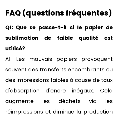
FAQ (questions fréquentes)
Q1: Que se passe-t-il si le papier de
sublimation de faible qualité est
utilisé?
A1: Les mauvais papiers provoquent
souvent des transferts encombrants ou
des impressions faibles à cause de taux
d'absorption d'encre inégaux. Cela
augmente les déchets via les
réimpressions et diminue la production