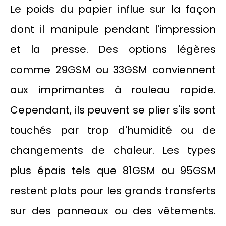
Le poids du papier influe sur la façon
dont il manipule pendant l'impression
et la presse. Des options légères
comme 29GSM ou 33GSM conviennent
aux imprimantes à rouleau rapide.
Cependant, ils peuvent se plier s'ils sont
touchés par trop d'humidité ou de
changements de chaleur. Les types
plus épais tels que 81GSM ou 95GSM
restent plats pour les grands transferts
sur des panneaux ou des vêtements.