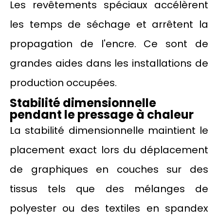
Les revêtements spéciaux accélèrent
les temps de séchage et arrêtent la
propagation de l'encre. Ce sont de
grandes aides dans les installations de
production occupées.
Stabilité dimensionnelle
pendant le pressage à chaleur
La stabilité dimensionnelle maintient le
placement exact lors du déplacement
de graphiques en couches sur des
tissus tels que des mélanges de
polyester ou des textiles en spandex