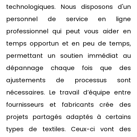
technologiques. Nous disposons d'un
personnel de service en ligne
professionnel qui peut vous aider en
temps opportun et en peu de temps,
permettant un soutien immédiat au
dépannage chaque fois que des
ajustements de processus sont
nécessaires. Le travail d’équipe entre
fournisseurs et fabricants crée des
projets partagés adaptés à certains
types de textiles. Ceux-ci vont des