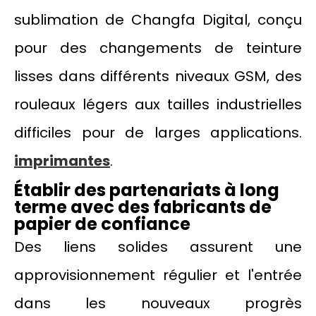
sublimation de Changfa Digital, conçu
pour des changements de teinture
lisses dans différents niveaux GSM, des
rouleaux légers aux tailles industrielles
difficiles pour de larges applications.
imprimantes
.
Établir des partenariats à long
terme avec des fabricants de
papier de confiance
Des liens solides assurent une
approvisionnement régulier et l'entrée
dans les nouveaux progrès