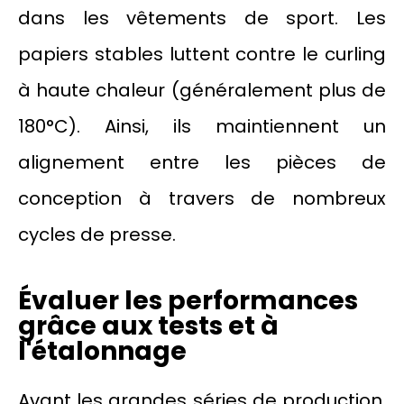
dans les vêtements de sport. Les
papiers stables luttent contre le curling
à haute chaleur (généralement plus de
180°C). Ainsi, ils maintiennent un
alignement entre les pièces de
conception à travers de nombreux
cycles de presse.
Évaluer les performances
grâce aux tests et à
l'étalonnage
Avant les grandes séries de production,