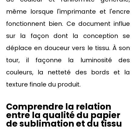
même lorsque l'imprimante et l'encre
fonctionnent bien. Ce document influe
sur la façon dont la conception se
déplace en douceur vers le tissu. À son
tour, il façonne la luminosité des
couleurs, la netteté des bords et la
texture finale du produit.
Comprendre la relation
entre la qualité du papier
de sublimation et du tissu