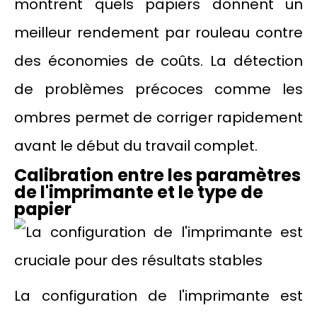
montrent quels papiers donnent un
meilleur rendement par rouleau contre
des économies de coûts. La détection
de problèmes précoces comme les
ombres permet de corriger rapidement
avant le début du travail complet.
Calibration entre les paramètres
de l'imprimante et le type de
papier
La configuration de l'imprimante est