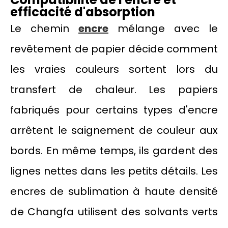
efficacité d'absorption
Le chemin
encre
mélange avec le
revêtement de papier décide comment
les vraies couleurs sortent lors du
transfert de chaleur. Les papiers
fabriqués pour certains types d'encre
arrêtent le saignement de couleur aux
bords. En même temps, ils gardent des
lignes nettes dans les petits détails. Les
encres de sublimation à haute densité
de Changfa utilisent des solvants verts