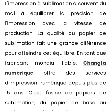
L'impression à sublimation a souvent du
mal à équilibrer la précision de
l'impression avec la vitesse de
production. La qualité du papier de
sublimation fait une grande différence
pour atteindre cet équilibre. En tant que
fabricant mondial fiable,
Changfa
numérique
offre des services
d’impression numérique depuis plus de
15 ans. C'est l'usine de papiers de
sublimation, du papier de base au