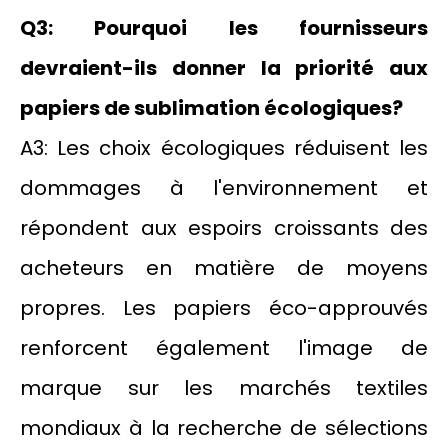
Q3: Pourquoi les fournisseurs
devraient-ils donner la priorité aux
papiers de sublimation écologiques?
A3: Les choix écologiques réduisent les
dommages à l'environnement et
répondent aux espoirs croissants des
acheteurs en matière de moyens
propres. Les papiers éco-approuvés
renforcent également l'image de
marque sur les marchés textiles
mondiaux à la recherche de sélections