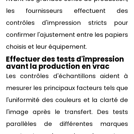
les fournisseurs effectuent des
contrôles d'impression stricts pour
confirmer l'ajustement entre les papiers
choisis et leur équipement.
Effectuer des tests d'impression
avant la production en vrac
Les contrôles d'échantillons aident à
mesurer les principaux facteurs tels que
l'uniformité des couleurs et la clarté de
l'image après le transfert. Des tests
parallèles de différentes marques