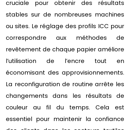
cruciale pour obtenir des résultats
stables sur de nombreuses machines
ou sites. Le réglage des profils ICC pour
correspondre aux méthodes de
revêtement de chaque papier améliore
l’utilisation de l’encre tout en
économisant des approvisionnements.
La reconfiguration de routine arrête les
changements dans les résultats de
couleur au fil du temps. Cela est
essentiel pour maintenir la confiance