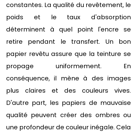
constantes. La qualité du revêtement, le
poids et le taux d'absorption
déterminent à quel point l'encre se
retire pendant le transfert. Un bon
papier revêtu assure que la teinture se
propage uniformement. En
conséquence, il mène à des images
plus claires et des couleurs vives.
D'autre part, les papiers de mauvaise
qualité peuvent créer des ombres ou
une profondeur de couleur inégale. Cela