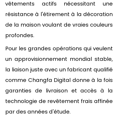
vêtements actifs nécessitant une
résistance à l'étirement à la décoration
de la maison voulant de vraies couleurs
profondes.
Pour les grandes opérations qui veulent
un approvisionnement mondial stable,
la liaison juste avec un fabricant qualifié
comme Changfa Digital donne à la fois
garanties de livraison et accès à la
technologie de revêtement frais affinée
par des années d'étude.