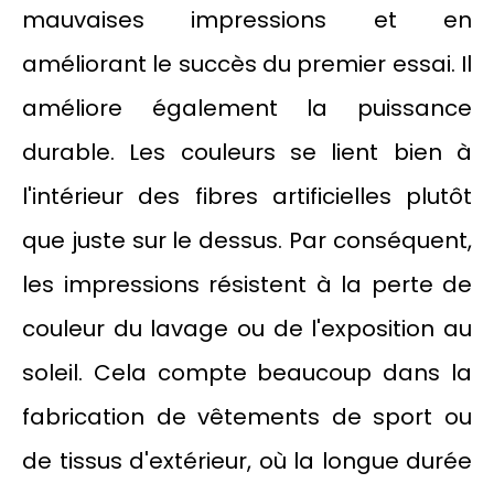
mauvaises impressions et en
améliorant le succès du premier essai. Il
améliore également la puissance
durable. Les couleurs se lient bien à
l'intérieur des fibres artificielles plutôt
que juste sur le dessus. Par conséquent,
les impressions résistent à la perte de
couleur du lavage ou de l'exposition au
soleil. Cela compte beaucoup dans la
fabrication de vêtements de sport ou
de tissus d'extérieur, où la longue durée