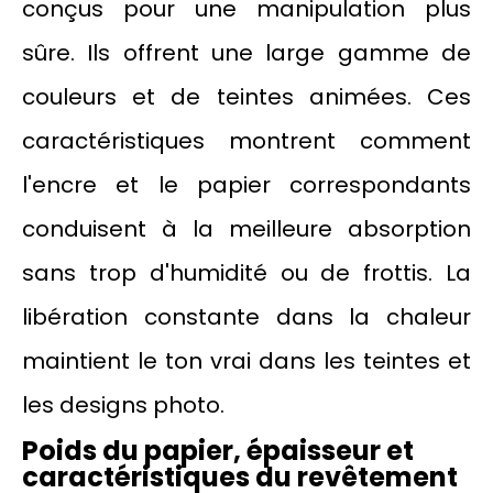
conçus pour une manipulation plus
sûre. Ils offrent une large gamme de
couleurs et de teintes animées. Ces
caractéristiques montrent comment
l'encre et le papier correspondants
conduisent à la meilleure absorption
sans trop d'humidité ou de frottis. La
libération constante dans la chaleur
maintient le ton vrai dans les teintes et
les designs photo.
Poids du papier, épaisseur et
caractéristiques du revêtement