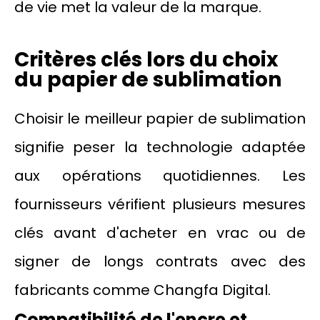
de vie met la valeur de la marque.
Critères clés lors du choix
du papier de sublimation
Choisir le meilleur papier de sublimation
signifie peser la technologie adaptée
aux opérations quotidiennes. Les
fournisseurs vérifient plusieurs mesures
clés avant d'acheter en vrac ou de
signer de longs contrats avec des
fabricants comme Changfa Digital.
Compatibilité de l'encre et