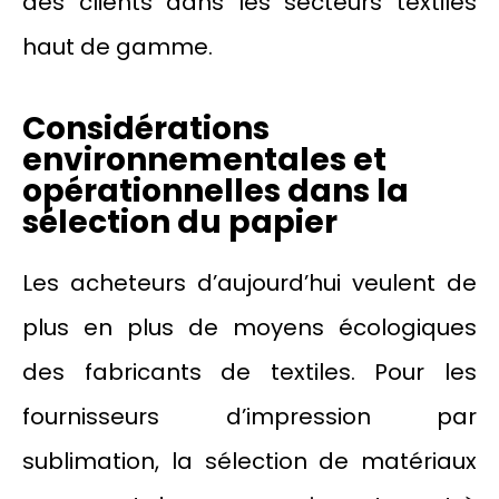
des clients dans les secteurs textiles
haut de gamme.
Considérations
environnementales et
opérationnelles dans la
sélection du papier
Les acheteurs d’aujourd’hui veulent de
plus en plus de moyens écologiques
des fabricants de textiles. Pour les
fournisseurs d’impression par
sublimation, la sélection de matériaux