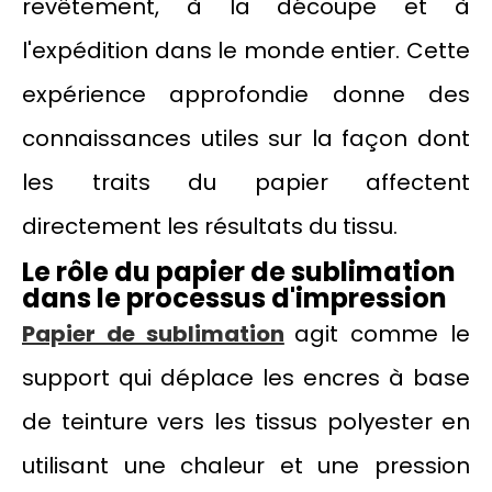
revêtement, à la découpe et à
l'expédition dans le monde entier. Cette
expérience approfondie donne des
connaissances utiles sur la façon dont
les traits du papier affectent
directement les résultats du tissu.
Le rôle du papier de sublimation
dans le processus d'impression
Papier de sublimation
agit comme le
support qui déplace les encres à base
de teinture vers les tissus polyester en
utilisant une chaleur et une pression