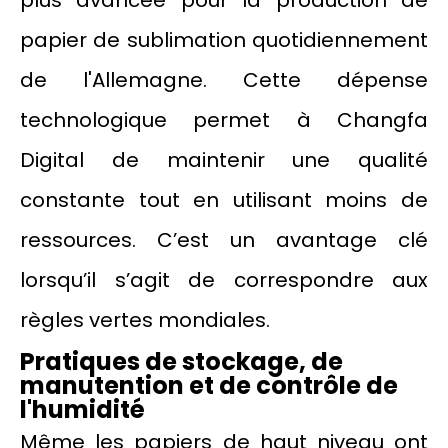
plus avancée pour la production de
papier de sublimation quotidiennement
de l'Allemagne. Cette dépense
technologique permet à Changfa
Digital de maintenir une qualité
constante tout en utilisant moins de
ressources. C’est un avantage clé
lorsqu’il s’agit de correspondre aux
règles vertes mondiales.
Pratiques de stockage, de
manutention et de contrôle de
l'humidité
Même les papiers de haut niveau ont