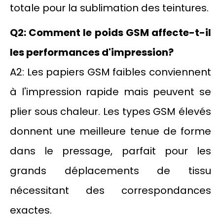
totale pour la sublimation des teintures.
Q2: Comment le poids GSM affecte-t-il
les performances d'impression?
A2: Les papiers GSM faibles conviennent
à l'impression rapide mais peuvent se
plier sous chaleur. Les types GSM élevés
donnent une meilleure tenue de forme
dans le pressage, parfait pour les
grands déplacements de tissu
nécessitant des correspondances
exactes.