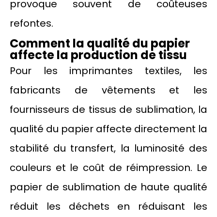
provoque souvent de coûteuses
refontes.
Comment la qualité du papier
affecte la production de tissu
Pour les imprimantes textiles, les
fabricants de vêtements et les
fournisseurs de tissus de sublimation, la
qualité du papier affecte directement la
stabilité du transfert, la luminosité des
couleurs et le coût de réimpression. Le
papier de sublimation de haute qualité
réduit les déchets en réduisant les