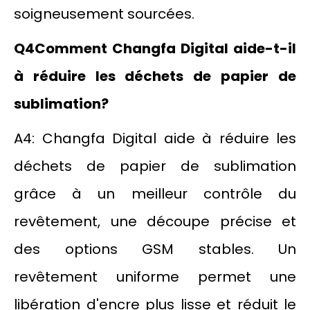
soigneusement sourcées.
Q
4
Comment Changfa Digital aide-t-il
à réduire les déchets de papier de
sublimation?
A4: Changfa Digital aide à réduire les
déchets de papier de sublimation
grâce à un meilleur contrôle du
revêtement, une découpe précise et
des options GSM stables. Un
revêtement uniforme permet une
libération d'encre plus lisse et réduit le