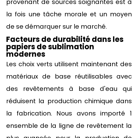
provenant de sources soignantes est à
la fois une tâche morale et un moyen
de se démarquer sur le marché.
Facteurs de durabilité dans les
papiers de sublimation
modernes
Les choix verts utilisent maintenant des
matériaux de base réutilisables avec
des revêtements à base d'eau qui
réduisent la production chimique dans
la fabrication. Nous avons importé 1
ensemble de la ligne de revêtement la