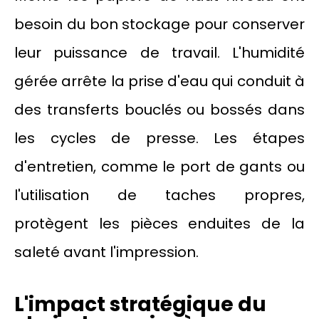
besoin du bon stockage pour conserver
leur puissance de travail. L'humidité
gérée arrête la prise d'eau qui conduit à
des transferts bouclés ou bossés dans
les cycles de presse. Les étapes
d'entretien, comme le port de gants ou
l'utilisation de taches propres,
protègent les pièces enduites de la
saleté avant l'impression.
L'impact stratégique du