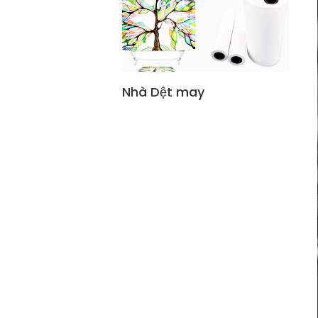
Nhà Dệt may