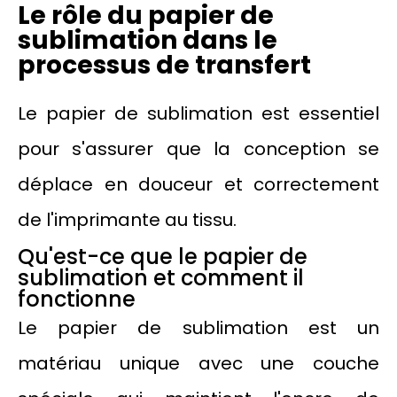
Le rôle du papier de
sublimation dans le
processus de transfert
Le papier de sublimation est essentiel
pour s'assurer que la conception se
déplace en douceur et correctement
de l'imprimante au tissu.
Qu'est-ce que le papier de
sublimation et comment il
fonctionne
Le papier de sublimation est un
matériau unique avec une couche