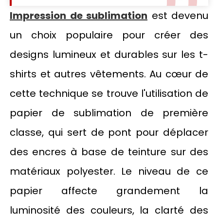
Impression de sublimation
est devenu
un choix populaire pour créer des
designs lumineux et durables sur les t-
shirts et autres vêtements. Au cœur de
cette technique se trouve l'utilisation de
papier de sublimation de première
classe, qui sert de pont pour déplacer
des encres à base de teinture sur des
matériaux polyester. Le niveau de ce
papier affecte grandement la
luminosité des couleurs, la clarté des