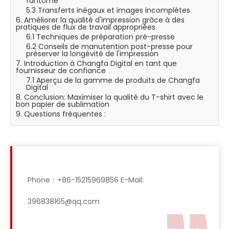
fantôme
5.3 Transferts inégaux et images incomplètes
6. Améliorer la qualité d'impression grâce à des
pratiques de flux de travail appropriées
6.1 Techniques de préparation pré-presse
6.2 Conseils de manutention post-presse pour
préserver la longévité de l'impression
7. Introduction à Changfa Digital en tant que
fournisseur de confiance
7.1 Aperçu de la gamme de produits de Changfa
Digital
8. Conclusion: Maximiser la qualité du T-shirt avec le
bon papier de sublimation
9. Questions fréquentes :
Phone：+86-15215969856 E-Mail:
396838165@qq.com