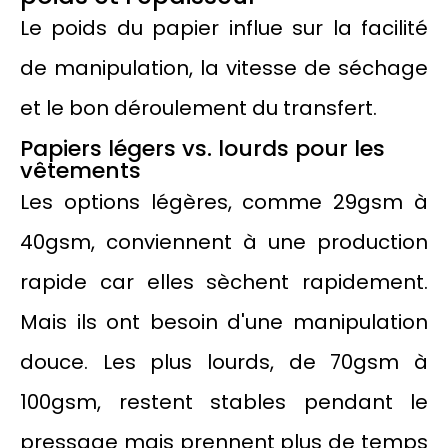
Le poids du papier influe sur la facilité
de manipulation, la vitesse de séchage
et le bon déroulement du transfert.
Papiers légers vs. lourds pour les
vêtements
Les options légères, comme 29gsm à
40gsm, conviennent à une production
rapide car elles sèchent rapidement.
Mais ils ont besoin d'une manipulation
douce. Les plus lourds, de 70gsm à
100gsm, restent stables pendant le
pressage mais prennent plus de temps