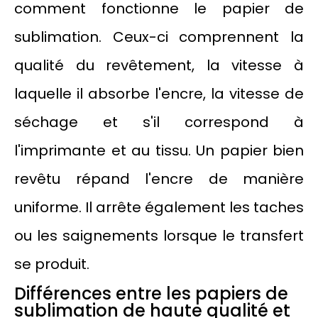
comment fonctionne le papier de
sublimation. Ceux-ci comprennent la
qualité du revêtement, la vitesse à
laquelle il absorbe l'encre, la vitesse de
séchage et s'il correspond à
l'imprimante et au tissu. Un papier bien
revêtu répand l'encre de manière
uniforme. Il arrête également les taches
ou les saignements lorsque le transfert
se produit.
Différences entre les papiers de
sublimation de haute qualité et