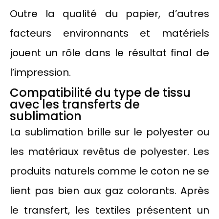
Outre la qualité du papier, d’autres
facteurs environnants et matériels
jouent un rôle dans le résultat final de
l’impression.
Compatibilité du type de tissu
avec les transferts de
sublimation
La sublimation brille sur le polyester ou
les matériaux revêtus de polyester. Les
produits naturels comme le coton ne se
lient pas bien aux gaz colorants. Après
le transfert, les textiles présentent un