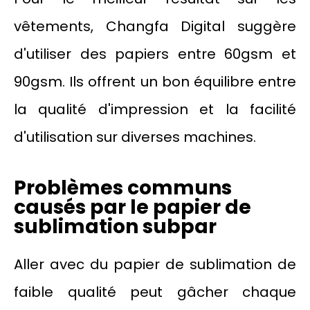
vêtements, Changfa Digital suggère
d'utiliser des papiers entre 60gsm et
90gsm. Ils offrent un bon équilibre entre
la qualité d'impression et la facilité
d'utilisation sur diverses machines.
Problèmes communs
causés par le papier de
sublimation subpar
Aller avec du papier de sublimation de
faible qualité peut gâcher chaque