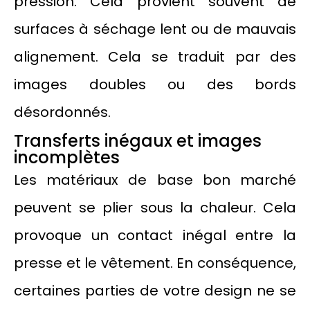
pression. Cela provient souvent de
surfaces à séchage lent ou de mauvais
alignement. Cela se traduit par des
images doubles ou des bords
désordonnés.
Transferts inégaux et images
incomplètes
Les matériaux de base bon marché
peuvent se plier sous la chaleur. Cela
provoque un contact inégal entre la
presse et le vêtement. En conséquence,
certaines parties de votre design ne se