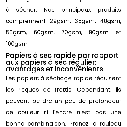
à sécher. Nos principaux produits
comprennent 29gsm, 35gsm, 40gsm,
50gsm, 60gsm, 70gsm, 90gsm et
100gsm.
Papiers à sec rapide par rapport
aux papiers à sec régulier:
avantages et inconvénients
Les papiers à séchage rapide réduisent
les risques de frottis. Cependant, ils
peuvent perdre un peu de profondeur
de couleur si l’encre n’est pas une
bonne combinaison. Prenez le rouleau