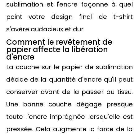
sublimation et l'encre façonne à quel
point votre design final de t-shirt
s'avère audacieux et dur.
Comment le revêtement de
papier affecte la libération
d'encre
La couche sur le papier de sublimation
décide de la quantité d'encre qu'il peut
conserver avant de la passer au tissu.
Une bonne couche dégage presque
toute l'encre imprégnée lorsqu'elle est
pressée. Cela augmente la force de la