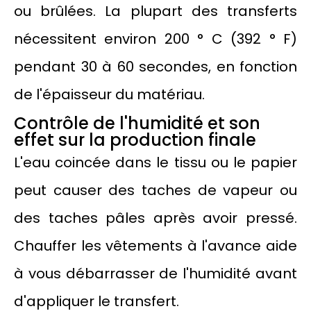
ou brûlées. La plupart des transferts
nécessitent environ 200 ° C (392 ° F)
pendant 30 à 60 secondes, en fonction
de l'épaisseur du matériau.
Contrôle de l'humidité et son
effet sur la production finale
L'eau coincée dans le tissu ou le papier
peut causer des taches de vapeur ou
des taches pâles après avoir pressé.
Chauffer les vêtements à l'avance aide
à vous débarrasser de l'humidité avant
d'appliquer le transfert.