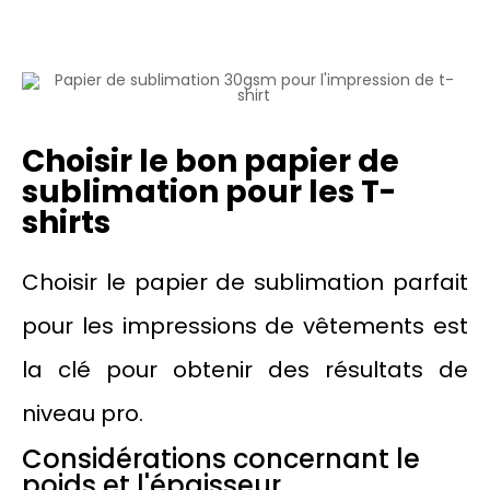
Choisir le bon papier de
sublimation pour les T-
shirts
Choisir le papier de sublimation parfait
pour les impressions de vêtements est
la clé pour obtenir des résultats de
niveau pro.
Considérations concernant le
poids et l'épaisseur