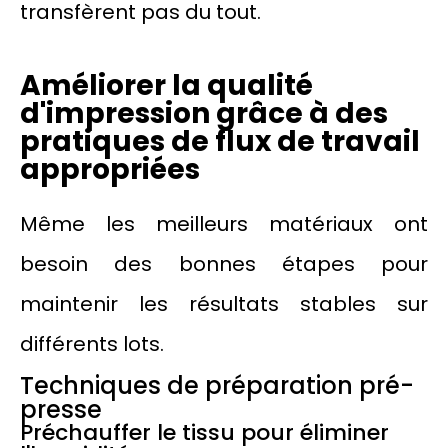
transfèrent pas du tout.
Améliorer la qualité
d'impression grâce à des
pratiques de flux de travail
appropriées
Même les meilleurs matériaux ont
besoin des bonnes étapes pour
maintenir les résultats stables sur
différents lots.
Techniques de préparation pré-
presse
Préchauffer le tissu pour éliminer