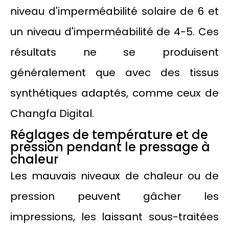
niveau d'imperméabilité solaire de 6 et
un niveau d'imperméabilité de 4-5. Ces
résultats ne se produisent
généralement que avec des tissus
synthétiques adaptés, comme ceux de
Changfa Digital.
Réglages de température et de
pression pendant le pressage à
chaleur
Les mauvais niveaux de chaleur ou de
pression peuvent gâcher les
impressions, les laissant sous-traitées