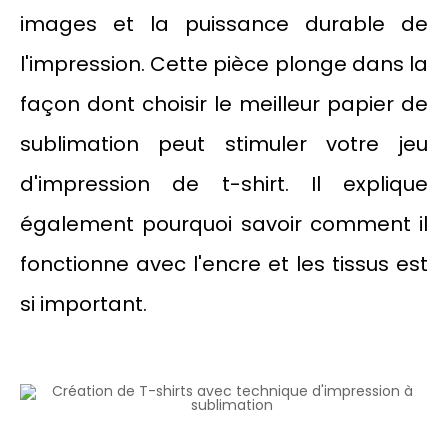
images et la puissance durable de
l'impression. Cette pièce plonge dans la
façon dont choisir le meilleur papier de
sublimation peut stimuler votre jeu
d'impression de t-shirt. Il explique
également pourquoi savoir comment il
fonctionne avec l'encre et les tissus est
si important.