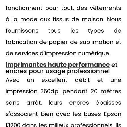
fonctionnent pour tout, des vêtements
à la mode aux tissus de maison. Nous
fournissons tous les types de
fabrication de papier de sublimation et
de services d'impression numérique.
Imprimantes haute performance
et
encres pour usage professionnel
Avec un excellent débit et une
impression 360dpi pendant 20 mètres
sans arrêt, leurs encres épaisses
s'associent bien avec les buses Epson
I3200 dans les milieux professionnels. Ils