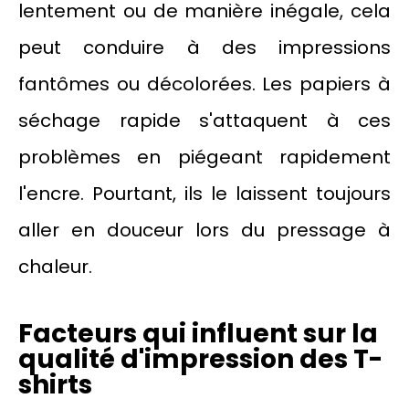
lentement ou de manière inégale, cela
peut conduire à des impressions
fantômes ou décolorées. Les papiers à
séchage rapide s'attaquent à ces
problèmes en piégeant rapidement
l'encre. Pourtant, ils le laissent toujours
aller en douceur lors du pressage à
chaleur.
Facteurs qui influent sur la
qualité d'impression des T-
shirts