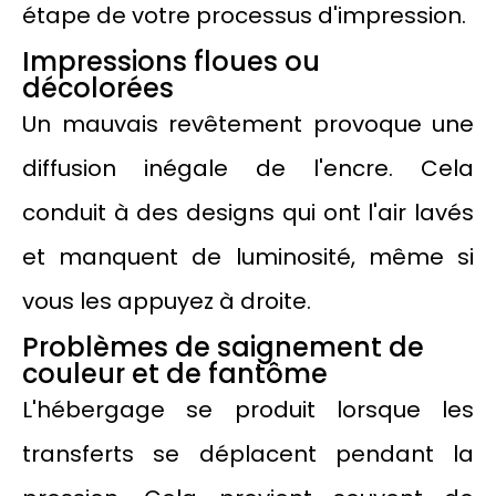
étape de votre processus d'impression.
Impressions floues ou
décolorées
Un mauvais revêtement provoque une
diffusion inégale de l'encre. Cela
conduit à des designs qui ont l'air lavés
et manquent de luminosité, même si
vous les appuyez à droite.
Problèmes de saignement de
couleur et de fantôme
L'hébergage se produit lorsque les
transferts se déplacent pendant la