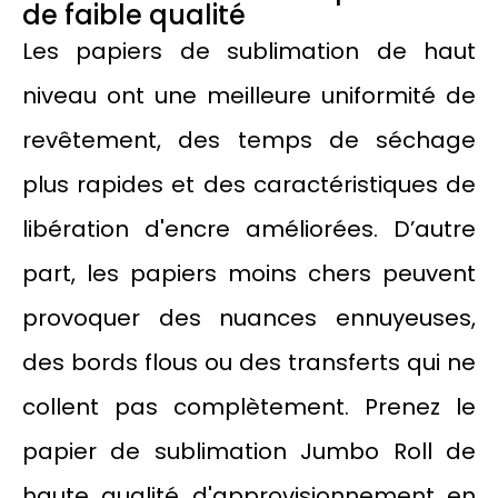
de faible qualité
Les papiers de sublimation de haut
niveau ont une meilleure uniformité de
revêtement, des temps de séchage
plus rapides et des caractéristiques de
libération d'encre améliorées. D’autre
part, les papiers moins chers peuvent
provoquer des nuances ennuyeuses,
des bords flous ou des transferts qui ne
collent pas complètement. Prenez le
papier de sublimation Jumbo Roll de
haute qualité d'approvisionnement en