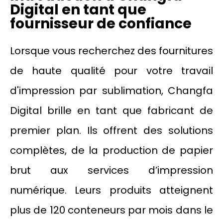
Digital en tant que
fournisseur de confiance
Lorsque vous recherchez des fournitures
de haute qualité pour votre travail
d'impression par sublimation, Changfa
Digital brille en tant que fabricant de
premier plan. Ils offrent des solutions
complètes, de la production de papier
brut aux services d’impression
numérique. Leurs produits atteignent
plus de 120 conteneurs par mois dans le