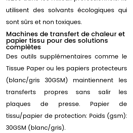
utilisent des solvants écologiques qui
sont sûrs et non toxiques.
Machines de transfert de chaleur et
papier tissu pour des solutions
complètes
Des outils supplémentaires comme le
Tissue Paper ou les papiers protecteurs
(blanc/gris 30GSM) maintiennent les
transferts propres sans salir les
plaques de presse. Papier de
tissu/papier de protection: Poids (gsm):
30GSM (blanc/gris).