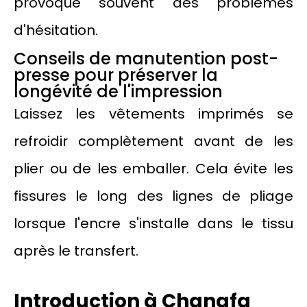
provoque souvent des problèmes
d'hésitation.
Conseils de manutention post-
presse pour préserver la
longévité de l'impression
Laissez les vêtements imprimés se
refroidir complètement avant de les
plier ou de les emballer. Cela évite les
fissures le long des lignes de pliage
lorsque l'encre s'installe dans le tissu
après le transfert.
Introduction à Changfa