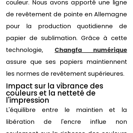
couleur. Nous avons apporté une ligne
de revêtement de pointe en Allemagne
pour la production quotidienne de
papier de sublimation. Grâce à cette
technologie,
Changfa numérique
assure que ses papiers maintiennent
les normes de revêtement supérieures.
Impact sur la vibrance des
couleurs et la netteté de
l'impression
L'équilibre entre le maintien et la
libération de l'encre influe non