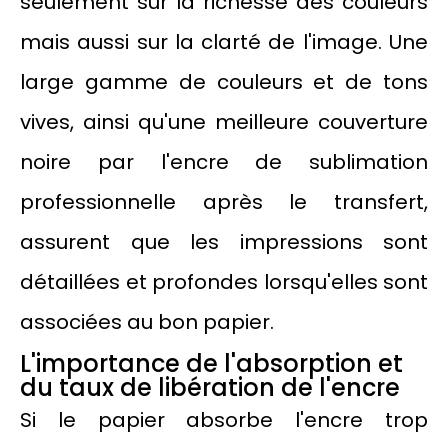
seulement sur la richesse des couleurs
mais aussi sur la clarté de l'image. Une
large gamme de couleurs et de tons
vives, ainsi qu'une meilleure couverture
noire par l'encre de sublimation
professionnelle après le transfert,
assurent que les impressions sont
détaillées et profondes lorsqu'elles sont
associées au bon papier.
L'importance de l'absorption et
du taux de libération de l'encre
Si le papier absorbe l'encre trop