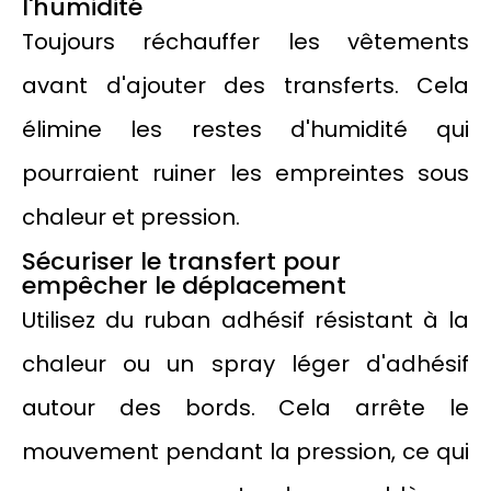
l'humidité
Toujours réchauffer les vêtements
avant d'ajouter des transferts. Cela
élimine les restes d'humidité qui
pourraient ruiner les empreintes sous
chaleur et pression.
Sécuriser le transfert pour
empêcher le déplacement
Utilisez du ruban adhésif résistant à la
chaleur ou un spray léger d'adhésif
autour des bords. Cela arrête le
mouvement pendant la pression, ce qui