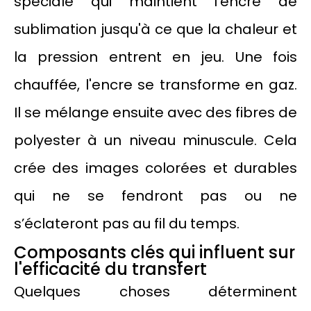
spéciale qui maintient l'encre de
sublimation jusqu'à ce que la chaleur et
la pression entrent en jeu. Une fois
chauffée, l'encre se transforme en gaz.
Il se mélange ensuite avec des fibres de
polyester à un niveau minuscule. Cela
crée des images colorées et durables
qui ne se fendront pas ou ne
s’éclateront pas au fil du temps.
Composants clés qui influent sur
l'efficacité du transfert
Quelques choses déterminent