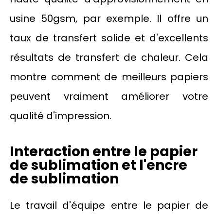
usine 50gsm, par exemple. Il offre un
taux de transfert solide et d'excellents
résultats de transfert de chaleur. Cela
montre comment de meilleurs papiers
peuvent vraiment améliorer votre
qualité d'impression.
Interaction entre le papier
de sublimation et l'encre
de sublimation
Le travail d'équipe entre le papier de