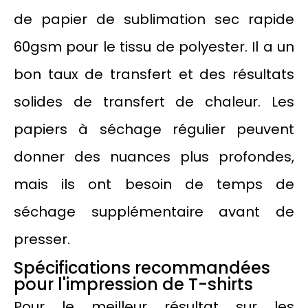
de papier de sublimation sec rapide
60gsm pour le tissu de polyester. Il a un
bon taux de transfert et des résultats
solides de transfert de chaleur. Les
papiers à séchage régulier peuvent
donner des nuances plus profondes,
mais ils ont besoin de temps de
séchage supplémentaire avant de
presser.
Spécifications recommandées
pour l'impression de T-shirts
Pour le meilleur résultat sur les