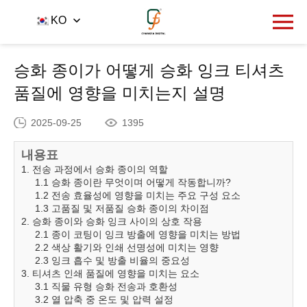
홈
뉴스 센터
-
KO
-
승화 종이가 어떻게 승화 잉크 티셔츠 품질
에 영향을 미치는지 설명
승화 종이가 어떻게 승화 잉크 티셔츠
품질에 영향을 미치는지 설명
2025-09-25
1395
내용표
1. 전송 과정에서 승화 종이의 역할
1.1 승화 종이란 무엇이며 어떻게 작동합니까?
1.2 전송 효율성에 영향을 미치는 주요 구성 요소
1.3 고품질 및 저품질 승화 종이의 차이점
2. 승화 종이와 승화 잉크 사이의 상호 작용
2.1 종이 코팅이 잉크 방출에 영향을 미치는 방법
2.2 색상 활기와 인쇄 선명성에 미치는 영향
2.3 잉크 흡수 및 방출 비율의 중요성
3. 티셔츠 인쇄 품질에 영향을 미치는 요소
3.1 직물 유형 승화 전송과 호환성
3.2 열 압축 중 온도 및 압력 설정