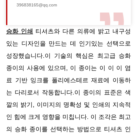
396838165@qq.com
승화 인쇄
티셔츠와 다른 의류에 밝고 내구성
있는 디자인을 만드는 데 인기있는 선택으로
성장했습니다.이 기술의 핵심은 최고급 승화
종이의 사용에 있으며, 이 종이는 이 이 이 염
료 기반 잉크를 폴리에스테르 재료에 이동하
는 다리로서 작동합니다.이 종이의 표준은 색
깔의 밝기, 이미지의 명확성 및 인쇄의 지속적
인 힘에 크게 영향을 미칩니다. 이 조각은 최고
의 승화 종이를 선택하는 방법으로 티셔츠 인