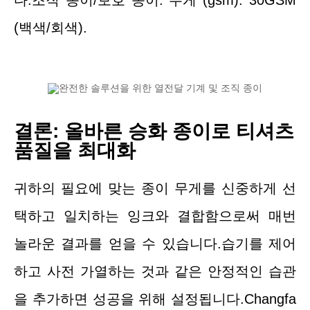
다.조직 종이/보호 종이: 무게 (gsm): 30GSM
(백색/회색).
결론: 올바른 승화 종이로 티셔츠
품질을 최대화
귀하의 필요에 맞는 종이 무게를 신중하게 선
택하고 일치하는 잉크와 결합함으로써 매번
놀라운 결과를 얻을 수 있습니다.습기를 제어
하고 사전 가열하는 것과 같은 안정적인 습관
을 추가하면 성공을 위해 설정됩니다.Changfa