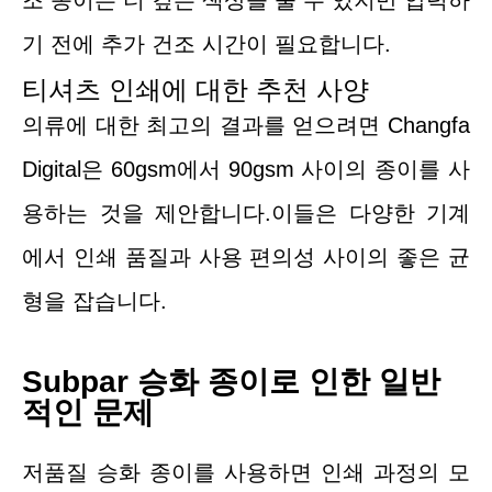
조 종이는 더 깊은 색상을 줄 수 있지만 압력하
기 전에 추가 건조 시간이 필요합니다.
티셔츠 인쇄에 대한 추천 사양
의류에 대한 최고의 결과를 얻으려면 Changfa
Digital은 60gsm에서 90gsm 사이의 종이를 사
용하는 것을 제안합니다.이들은 다양한 기계
에서 인쇄 품질과 사용 편의성 사이의 좋은 균
형을 잡습니다.
Subpar 승화 종이로 인한 일반
적인 문제
저품질 승화 종이를 사용하면 인쇄 과정의 모