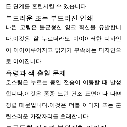
든 단계를 혼란시킬 수 있습니다.
부드러운 또는 부드러진 인쇄
나쁜 코팅은 불균형한 잉크 확산을 유발합니
다.이것은 잘 누르더라도 이이이러한 디자인
이 이이이루어지고 밝기가 부족하는 디자인으
로 이어집니다.
유령과 색 출혈 문제
호스팅은 누르는 동안 전송이 이동할 때 발생
합니다.이것은 종종 느린 건조 표면이나 나쁜
정렬 때문입니다.이것은 더블 이미지 또는 혼
란스러운 가장자리를 초래합니다.