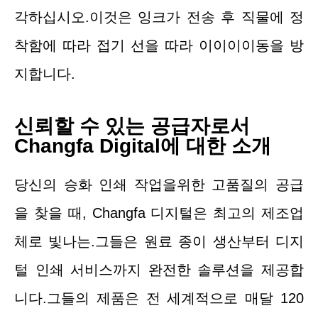
각하십시오.이것은 잉크가 전송 후 직물에 정
착함에 따라 접기 선을 따라 이이이이동을 방
지합니다.
신뢰할 수 있는 공급자로서
Changfa Digital에 대한 소개
당신의 승화 인쇄 작업을위한 고품질의 공급
을 찾을 때, Changfa 디지털은 최고의 제조업
체로 빛나는.그들은 원료 종이 생산부터 디지
털 인쇄 서비스까지 완전한 솔루션을 제공합
니다.그들의 제품은 전 세계적으로 매달 120