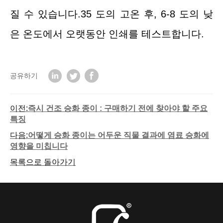
질 수 있습니다.35 도의 고온 후, 6-8 도의 낮
은 온도에서 오랫동안 인쇄를 테스트합니다.
공유하기
이전:
즉시 건조 승화 종이 : 구매하기 전에 찾아야 할 주요
특징
다음:
어떻게 승화 종이는 어두운 직물 결과에 염료 승화에
영향을 미칩니다
목록으로 돌아가기