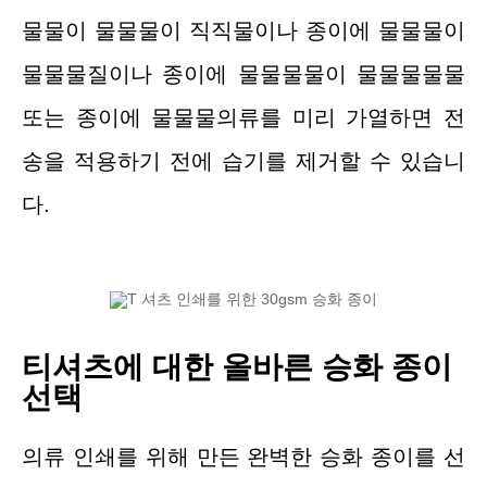
물물이 물물물이 직직물이나 종이에 물물물이
물물물질이나 종이에 물물물물이 물물물물물
또는 종이에 물물물의류를 미리 가열하면 전
송을 적용하기 전에 습기를 제거할 수 있습니
다.
티셔츠에 대한 올바른 승화 종이
선택
의류 인쇄를 위해 만든 완벽한 승화 종이를 선