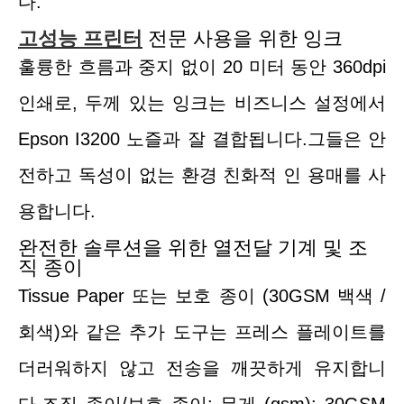
다.
고성능 프린터
전문 사용을 위한 잉크
훌륭한 흐름과 중지 없이 20 미터 동안 360dpi
인쇄로, 두께 있는 잉크는 비즈니스 설정에서
Epson I3200 노즐과 잘 결합됩니다.그들은 안
전하고 독성이 없는 환경 친화적 인 용매를 사
용합니다.
완전한 솔루션을 위한 열전달 기계 및 조
직 종이
Tissue Paper 또는 보호 종이 (30GSM 백색 /
회색)와 같은 추가 도구는 프레스 플레이트를
더러워하지 않고 전송을 깨끗하게 유지합니