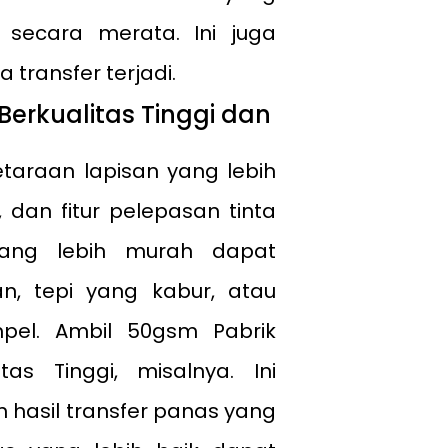
 secara merata. Ini juga
transfer terjadi.
Berkualitas Tinggi dan
etaraan lapisan yang lebih
 dan fitur pelepasan tinta
 yang lebih murah dapat
 tepi yang kabur, atau
pel. Ambil 50gsm Pabrik
as Tinggi, misalnya. Ini
 hasil transfer panas yang