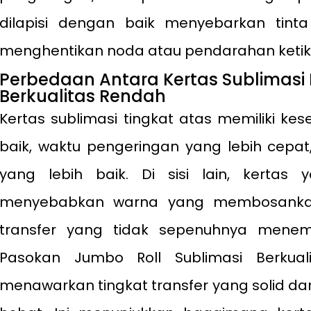
dilapisi dengan baik menyebarkan tinta
menghentikan noda atau pendarahan ketika 
Perbedaan Antara Kertas Sublimasi 
Berkualitas Rendah
Kertas sublimasi tingkat atas memiliki kes
baik, waktu pengeringan yang lebih cepat,
yang lebih baik. Di sisi lain, kertas
menyebabkan warna yang membosankan,
transfer yang tidak sepenuhnya menem
Pasokan Jumbo Roll Sublimasi Berkualit
menawarkan tingkat transfer yang solid dan