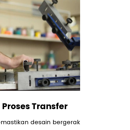
 Proses Transfer
emastikan desain bergerak