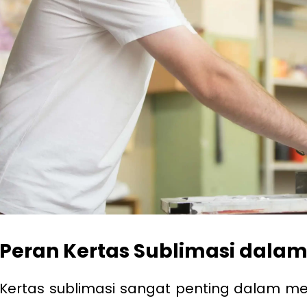
Peran Kertas Sublimasi dalam
Kertas sublimasi sangat penting dalam m