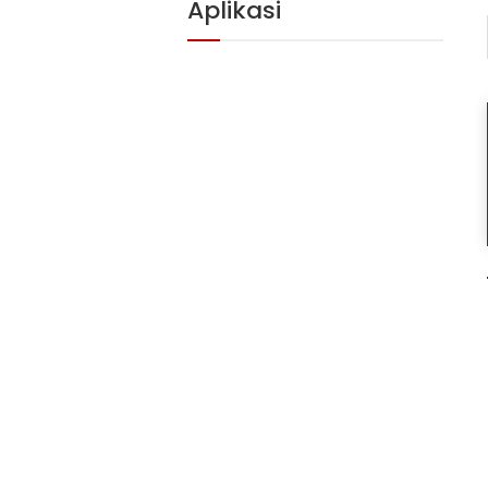
Aplikasi