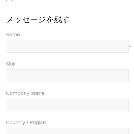
メッセージを残す
Name
*
Mail
*
Company Name
Country / Region