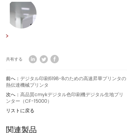
共有する
前へ：
デジタル印刷6198-8のための高速昇華プリンタの
熱伝達機械プリンタ
次へ：
高品質cmykデジタル色印刷機デジタル生地プリ
ンター（CF-15000）
リストに戻る
関連製品