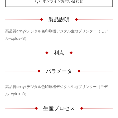
オンラインお問い合わせ
製品説明
高品質cmykデジタル色印刷機デジタル生地プリンター（モデ
ル-xplus-8）
利点
パラメータ
高品質cmykデジタル色印刷機デジタル生地プリンター（モデ
ル-xplus-8）
生産プロセス