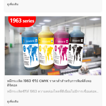
ดูเพิ่มเติม
หมึกระเหิด 1963 ซีรีย์ CMYK ราคาต่ำสำหรับการพิมพ์สิ่งทอ
ดิจิตอล
หมึกระเหิดซีรีส์ 1963 ความคล่องไหลที่ดีเยี่ยมไม่มีการเชื่อมต่อหรือการฉีดพ่นเอียงไม่เป็นพิษและเป็นมิตรกับสิ่งแวดล้อม
ดูเพิ่มเติม