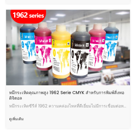
หมึกระเหิดคุณภาพสูง 1962 Serie CMYK สำหรับการพิมพ์สิ่งทอ
ดิจิตอล
หมึกระเหิดซีรีส์ 1962 ความคล่องไหลที่ดีเยี่ยมไม่มีการเชื่อมต่อหรือการฉีดพ่นเอียงไม่เป็นพิษและเป็นมิตรกับสิ่งแวดล้อม สีสดใสผลการโอนที่ดี
ดูเพิ่มเติม