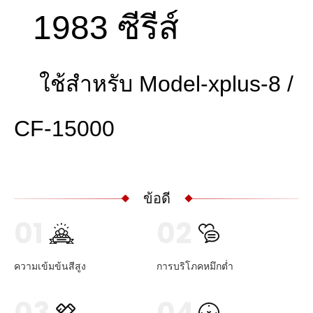
1983 ซีรีส์
ใช้สำหรับ Model-xplus-8 /
CF-15000
ข้อดี
01
02
ความเข้มข้นสีสูง
การบริโภคหมึกต่ำ