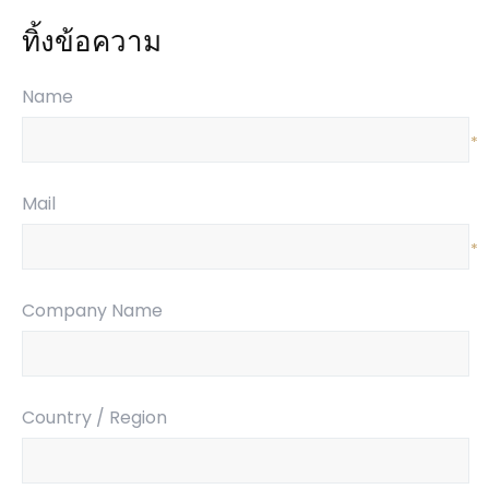
ทิ้งข้อความ
Name
*
Mail
*
Company Name
Country / Region