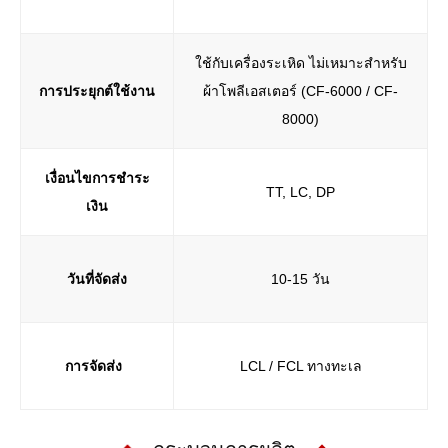
ใช้กับเครื่องระเหิด ไม่เหมาะสำหรับ
การประยุกต์ใช้งาน
ผ้าโพลีเอสเตอร์ (CF-6000 / CF-
8000)
เงื่อนไขการชำระ
TT, LC, DP
เงิน
วันที่จัดส่ง
10-15 วัน
การจัดส่ง
LCL / FCL ทางทะเล