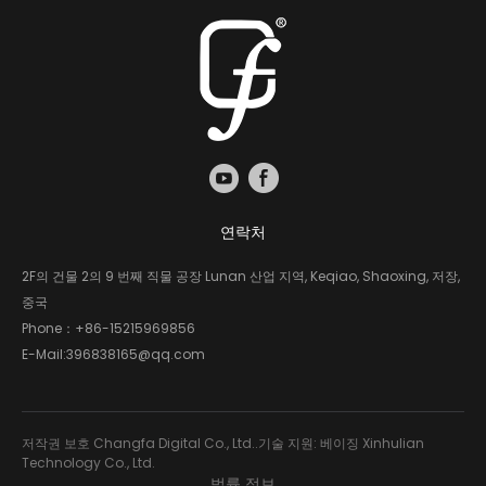
연락처
2F의 건물 2의 9 번째 직물 공장 Lunan 산업 지역, Keqiao, Shaoxing, 저장,
중국
Phone：
+86-15215969856
E-Mail:
396838165@qq.com
저작권 보호 Changfa Digital Co., Ltd..기술 지원: 베이징 Xinhulian
Technology Co., Ltd.
법률 정보