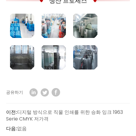
생산 프로세스
공유하기
이전:
디지털 방식으로 직물 인쇄를 위한 승화 잉크 1963
Serie CMYK 저가격
다음:
없음