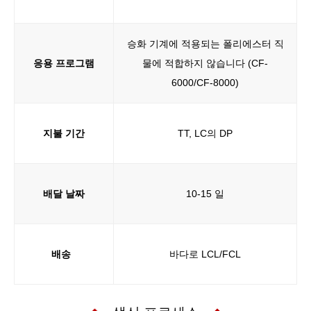
승화 기계에 적용되는 폴리에스터 직
응용 프로그램
물에 적합하지 않습니다 (CF-
6000/CF-8000)
지불 기간
TT, LC의 DP
배달 날짜
10-15 일
배송
바다로 LCL/FCL