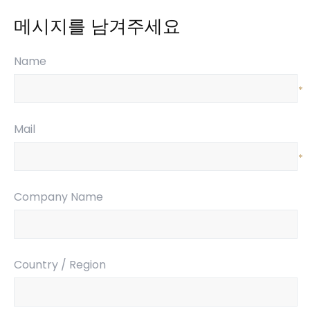
메시지를 남겨주세요
Name
*
Mail
*
Company Name
Country / Region