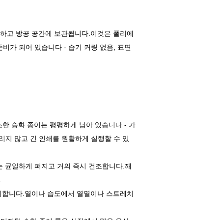
건조하고 방공 공간에 보관됩니다.이것은 폴리에
비가 되어 있습니다 - 습기 커링 없음, 표면
건조한 승화 종이는 평평하게 남아 있습니다 - 가
리지 않고 긴 인쇄를 원활하게 실행할 수 있
 균일하게 퍼지고 거의 즉시 건조합니다.깨
.
 유지합니다.열이나 습도에서 열열이나 스트레치