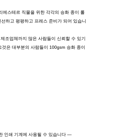
리에스테르 직물을 위한 각각의 승화 종이 롤
 신선하고 평평하고 프레스 준비가 되어 있습니
제조업체까지 많은 사람들이 신뢰할 수 있기
것은 대부분의 사람들이 100gsm 승화 종이
다양한 인쇄 기계에 사용될 수 있습니다 —