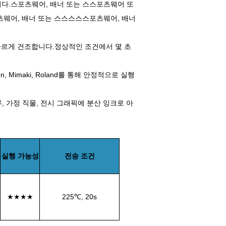
다.스포츠웨어, 배너 또는 스스포츠웨어 또
츠웨어, 배너 또는 스스스스스포츠웨어, 배너
빠르게 건조합니다.정상적인 조건에서 몇 초
 Mimaki, Roland를 통해 안정적으로 실행
류, 가정 직물, 전시 그래픽에 분산 잉크로 아
실행 가능성
전송 조건
★★★★
225℃, 20s