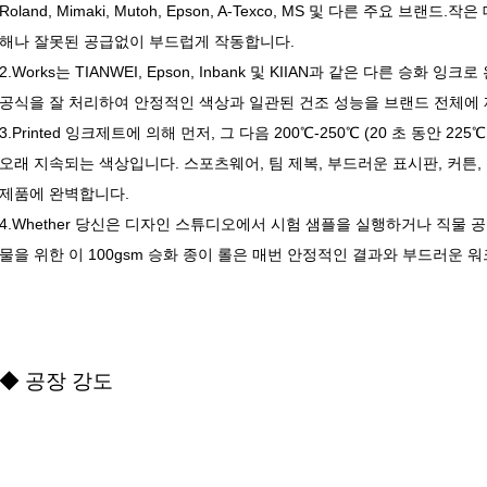
Roland, Mimaki, Mutoh, Epson, A-Texco, MS 및 다른 주요 
해나 잘못된 공급없이 부드럽게 작동합니다.
2.Works는 TIANWEI, Epson, Inbank 및 KIIAN과 같은 다른 승
공식을 잘 처리하여 안정적인 색상과 일관된 건조 성능을 브랜드 전체에
3.Printed 잉크제트에 의해 먼저, 그 다음 200℃-250℃ (20 초 동안 
오래 지속되는 색상입니다. 스포츠웨어, 팀 제복, 부드러운 표시판, 커튼,
제품에 완벽합니다.
4.Whether 당신은 디자인 스튜디오에서 시험 샘플을 실행하거나 직물 
물을 위한 이 100gsm 승화 종이 롤은 매번 안정적인 결과와 부드러운
◆ 공장 강도