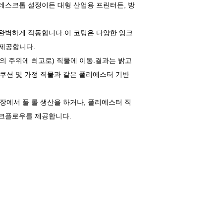
브랜드.작은 데스크톱 설정이든 대형 산업용 프린터든, 방
화 잉크로 완벽하게 작동합니다.이 코팅은 다양한 잉크
 제공합니다.
225℃의 주위에 최고로) 직물에 이동.결과는 밝고
 쿠션 및 가정 직물과 같은 폴리에스터 기반
공장에서 풀 롤 생산을 하거나, 폴리에스터 직
 워크플로우를 제공합니다.