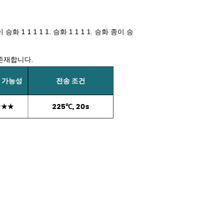
승화 1 1 1 1 1. 승화 1 1 1 1. 승화 종이 승
 존재합니다.
 가능성
전송 조건
★★★
225℃, 20s