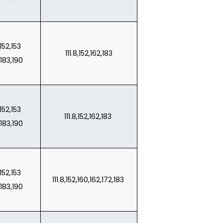
,152,153
111.8,152,162,183
,183,190
,152,153
111.8,152,162,183
,183,190
,152,153
111.8,152,160,162,172,183
,183,190