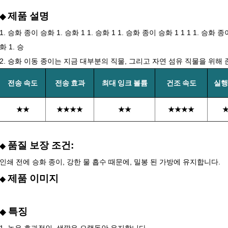
제품 설명
◆
1. 승화 종이 승화 1. 승화 1 1. 승화 1 1. 승화 종이 승화 1 1 1 1. 승화 종이 
화 1. 승
2. 승화 이동 종이는 지금 대부분의 직물, 그리고 자연 섬유 직물을 위해
전송 속도
전송 효과
최대 잉크 볼륨
건조 속도
실행
★★
★★★★
★★
★★★★
품질 보장 조건:
◆
인쇄 전에 승화 종이, 강한 물 흡수 때문에, 밀봉 된 가방에 유지합니다.
제품 이미지
◆
특징
◆