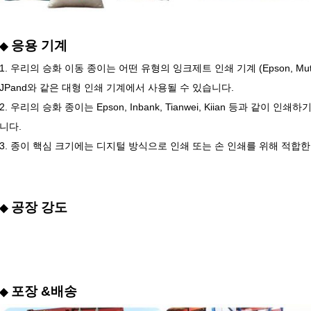
응용 기계
◆
1. 우리의 승화 이동 종이는 어떤 유형의 잉크제트 인쇄 기계 (Epson, Mutoh)
JPand와 같은 대형 인쇄 기계에서 사용될 수 있습니다.
2. 우리의 승화 종이는 Epson, Inbank, Tianwei, Kiian 등과 같이
니다.
3. 종이 핵심 크기에는 디지털 방식으로 인쇄 또는 손 인쇄를 위해 적합한 2i
공장 강도
◆
포장 &배송
◆