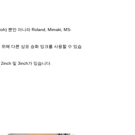
 뿐만 아니라 Roland, Mimaki, MS-
 인쇄하기 위해 다른 상표 승화 잉크를 사용할 수 있습
nch 및 3inch가 있습니다.