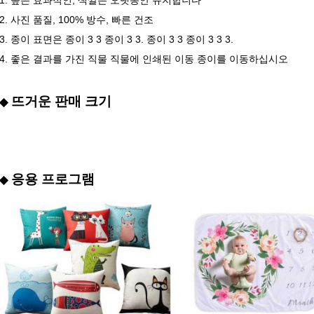
1. 높은 효과적인, 색깔은 오랫동안 유지합니다
2. 사진 품질, 100% 방수, 빠른 건조
3. 종이 표면은 종이 3 3 종이 3 3. 종이 3 3 종이 3 3 3.
4. 좋은 결과를 가진 직물 직물에 인쇄된 이동 종이를 이동하십시오
뜨거운 판매 크기
◆
응용 프로그램
◆