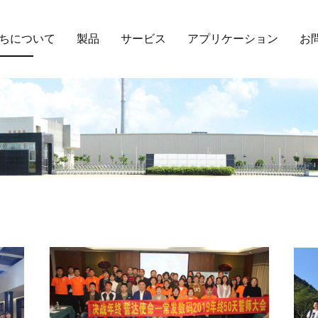
ちについて
製品
サービス
アプリケーション
お