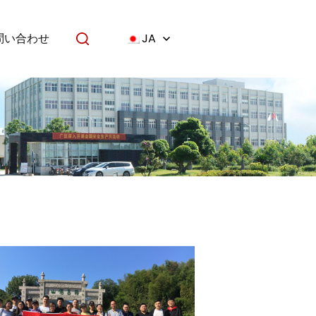
問い合わせ
JA