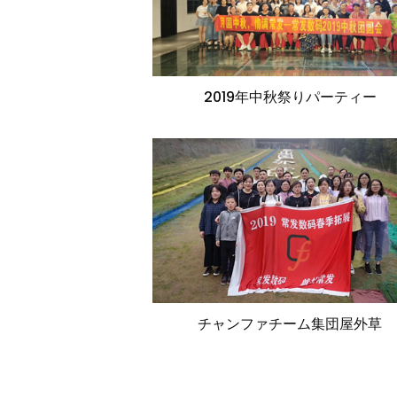
2019年中秋祭りパーティー
チャンファチーム集団屋外草