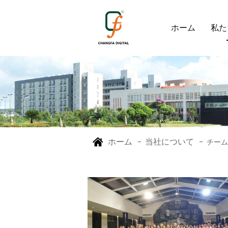
ホーム
私た
ホーム
当社について
-
-
チーム