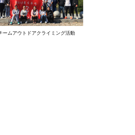
チームアウトドアクライミング活動