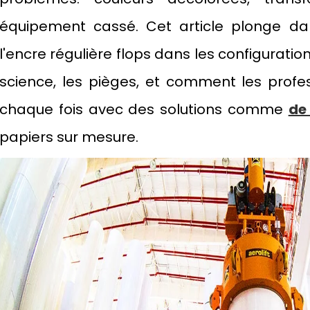
équipement cassé. Cet article plonge dan
l'encre régulière flops dans les configuratio
science, les pièges, et comment les profe
chaque fois avec des solutions comme
de
papiers sur mesure.