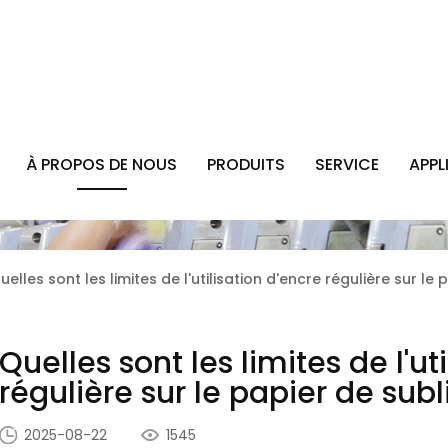
À PROPOS DE NOUS
PRODUITS
SERVICE
APPL
uelles sont les limites de l'utilisation d'encre régulière sur le
Quelles sont les limites de l'ut
régulière sur le papier de sub
2025-08-22
1545