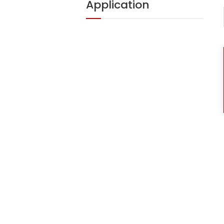
Application