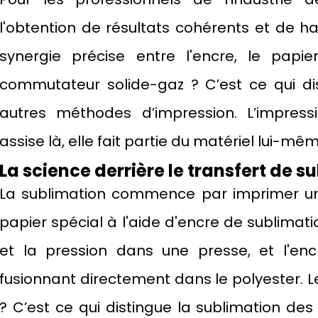
l'obtention de résultats cohérents et de h
synergie précise entre l'encre, le papie
commutateur solide-gaz ? C’est ce qui di
autres méthodes d’impression. L’impressi
assise là, elle fait partie du matériel lui-mêm
La science derrière le transfert de s
La sublimation commence par imprimer un
papier spécial à l'aide d'encre de sublimat
et la pression dans une presse, et l'en
fusionnant directement dans le polyester. 
? C’est ce qui distingue la sublimation des