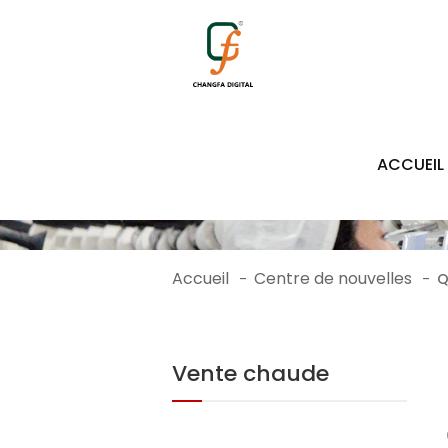
ACCUEIL
Accueil
Centre de nouvelles
-
-
Q
Vente chaude