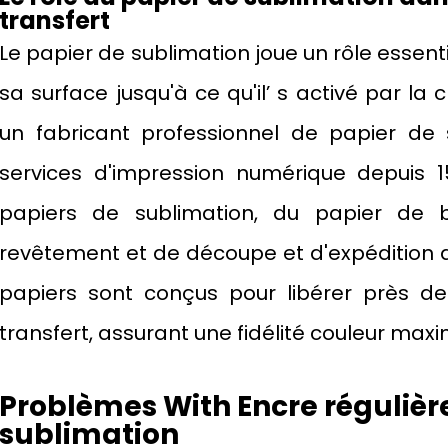
transfert
Le papier de sublimation joue un rôle essenti
sa surface jusqu'à ce qu'il’ s activé par la 
un fabricant professionnel de papier de 
services d'impression numérique depuis 1
papiers de sublimation, du papier de 
revêtement et de découpe et d'expédition d
papiers sont conçus pour libérer près de
transfert, assurant une fidélité couleur maxi
Problèmes
W
ith Encre régulièr
sublimation