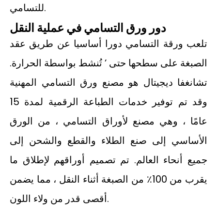
للتسامي.
دور ورق التسامي في عملية النقل
تلعب ورقة التسامي دورا أساسيا عن طريق عقد
الصبغة على سطحها حتى ’ تُنشط بواسطة الحرارة.
تشانغفا ديجيتال هو مصنع ورق التسامي المهنية
وقد تم توفير خدمات الطباعة الرقمية لمدة 15
عامًا ، وهي مصنع لأوراق التسامي ، من الورق
الأساسي إلى صنع الطلاء والقطع والشحن إلى
جميع أنحاء العالم. تم تصميم أوراقهم لإطلاق ما
يقرب من 100٪ من الصبغة أثناء النقل ، مما يضمن
أقصى قدر من ولاء اللون.