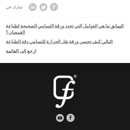
شارك في
السابق:
ما هي العوامل التي تحدد ورقة التسامي الصحيحة لطباعة
القمصان؟
التالي:
كيف تحسن ورقة نقل الحرارة للتسامي دقة الطباعة
ارجع الى القائمة