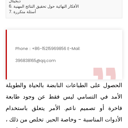
ديجيتال
6. الأفكار النهائية حول تحقيق النتائج المهنية
7. أسئلة متكررة
Phone：+86-15215969856 E-Mail:
396838165@qq.com
الحصول على الطباعات النابضة بالحياة والطويلة
الأمد في التسامي ليس فقط عن وجود طابعة
فاخرة أو تصميم ناعم. الأمر يتعلق باستخدام
الأدوات المناسبة - وخاصة الحبر. تخلص من ذلك ،