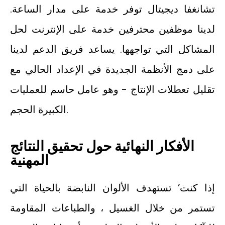
تشانغفا ديجيتال توفر خدمة على مدار الساعة.
لدينا موظفين محترفين خدمة على الإنترنت لحل
المشاكل التي تواجهها. يساعد فريق الدعم لدينا
على دمج الأنظمة الجديدة في الإعداد الحالي مع
تقليل تعطلات الإنتاج - وهو عامل حاسم للعمليات
الكبيرة الحجم.
الأفكار النهائية حول تحقيق النتائج
المهنية
إذا كنت’ تستهدف الألوان النابضة بالحياة التي
تستمر من خلال الغسيل ، والطباعات المقاومة