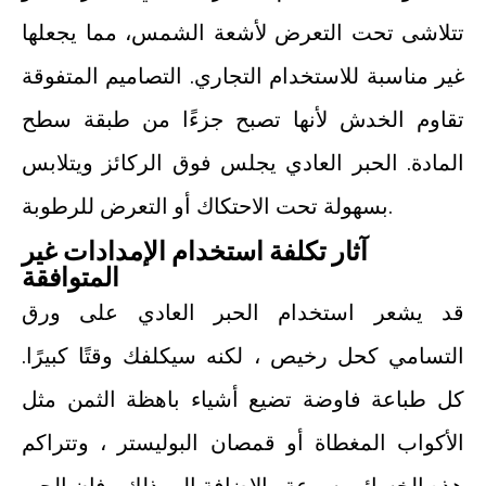
تتلاشى تحت التعرض لأشعة الشمس، مما يجعلها
غير مناسبة للاستخدام التجاري. التصاميم المتفوقة
تقاوم الخدش لأنها تصبح جزءًا من طبقة سطح
المادة. الحبر العادي يجلس فوق الركائز ويتلابس
بسهولة تحت الاحتكاك أو التعرض للرطوبة.
آثار تكلفة استخدام الإمدادات غير
المتوافقة
قد يشعر استخدام الحبر العادي على ورق
التسامي كحل رخيص ، لكنه سيكلفك وقتًا كبيرًا.
كل طباعة فاوضة تضيع أشياء باهظة الثمن مثل
الأكواب المغطاة أو قمصان البوليستر ، وتتراكم