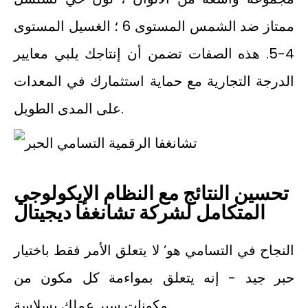
ممتاز ضد الشمس المستوى 6 ؛ الغسيل المستوى
4-5. هذه الصفات تضمن أن إنتاجك يلبي معايير
الدرجة التجارية مع حماية استثمارك في المعدات
على المدى الطويل.
تحسين النتائج مع النظام الإيكولوجي
المتكامل لشركة تشانغفا ديجيتال
النجاح في التسامي هو’ لا يتعلق الأمر فقط باختيار
حبر جيد - إنه يتعلق بمواءمة كل مكون من
مكونات سير عملك بسلاسة.