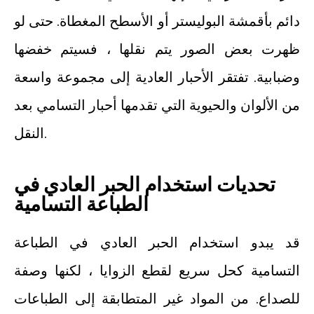
دائم بأقمشة البوليستر أو الأسطح المغطاة. حتى لو
ظهرت بعض الصور يتم نقلها ، فسيتم خفضها
وضبابية. تفتقر الأحبار العادية إلى مجموعة واسعة
من الألوان والحيوية التي تقدمها أحبار التسامي بعد
النقل.
تحديات استخدام الحبر العادي في
الطباعة التسامية
قد يبدو استخدام الحبر العادي في الطباعة
التسامية كحل سريع لقطع الزوايا ، لكنها وصفة
للصداع. من المواد غير المتطابقة إلى الطباعات