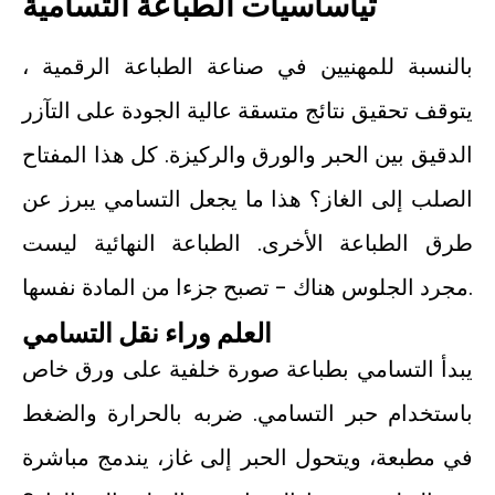
تي
أساسيات الطباعة التسامية
بالنسبة للمهنيين في صناعة الطباعة الرقمية ،
يتوقف تحقيق نتائج متسقة عالية الجودة على التآزر
الدقيق بين الحبر والورق والركيزة. كل هذا المفتاح
الصلب إلى الغاز؟ هذا ما يجعل التسامي يبرز عن
طرق الطباعة الأخرى. الطباعة النهائية ليست
مجرد الجلوس هناك - تصبح جزءا من المادة نفسها.
العلم وراء نقل التسامي
يبدأ التسامي بطباعة صورة خلفية على ورق خاص
باستخدام حبر التسامي. ضربه بالحرارة والضغط
في مطبعة، ويتحول الحبر إلى غاز، يندمج مباشرة