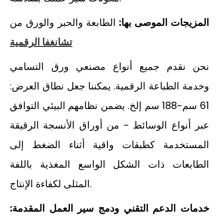
المزيجات الموصى بها:
الطابعة والحبر والورق من
تشانغفا الرقمية
نحن نقدم جميع أنواع مصنعي ورق التسامي
وخدمة الطباعة الرقمية. يمكننا جعل نطاق العرض:
61 سم-188 سم إلخ. يضمن نظامهم البيئي التوافق
عبر أنواع الوسائط - من أوراق الأنسجة الرقيقة
المستخدمة كطبقات واقية أثناء الضغط إلى
الطابعات ذات الشكل الواسع المغذية باللفة
المثلى لكفاءة الإنتاج.
خدمات الدعم التقني ودمج سير العمل المقدمة
: