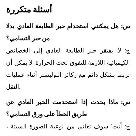
أسئلة متكررة
س: هل يمكنني استخدام حبر الطابعة العادي بدلا
من حبر التسامي؟
ج: لا. يفتقر حبر الطابعة العادي إلى الخصائص
الكيميائية اللازمة للتفوق تحت الحرارة. لا يمكن أن
تربط بشكل دائم مع ركائز البوليستر أثناء عمليات
النقل.
س: ماذا يحدث إذا استخدمت الحبر العادي عن
طريق الخطأ على ورق التسامي؟
ج: أنت’ سوف تعاني من نوعية الصورة السيئة ،