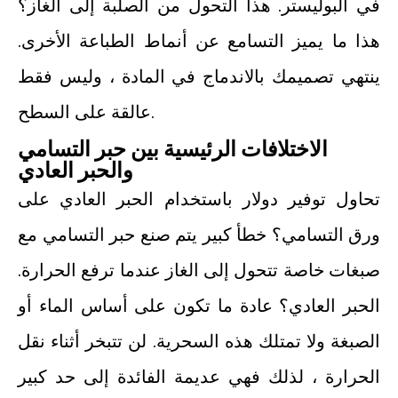
في البوليستر. هذا التحول من الصلبة إلى الغاز؟
هذا ما يميز التسامع عن أنماط الطباعة الأخرى.
ينتهي تصميمك بالاندماج في المادة ، وليس فقط
عالقة على السطح.
الاختلافات الرئيسية بين حبر التسامي
والحبر العادي
تحاول توفير دولار باستخدام الحبر العادي على
ورق التسامي؟ خطأ كبير يتم صنع حبر التسامي مع
صبغات خاصة تتحول إلى الغاز عندما ترفع الحرارة.
الحبر العادي؟ عادة ما تكون على أساس الماء أو
الصبغة ولا تمتلك هذه السحرية. لن تتبخر أثناء نقل
الحرارة ، لذلك فهي عديمة الفائدة إلى حد كبير