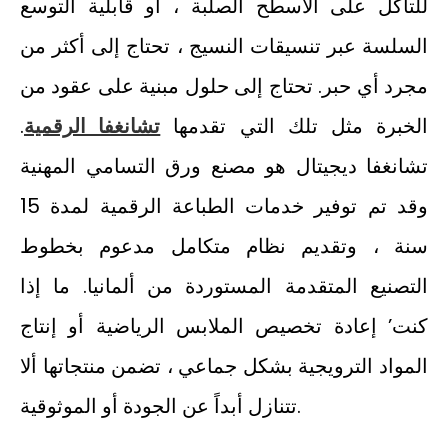
للتآكل على الأسطح الصلبة ، أو قابلية التوسع
السلسة عبر تنسيقات النسيج ، تحتاج إلى أكثر من
مجرد أي حبر. تحتاج إلى حلول مبنية على عقود من
الخبرة مثل تلك التي تقدمها
تشانغفا الرقمية
.
تشانغفا ديجيتال هو مصنع ورق التسامي المهنية
وقد تم توفير خدمات الطباعة الرقمية لمدة 15
سنة ، وتقديم نظام متكامل مدعوم بخطوط
التصنيع المتقدمة المستوردة من ألمانيا. ما إذا
كنت’ إعادة تخصيص الملابس الرياضية أو إنتاج
المواد الترويجية بشكل جماعي ، تضمن منتجاتها ألا
تتنازل أبداً عن الجودة أو الموثوقية.