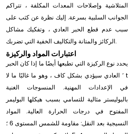
المتلاشية وإصلاحات المعدات المكلفة ، تتراكم
الجوانب السلبية بسرعة. إليك نظرة عن كثب على
سبب عدم قطع الحبر العادي ، وتفكيك مشاكل
الركائز والمتانة والتكاليف الخفية التي تضربك.
اعتبارات المواد والركيزة
يحدد نوع الركيزة التي تطبعها أيضًا ما إذا كان الحبر
العادي سيؤدي بشكل كاف ، وهو ما غالبًا ما لا ’ t
في الإعدادات المهنية. المنسوجات الغنية
بالبوليستر مثالية للتسامي بسبب هيكلها البوليمر
المفتوح في درجات الحرارة العالية. المواد
النسيجية بعد النقل: مقاومة للشمس المستوى 6 ؛