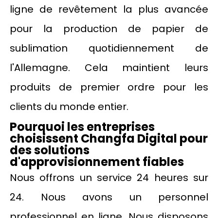
ligne de revêtement la plus avancée
pour la production de papier de
sublimation quotidiennement de
l'Allemagne. Cela maintient leurs
produits de premier ordre pour les
clients du monde entier.
Pourquoi les entreprises
choisissent Changfa Digital pour
des solutions
d'approvisionnement fiables
Nous offrons un service 24 heures sur
24. Nous avons un personnel
professionnel en ligne. Nous disposons