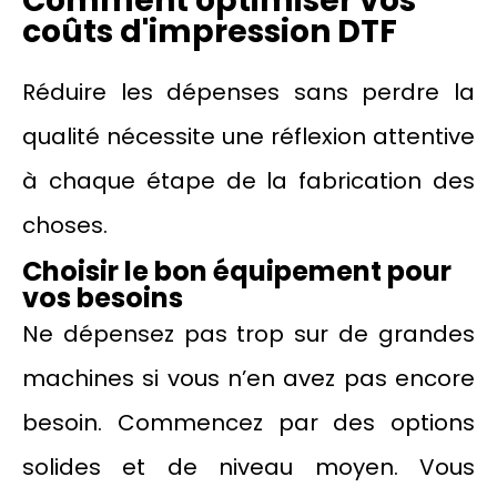
Comment optimiser vos
coûts d'impression DTF
Réduire les dépenses sans perdre la
qualité nécessite une réflexion attentive
à chaque étape de la fabrication des
choses.
Choisir le bon équipement pour
vos besoins
Ne dépensez pas trop sur de grandes
machines si vous n’en avez pas encore
besoin. Commencez par des options
solides et de niveau moyen. Vous