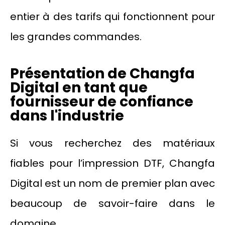
entier à des tarifs qui fonctionnent pour
les grandes commandes.
Présentation de Changfa
Digital en tant que
fournisseur de confiance
dans l'industrie
Si vous recherchez des matériaux
fiables pour l’impression DTF, Changfa
Digital est un nom de premier plan avec
beaucoup de savoir-faire dans le
domaine.