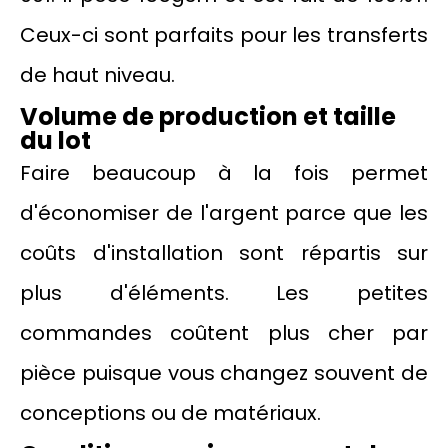
Ceux-ci sont parfaits pour les transferts
de haut niveau.
Volume de production et taille
du lot
Faire beaucoup à la fois permet
d'économiser de l'argent parce que les
coûts d'installation sont répartis sur
plus d'éléments. Les petites
commandes coûtent plus cher par
pièce puisque vous changez souvent de
conceptions ou de matériaux.