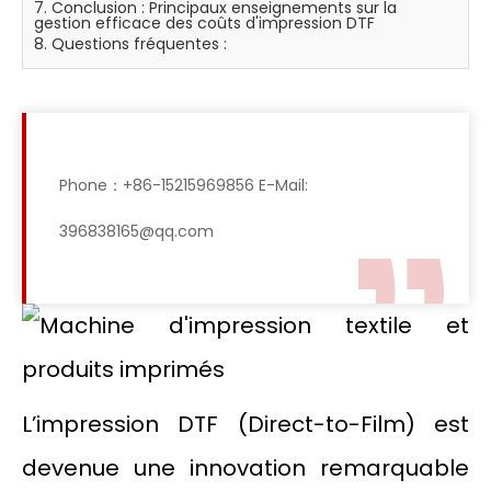
7. Conclusion : Principaux enseignements sur la
gestion efficace des coûts d'impression DTF
8. Questions fréquentes :
Phone：+86-15215969856 E-Mail:
396838165@qq.com
L’impression DTF (Direct-to-Film) est
devenue une innovation remarquable