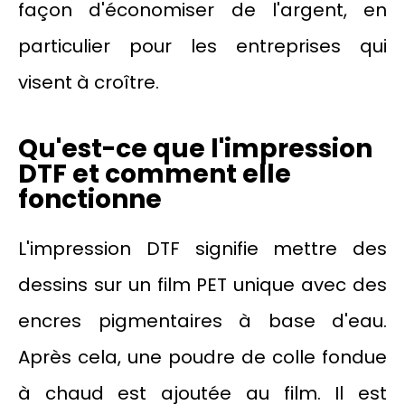
façon d'économiser de l'argent, en
particulier pour les entreprises qui
visent à croître.
Qu'est-ce que l'impression
DTF et comment elle
fonctionne
L'impression DTF signifie mettre des
dessins sur un film PET unique avec des
encres pigmentaires à base d'eau.
Après cela, une poudre de colle fondue
à chaud est ajoutée au film. Il est