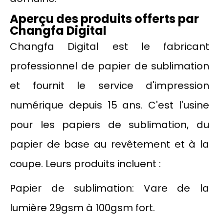
Aperçu des produits offerts par
Changfa Digital
Changfa Digital est le fabricant
professionnel de papier de sublimation
et fournit le service d'impression
numérique depuis 15 ans. C'est l'usine
pour les papiers de sublimation, du
papier de base au revêtement et à la
coupe. Leurs produits incluent :
Papier de sublimation: Vare de la
lumière 29gsm à 100gsm fort.