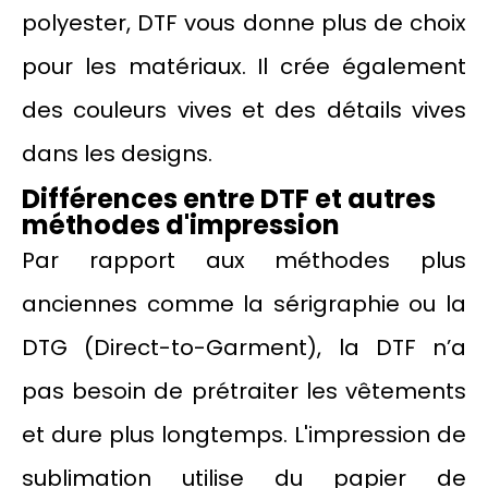
polyester, DTF vous donne plus de choix
pour les matériaux. Il crée également
des couleurs vives et des détails vives
dans les designs.
Différences entre DTF et autres
méthodes d'impression
Par rapport aux méthodes plus
anciennes comme la sérigraphie ou la
DTG (Direct-to-Garment), la DTF n’a
pas besoin de prétraiter les vêtements
et dure plus longtemps. L'impression de
sublimation utilise du papier de