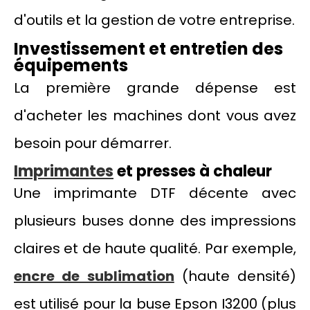
d'outils et la gestion de votre entreprise.
Investissement et entretien des
équipements
La première grande dépense est
d'acheter les machines dont vous avez
besoin pour démarrer.
Imprimantes
et presses à chaleur
Une imprimante DTF décente avec
plusieurs buses donne des impressions
claires et de haute qualité. Par exemple,
encre de sublimation
(haute densité)
est utilisé pour la buse Epson I3200 (plus