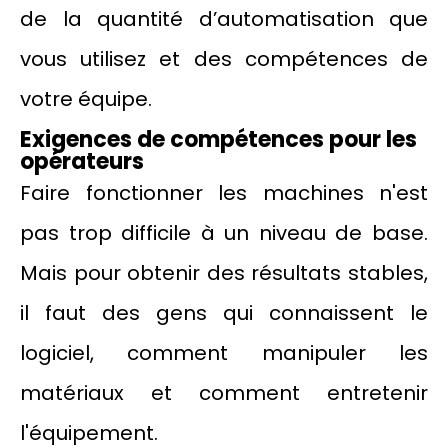
de la quantité d’automatisation que
vous utilisez et des compétences de
votre équipe.
Exigences de compétences pour les
opérateurs
Faire fonctionner les machines n'est
pas trop difficile à un niveau de base.
Mais pour obtenir des résultats stables,
il faut des gens qui connaissent le
logiciel, comment manipuler les
matériaux et comment entretenir
l'équipement.