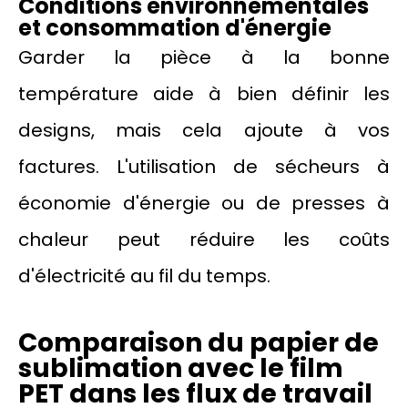
Conditions environnementales
et consommation d'énergie
Garder la pièce à la bonne
température aide à bien définir les
designs, mais cela ajoute à vos
factures. L'utilisation de sécheurs à
économie d'énergie ou de presses à
chaleur peut réduire les coûts
d'électricité au fil du temps.
Comparaison du papier de
sublimation avec le film
PET dans les flux de travail