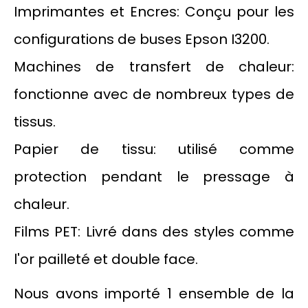
Imprimantes et Encres: Conçu pour les
configurations de buses Epson I3200.
Machines de transfert de chaleur:
fonctionne avec de nombreux types de
tissus.
Papier de tissu: utilisé comme
protection pendant le pressage à
chaleur.
Films PET: Livré dans des styles comme
l'or pailleté et double face.
Nous avons importé 1 ensemble de la