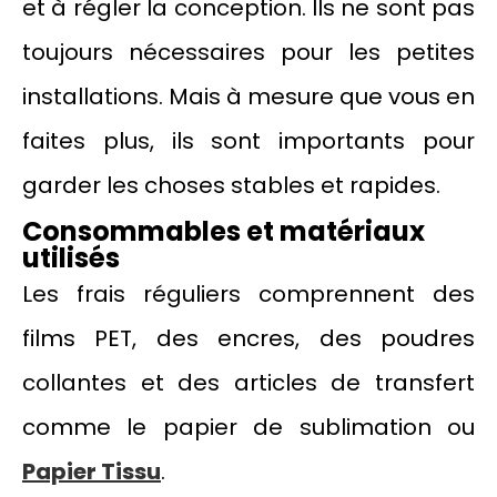
et à régler la conception. Ils ne sont pas
toujours nécessaires pour les petites
installations. Mais à mesure que vous en
faites plus, ils sont importants pour
garder les choses stables et rapides.
Consommables et matériaux
utilisés
Les frais réguliers comprennent des
films PET, des encres, des poudres
collantes et des articles de transfert
comme le papier de sublimation ou
Papier Tissu
.