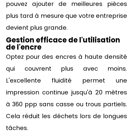
pouvez ajouter de meilleures pièces
plus tard à mesure que votre entreprise
devient plus grande.
Gestion efficace de l'utilisation
de l'encre
Optez pour des encres à haute densité
qui couvrent plus avec moins.
L'excellente fluidité permet une
impression continue jusqu'à 20 mètres
à 360 ppp sans casse ou trous partiels.
Cela réduit les déchets lors de longues
tâches.