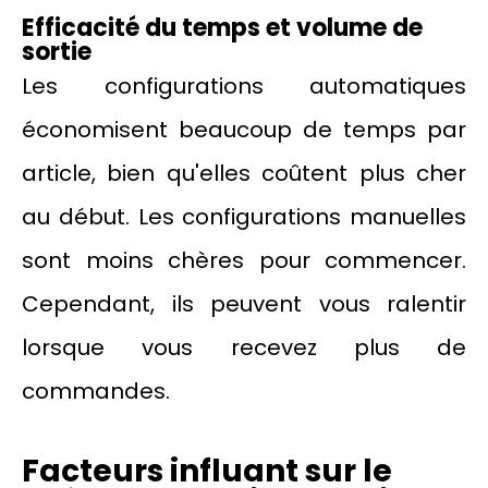
Efficacité du temps et volume de
sortie
Les configurations automatiques
économisent beaucoup de temps par
article, bien qu'elles coûtent plus cher
au début. Les configurations manuelles
sont moins chères pour commencer.
Cependant, ils peuvent vous ralentir
lorsque vous recevez plus de
commandes.
Facteurs influant sur le