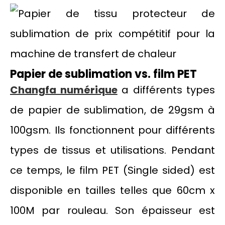
Papier de sublimation vs. film PET
Changfa numérique
a différents types
de papier de sublimation, de 29gsm à
100gsm. Ils fonctionnent pour différents
types de tissus et utilisations. Pendant
ce temps, le film PET (Single sided) est
disponible en tailles telles que 60cm x
100M par rouleau. Son épaisseur est