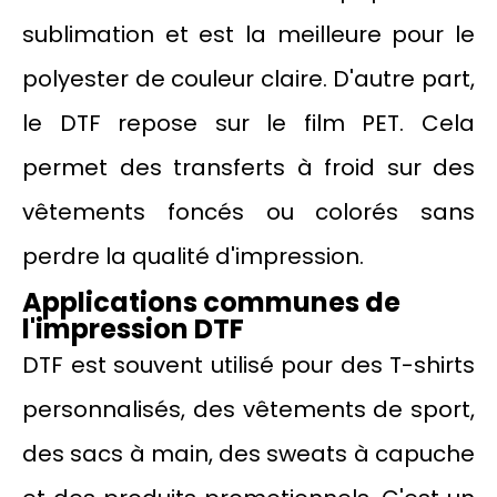
sublimation et est la meilleure pour le
polyester de couleur claire. D'autre part,
le DTF repose sur le film PET. Cela
permet des transferts à froid sur des
vêtements foncés ou colorés sans
perdre la qualité d'impression.
Applications communes de
l'impression DTF
DTF est souvent utilisé pour des T-shirts
personnalisés, des vêtements de sport,
des sacs à main, des sweats à capuche