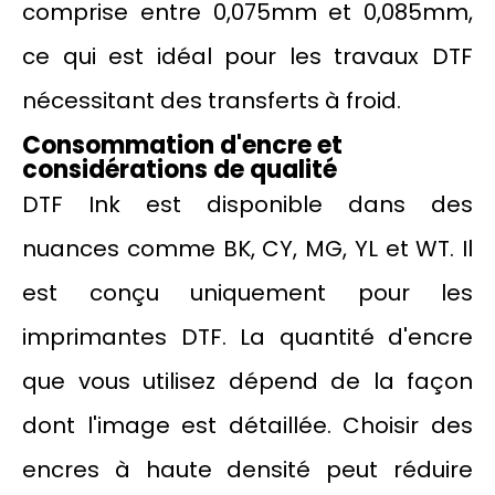
comprise entre 0,075mm et 0,085mm,
ce qui est idéal pour les travaux DTF
nécessitant des transferts à froid.
Consommation d'encre et
considérations de qualité
DTF Ink est disponible dans des
nuances comme BK, CY, MG, YL et WT. Il
est conçu uniquement pour les
imprimantes DTF. La quantité d'encre
que vous utilisez dépend de la façon
dont l'image est détaillée. Choisir des
encres à haute densité peut réduire