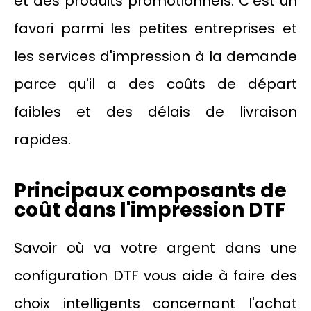
et des produits promotionnels. C'est un
favori parmi les petites entreprises et
les services d'impression à la demande
parce qu'il a des coûts de départ
faibles et des délais de livraison
rapides.
Principaux composants de
coût dans l'impression DTF
Savoir où va votre argent dans une
configuration DTF vous aide à faire des
choix intelligents concernant l'achat