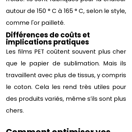
autour de 150 ° C à 165 ° C, selon le style,
comme l'or pailleté.
Différences de coûts et
implications pratiques
Les films PET coûtent souvent plus cher
que le papier de sublimation. Mais ils
travaillent avec plus de tissus, y compris
le coton. Cela les rend très utiles pour
des produits variés, même s’ils sont plus
chers.