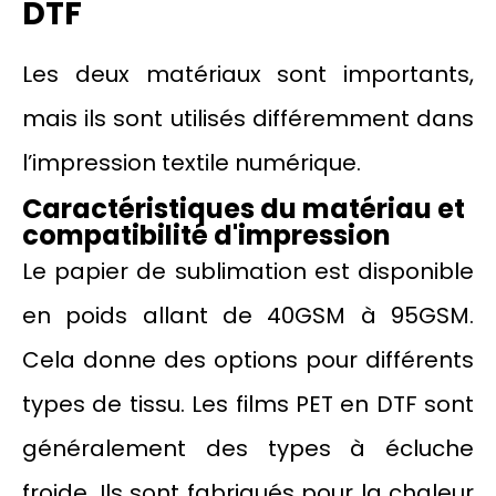
DTF
Les deux matériaux sont importants,
mais ils sont utilisés différemment dans
l’impression textile numérique.
Caractéristiques du matériau et
compatibilité d'impression
Le papier de sublimation est disponible
en poids allant de 40GSM à 95GSM.
Cela donne des options pour différents
types de tissu. Les films PET en DTF sont
généralement des types à écluche
froide. Ils sont fabriqués pour la chaleur