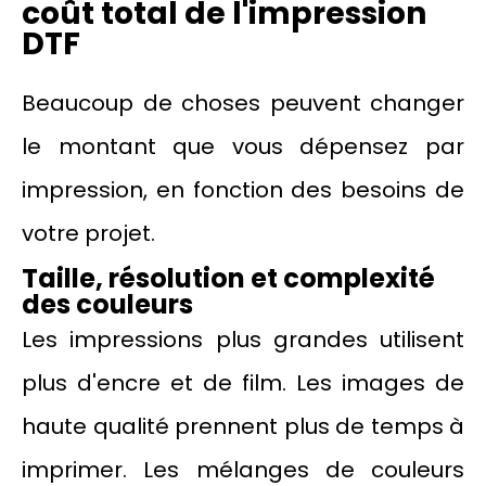
coût total de l'impression
DTF
Beaucoup de choses peuvent changer
le montant que vous dépensez par
impression, en fonction des besoins de
votre projet.
Taille, résolution et complexité
des couleurs
Les impressions plus grandes utilisent
plus d'encre et de film. Les images de
haute qualité prennent plus de temps à
imprimer. Les mélanges de couleurs