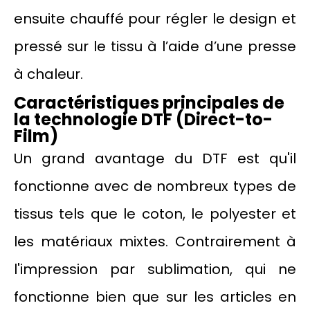
ensuite chauffé pour régler le design et
pressé sur le tissu à l’aide d’une presse
à chaleur.
Caractéristiques principales de
la technologie DTF (Direct-to-
Film)
Un grand avantage du DTF est qu'il
fonctionne avec de nombreux types de
tissus tels que le coton, le polyester et
les matériaux mixtes. Contrairement à
l'impression par sublimation, qui ne
fonctionne bien que sur les articles en