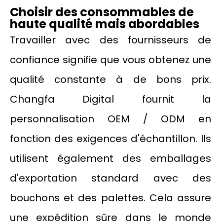
Choisir des consommables de
haute qualité mais abordables
Travailler avec des fournisseurs de
confiance signifie que vous obtenez une
qualité constante à de bons prix.
Changfa Digital fournit la
personnalisation OEM / ODM en
fonction des exigences d'échantillon. Ils
utilisent également des emballages
d'exportation standard avec des
bouchons et des palettes. Cela assure
une expédition sûre dans le monde