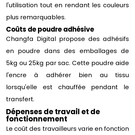
l'utilisation tout en rendant les couleurs
plus remarquables.
Coûts de poudre adhésive
Changfa Digital propose des adhésifs
en poudre dans des emballages de
5kg ou 25kg par sac. Cette poudre aide
l'encre à adhérer bien au tissu
lorsqu'elle est chauffée pendant le
transfert.
Dépenses de travail et de
fonctionnement
Le coût des travailleurs varie en fonction