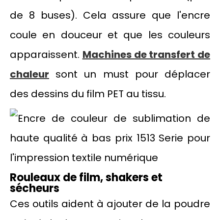
de 8 buses). Cela assure que l'encre
coule en douceur et que les couleurs
apparaissent.
Machines de transfert de
chaleur
sont un must pour déplacer
des dessins du film PET au tissu.
Rouleaux de film, shakers et
sécheurs
Ces outils aident à ajouter de la poudre