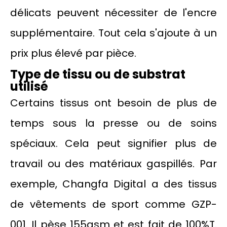
délicats peuvent nécessiter de l'encre
supplémentaire. Tout cela s'ajoute à un
prix plus élevé par pièce.
Type de tissu ou de substrat
utilisé
Certains tissus ont besoin de plus de
temps sous la presse ou de soins
spéciaux. Cela peut signifier plus de
travail ou des matériaux gaspillés. Par
exemple, Changfa Digital a des tissus
de vêtements de sport comme GZP-
001. Il pèse 155gsm et est fait de 100%T.