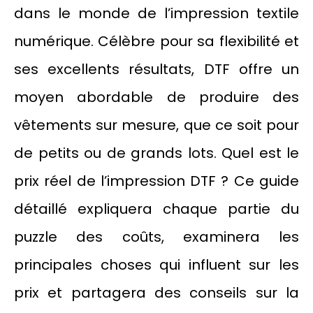
dans le monde de l’impression textile
numérique. Célèbre pour sa flexibilité et
ses excellents résultats, DTF offre un
moyen abordable de produire des
vêtements sur mesure, que ce soit pour
de petits ou de grands lots. Quel est le
prix réel de l’impression DTF ? Ce guide
détaillé expliquera chaque partie du
puzzle des coûts, examinera les
principales choses qui influent sur les
prix et partagera des conseils sur la