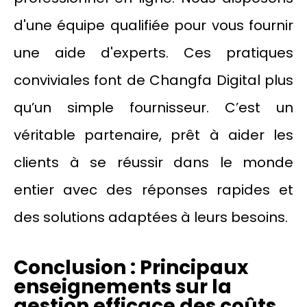
d'une équipe qualifiée pour vous fournir
une aide d'experts. Ces pratiques
conviviales font de Changfa Digital plus
qu’un simple fournisseur. C’est un
véritable partenaire, prêt à aider les
clients à se réussir dans le monde
entier avec des réponses rapides et
des solutions adaptées à leurs besoins.
Conclusion : Principaux
enseignements sur la
gestion efficace des coûts