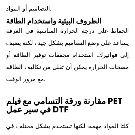
التصاميم أو المواد.
الظروف البيئية واستخدام الطاقة
الحفاظ على درجة الحرارة المناسبة في الغرفة
يساعد على وضع التصاميم بشكل جيد ، لكنه يضيف
إلى فواتيرك. استخدام مجففات توفير الطاقة أو
مضخات الحرارة يمكن أن تقلل من تكاليف الطاقة
مع مرور الوقت.
مقارنة ورقة التسامي مع فيلم PET
في سير عمل DTF
كلتا المواد مهمة، لكنها تستخدم بشكل مختلف في