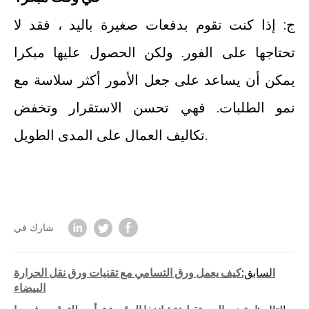
ج: إذا كنت تقوم بدفعات صغيرة باليد ، فقد لا
تحتاجها على الفور. ولكن الحصول عليها مبكرا
يمكن أن يساعد على جعل الأمور أكثر سلاسة مع
نمو الطلبات. فهي تحسن الاستقرار وتخفض
تكاليف العمال على المدى الطويل.
شارك في
السابق:
كيف يعمل ورق التسامي مع تقنيات ورق نقل الحرارة
البيضاء