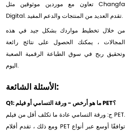
تعاون مع موردين موثوقين مثل Changfa
Digital. تقدم العديد من المنتجات والدعم المفيد.
من خلال تخطيط مواردك بشكل جيد في هذه
المجالات ، يمكنك الحصول على نتائج رائعة
وتحقيق ربح في سوق الطباعة الرقمية الصعبة
اليوم.
الأسئلة الشائعة:
Q1: ما هو أرخص - ورقة التسامي أو فيلم PET؟
ج: ورقة التسامي عادة ما تكلف أقل من فيلم PET.
ومع ذلك ، تقدم أفلام PET توافقًا أوسع عبر أنواع