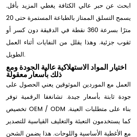
ابحث عن حبر عالي الكثافة يغطي المزيد بأقل.
يسمح التسلق الممتاز بالطباعة المستمرة حتى 20
مترًا بسرعة 360 نقطة في الدقيقة دون كسر أو
ثقوب جزئية. وهذا يقلل من النفايات أثناء العمل
الطويل.
اختيار المواد الاستهلاكية عالية الجودة ومع
ذلك بأسعار معقولة
العمل مع الموردين الموثوقين يعني الحصول على
جودة ثابتة بأسعار جيدة. تشانغفا الرقمية توفر
تخصيص OEM / ODM بناء على متطلبات العينة.
كما يستخدمون التعبئة والتغليف القياسية للتصدير
مع الأغطية الأساسية واللوحات. هذا يضمن الشحن