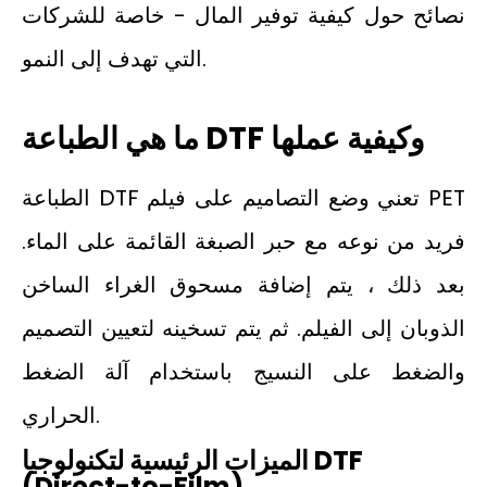
نصائح حول كيفية توفير المال - خاصة للشركات
التي تهدف إلى النمو.
ما هي الطباعة DTF وكيفية عملها
الطباعة DTF تعني وضع التصاميم على فيلم PET
فريد من نوعه مع حبر الصبغة القائمة على الماء.
بعد ذلك ، يتم إضافة مسحوق الغراء الساخن
الذوبان إلى الفيلم. ثم يتم تسخينه لتعيين التصميم
والضغط على النسيج باستخدام آلة الضغط
الحراري.
الميزات الرئيسية لتكنولوجيا DTF
(Direct-to-Film)