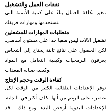
نفقات العمل والتشغيل
تتغير تكلفة العمال بناءً على كمية الأتمتة التي
تستخدمها ومهارات فريقك.
متطلبات المهارات للمشغلين
تشغيل الآلات ليس صعبا جدا على مستوى أساسي.
لكن الحصول على نتائج ثابتة يحتاج إلى أشخاص
يعرفون البرمجيات وكيفية التعامل مع المواد
وكيفية صيانة المعدات.
كفاءة الوقت وحجم الإنتاج
توفر الإعدادات التلقائية الكثير من الوقت لكل
عنصر ، على الرغم من أنها تكلف أكثر في البداية.
الإعدادات اليدوية أرخص للبدء. ومع ذلك ، قد