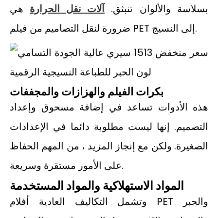
بسلاسة والألوان تنبثق.
آلات نقل الحرارة
هي
ضرورة لنقل التصاميم من فيلم PET إلى النسيج.
بكرات الفيلم والهزازات والمجففات
هذه الأدوات تساعد في إضافة مسحوق وإعداد
التصميم. إنها ليست مطلوبة دائما في الإعدادات
الصغيرة. ولكن مع إنجاز المزيد ، من المهم الحفاظ
على الأمور مستقرة وسريعة.
المواد الاستهلاكية والمواد المستخدمة
وتشمل التكاليف العادية أفلام PET والحبر