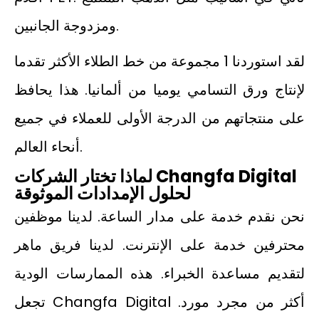
ومزدوجة الجانبين.
لقد استوردنا 1 مجموعة من خط الطلاء الأكثر تقدما
لإنتاج ورق التسامي يوميا من ألمانيا. هذا يحافظ
على منتجاتهم من الدرجة الأولى للعملاء في جميع
أنحاء العالم.
لماذا تختار الشركات Changfa Digital
لحلول الإمدادات الموثوقة
نحن نقدم خدمة على مدار الساعة. لدينا موظفين
محترفين خدمة على الإنترنت. لدينا فريق ماهر
لتقديم مساعدة الخبراء. هذه الممارسات الودية
تجعل Changfa Digital أكثر من مجرد مورد.