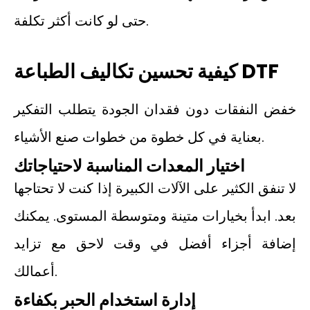
حتى لو كانت أكثر تكلفة.
كيفية تحسين تكاليف الطباعة DTF
خفض النفقات دون فقدان الجودة يتطلب التفكير
بعناية في كل خطوة من خطوات صنع الأشياء.
اختيار المعدات المناسبة لاحتياجاتك
لا تنفق الكثير على الآلات الكبيرة إذا كنت لا تحتاجها
بعد. ابدأ بخيارات متينة ومتوسطة المستوى. يمكنك
إضافة أجزاء أفضل في وقت لاحق مع تزايد
أعمالك.
إدارة استخدام الحبر بكفاءة