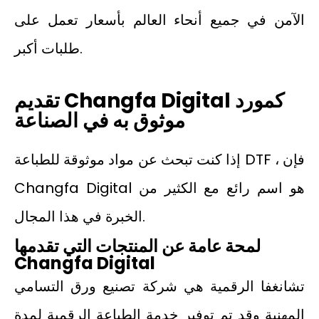
الآمن في جميع أنحاء العالم بأسعار تعمل على
طلبات أكبر.
تقديم Changfa Digital كمورد
موثوق به في الصناعة
إذا كنت تبحث عن مواد موثوقة للطباعة DTF ، فإن
Changfa Digital هو اسم رائع مع الكثير من
الخبرة في هذا المجال.
لمحة عامة عن المنتجات التي تقدمها
Changfa Digital
تشانغفا الرقمية هي شركة تصنيع ورق التسامي
المهنية وقد تم توفير خدمة الطباعة الرقمية لمدة