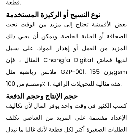
قطعة.
نوع النسيج أو الركيزة المستخدمة
بعض الأقمشة تحتاج إلى مزيد من الوقت تحت
الصحافة أو العناية الخاصة. ويمكن أن يعني ذلك
المزيد من العمل أو إهدار المواد. على سبيل
المثال ، فإن Changfa Digital لديها قماش
ملابس رياضية مثل GZP-001. يزن 155gsm
ومصنع من 100٪ T. هذه مثالية للتحويلات الراقية.
حجم الإنتاج وحجم الدفعة
كسب الكثير في وقت واحد يوفر المال لأن تكاليف
الإعداد مقسمة على المزيد من العناصر. تكلف
الطلبات الصغيرة أكثر لكل قطعة لأنك غالبا ما تبدل