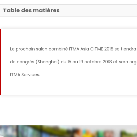
Table des matières
Le prochain salon combiné ITMA Asia CITME 2018 se tiendra 
de congrès (Shanghai) du 15 au 19 octobre 2018 et sera org
ITMA Services.