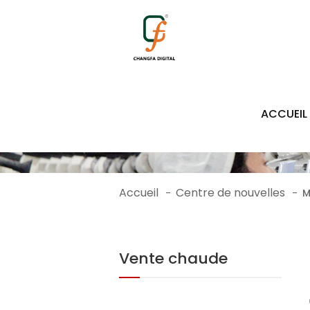
ACCUEIL
Accueil
Centre de nouvelles
-
-
M
Vente chaude