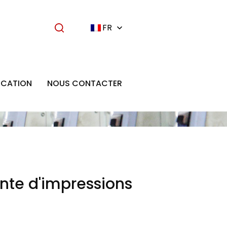
FR
ICATION
NOUS CONTACTER
te d'impressions