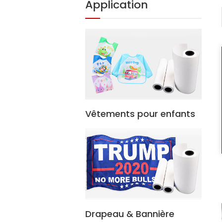
Application
Vêtements pour enfants
Drapeau & Bannière