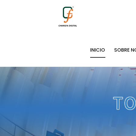
INICIO
SOBRE 