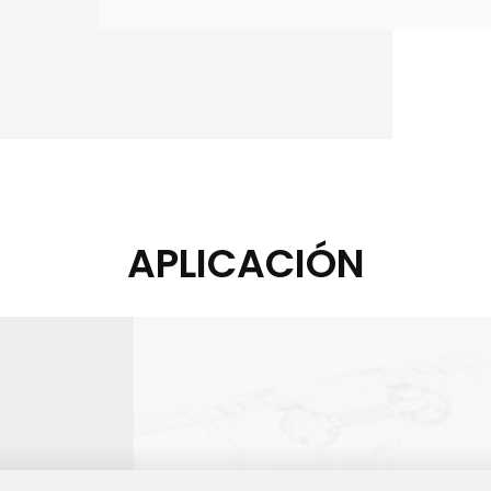
APLICACIÓN