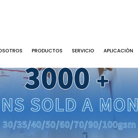
NOSOTROS
PRODUCTOS
SERVICIO
APLICACIÓN