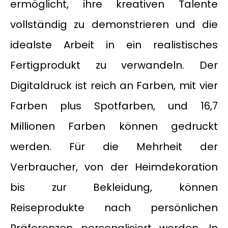
ermöglicht, ihre kreativen Talente
vollständig zu demonstrieren und die
idealste Arbeit in ein realistisches
Fertigprodukt zu verwandeln. Der
Digitaldruck ist reich an Farben, mit vier
Farben plus Spotfarben, und 16,7
Millionen Farben können gedruckt
werden. Für die Mehrheit der
Verbraucher, von der Heimdekoration
bis zur Bekleidung, können
Reiseprodukte nach persönlichen