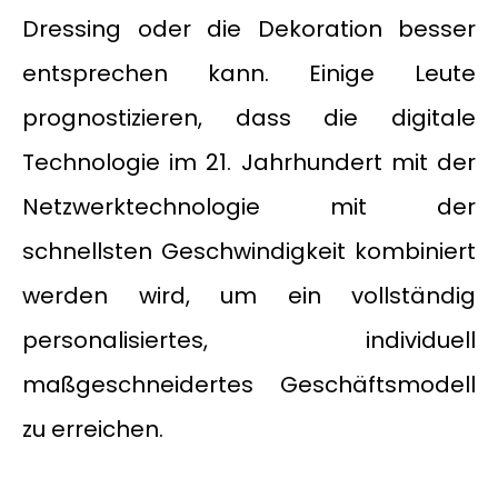
Dressing oder die Dekoration besser
entsprechen kann. Einige Leute
prognostizieren, dass die digitale
Technologie im 21. Jahrhundert mit der
Netzwerktechnologie mit der
schnellsten Geschwindigkeit kombiniert
werden wird, um ein vollständig
personalisiertes, individuell
maßgeschneidertes Geschäftsmodell
zu erreichen.