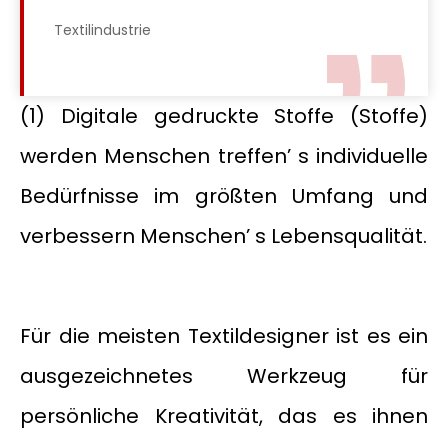
Textilindustrie
(1) Digitale gedruckte Stoffe (Stoffe)
werden Menschen treffen’ s individuelle
Bedürfnisse im größten Umfang und
verbessern Menschen’ s Lebensqualität.
Für die meisten Textildesigner ist es ein
ausgezeichnetes Werkzeug für
persönliche Kreativität, das es ihnen