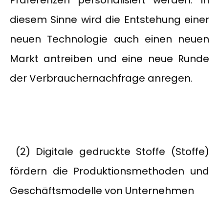
Präferenzen personalisiert werden. In
diesem Sinne wird die Entstehung einer
neuen Technologie auch einen neuen
Markt antreiben und eine neue Runde
der Verbrauchernachfrage anregen.
(2) Digitale gedruckte Stoffe (Stoffe)
fördern die Produktionsmethoden und
Geschäftsmodelle von Unternehmen