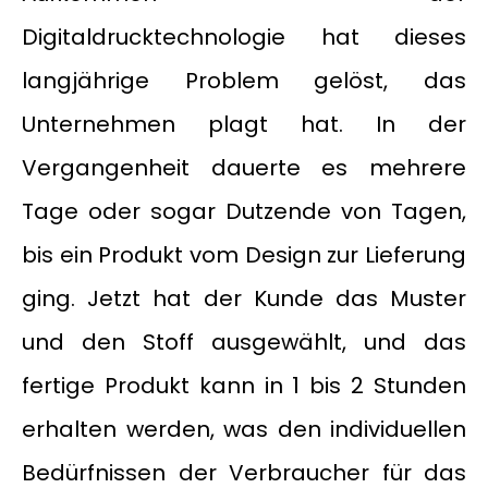
Digitaldrucktechnologie hat dieses
langjährige Problem gelöst, das
Unternehmen plagt hat. In der
Vergangenheit dauerte es mehrere
Tage oder sogar Dutzende von Tagen,
bis ein Produkt vom Design zur Lieferung
ging. Jetzt hat der Kunde das Muster
und den Stoff ausgewählt, und das
fertige Produkt kann in 1 bis 2 Stunden
erhalten werden, was den individuellen
Bedürfnissen der Verbraucher für das