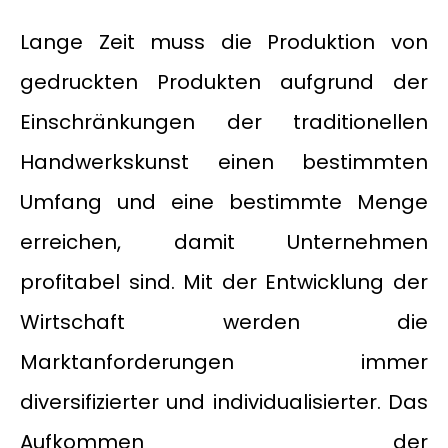
Lange Zeit muss die Produktion von
gedruckten Produkten aufgrund der
Einschränkungen der traditionellen
Handwerkskunst einen bestimmten
Umfang und eine bestimmte Menge
erreichen, damit Unternehmen
profitabel sind. Mit der Entwicklung der
Wirtschaft werden die
Marktanforderungen immer
diversifizierter und individualisierter. Das
Aufkommen der