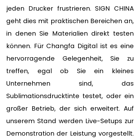
jeden Drucker frustrieren. SIGN CHINA
geht dies mit praktischen Bereichen an,
in denen Sie Materialien direkt testen
können. Für Changfa Digital ist es eine
hervorragende Gelegenheit, Sie zu
treffen, egal ob Sie ein kleines
Unternehmen sind, das
Sublimationsdrucktinte testet, oder ein
großer Betrieb, der sich erweitert. Auf
unserem Stand werden Live-Setups zur
Demonstration der Leistung vorgestellt.