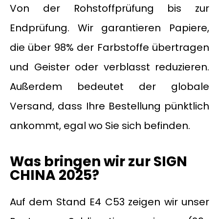
Von der Rohstoffprüfung bis zur
Endprüfung. Wir garantieren Papiere,
die über 98% der Farbstoffe übertragen
und Geister oder verblasst reduzieren.
Außerdem bedeutet der globale
Versand, dass Ihre Bestellung pünktlich
ankommt, egal wo Sie sich befinden.
Was bringen wir zur SIGN
CHINA 2025?
Auf dem Stand E4 C53 zeigen wir unser