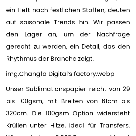
ein Heft nach festlichen Stoffen, deuten
auf saisonale Trends hin. Wir passen
den Lager an, um der Nachfrage
gerecht zu werden, ein Detail, das den
Rhythmus der Branche zeigt.
img.Changfa Digital’s factory.webp
Unser Sublimationspapier reicht von 29
bis 100gsm, mit Breiten von 61cm bis
320cm. Die 100gsm Option widersteht
Krüllen unter Hitze, ideal für Transfers.