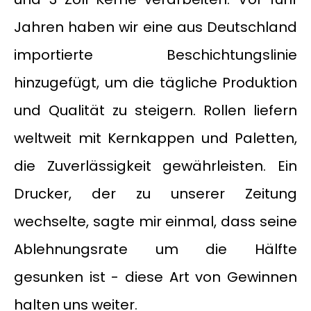
Jahren haben wir eine aus Deutschland
importierte Beschichtungslinie
hinzugefügt, um die tägliche Produktion
und Qualität zu steigern. Rollen liefern
weltweit mit Kernkappen und Paletten,
die Zuverlässigkeit gewährleisten. Ein
Drucker, der zu unserer Zeitung
wechselte, sagte mir einmal, dass seine
Ablehnungsrate um die Hälfte
gesunken ist - diese Art von Gewinnen
halten uns weiter.