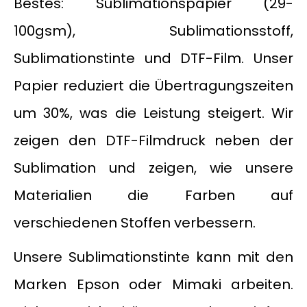
Bestes: Sublimationspapier (29-
100gsm), Sublimationsstoff,
Sublimationstinte und DTF-Film. Unser
Papier reduziert die Übertragungszeiten
um 30%, was die Leistung steigert. Wir
zeigen den DTF-Filmdruck neben der
Sublimation und zeigen, wie unsere
Materialien die Farben auf
verschiedenen Stoffen verbessern.
Unsere Sublimationstinte kann mit den
Marken Epson oder Mimaki arbeiten.