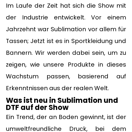
Im Laufe der Zeit hat sich die Show mit
der Industrie entwickelt. Vor einem
Jahrzehnt war Sublimation vor allem für
Tassen; Jetzt ist es in Sportkleidung und
Bannern. Wir werden dabei sein, um zu
zeigen, wie unsere Produkte in dieses
Wachstum passen, basierend auf
Erkenntnissen aus der realen Welt.
Was ist neu in Sublimation und
DTF auf der Show
Ein Trend, der an Boden gewinnt, ist der
umweltfreundliche Druck, bei dem