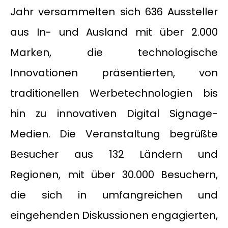
Jahr versammelten sich 636 Aussteller
aus In- und Ausland mit über 2.000
Marken, die technologische
Innovationen präsentierten, von
traditionellen Werbetechnologien bis
hin zu innovativen Digital Signage-
Medien. Die Veranstaltung begrüßte
Besucher aus 132 Ländern und
Regionen, mit über 30.000 Besuchern,
die sich in umfangreichen und
eingehenden Diskussionen engagierten,