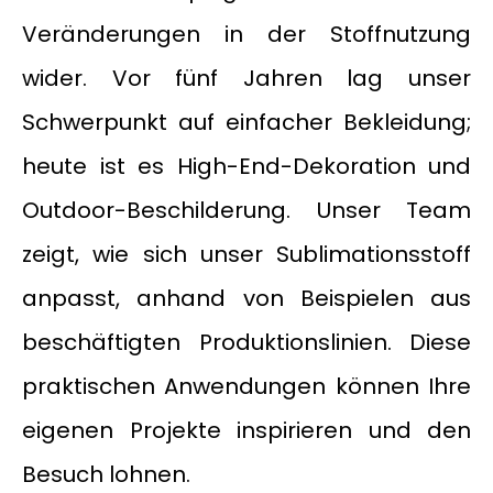
Veränderungen in der Stoffnutzung
wider. Vor fünf Jahren lag unser
Schwerpunkt auf einfacher Bekleidung;
heute ist es High-End-Dekoration und
Outdoor-Beschilderung. Unser Team
zeigt, wie sich unser Sublimationsstoff
anpasst, anhand von Beispielen aus
beschäftigten Produktionslinien. Diese
praktischen Anwendungen können Ihre
eigenen Projekte inspirieren und den
Besuch lohnen.