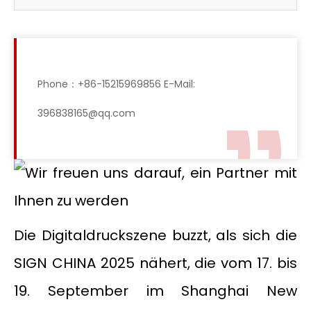
Phone：+86-15215969856 E-Mail:
396838165@qq.com
Die Digitaldruckszene buzzt, als sich die
SIGN CHINA 2025 nähert, die vom 17. bis
19. September im Shanghai New