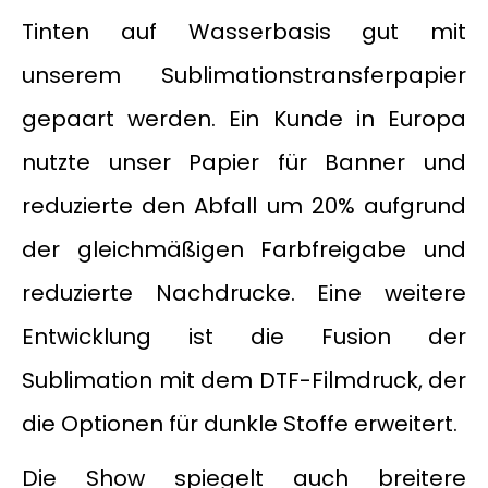
Tinten auf Wasserbasis gut mit
unserem Sublimationstransferpapier
gepaart werden. Ein Kunde in Europa
nutzte unser Papier für Banner und
reduzierte den Abfall um 20% aufgrund
der gleichmäßigen Farbfreigabe und
reduzierte Nachdrucke. Eine weitere
Entwicklung ist die Fusion der
Sublimation mit dem DTF-Filmdruck, der
die Optionen für dunkle Stoffe erweitert.
Die Show spiegelt auch breitere