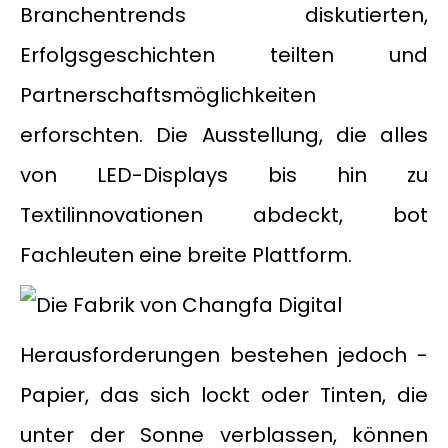
Branchentrends diskutierten,
Erfolgsgeschichten teilten und
Partnerschaftsmöglichkeiten
erforschten. Die Ausstellung, die alles
von LED-Displays bis hin zu
Textilinnovationen abdeckt, bot
Fachleuten eine breite Plattform.
Herausforderungen bestehen jedoch -
Papier, das sich lockt oder Tinten, die
unter der Sonne verblassen, können