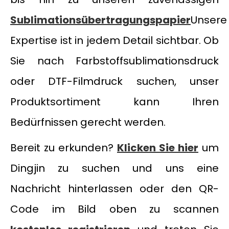
Sublimationsübertragungspapier
Unsere
Expertise ist in jedem Detail sichtbar. Ob
Sie nach Farbstoffsublimationsdruck
oder DTF-Filmdruck suchen, unser
Produktsortiment kann Ihren
Bedürfnissen gerecht werden.
Bereit zu erkunden?
Klicken Sie hier
um
Dingjin zu suchen und uns eine
Nachricht hinterlassen oder den QR-
Code im Bild oben zu scannen