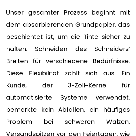
Unser gesamter Prozess beginnt mit
dem absorbierenden Grundpapier, das
beschichtet ist, um die Tinte sicher zu
halten. Schneiden des Schneiders’
Breiten für verschiedene Bedürfnisse.
Diese Flexibilität zahlt sich aus. Ein
Kunde, der 3-Zoll-Kerne für
automatisierte Systeme verwendet,
bemerkte kein Abfallen, ein häufiges
Problem bei schweren Walzen.
Versandspitzen vor den Feiertagen, wie