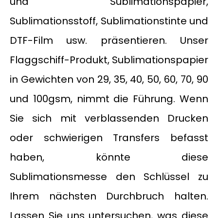
und Sublimationspapier,
Sublimationsstoff, Sublimationstinte und
DTF-Film usw. präsentieren. Unser
Flaggschiff-Produkt, Sublimationspapier
in Gewichten von 29, 35, 40, 50, 60, 70, 90
und 100gsm, nimmt die Führung. Wenn
Sie sich mit verblassenden Drucken
oder schwierigen Transfers befasst
haben, könnte diese
Sublimationsmesse den Schlüssel zu
Ihrem nächsten Durchbruch halten.
Lassen Sie uns untersuchen, was diese