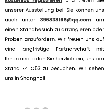
kostenlos registrieren
und treten Sie
unserer Ausstellung bei! Sie können uns
auch unter
396838165@qq.com
um
einen Standbesuch zu arrangieren oder
Proben anzufordern. Wir freuen uns auf
eine langfristige Partnerschaft mit
Ihnen und laden Sie herzlich ein, uns am
Stand E4 C53 zu besuchen. Wir sehen
uns in Shanghai!