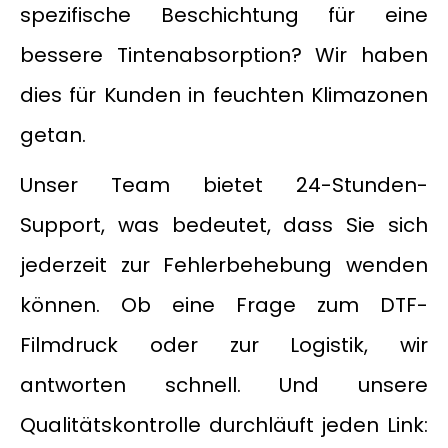
spezifische Beschichtung für eine
bessere Tintenabsorption? Wir haben
dies für Kunden in feuchten Klimazonen
getan.
Unser Team bietet 24-Stunden-
Support, was bedeutet, dass Sie sich
jederzeit zur Fehlerbehebung wenden
können. Ob eine Frage zum DTF-
Filmdruck oder zur Logistik, wir
antworten schnell. Und unsere
Qualitätskontrolle durchläuft jeden Link: