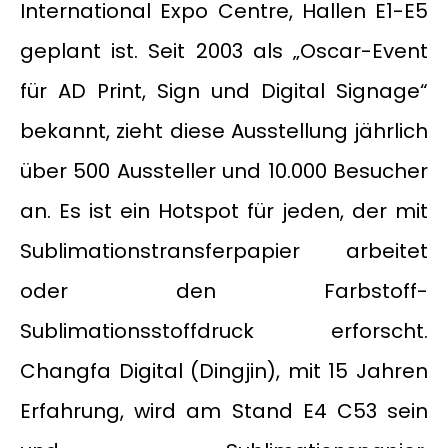
International Expo Centre, Hallen E1-E5
geplant ist. Seit 2003 als „Oscar-Event
für AD Print, Sign und Digital Signage“
bekannt, zieht diese Ausstellung jährlich
über 500 Aussteller und 10.000 Besucher
an. Es ist ein Hotspot für jeden, der mit
Sublimationstransferpapier arbeitet
oder den Farbstoff-
Sublimationsstoffdruck erforscht.
Changfa Digital (Dingjin), mit 15 Jahren
Erfahrung, wird am Stand E4 C53 sein