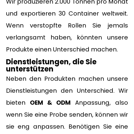
Wir produzieren 2.000 Tonnen pro Monat
und exportieren 30 Container weltweit.
Wenn verstopfte Rollen Sie jemals
verlangsamt haben, könnten unsere
Produkte einen Unterschied machen.
Dienstleistungen, die Sie
unterstützen
Neben den Produkten machen unsere
Dienstleistungen den Unterschied. Wir
bieten
OEM
&
ODM
Anpassung, also
wenn Sie eine Probe senden, können wir
sie eng anpassen. Benötigen Sie eine