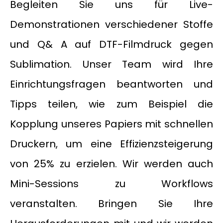
Begleiten Sie uns für Live-
Demonstrationen verschiedener Stoffe
und Q& A auf DTF-Filmdruck gegen
Sublimation. Unser Team wird Ihre
Einrichtungsfragen beantworten und
Tipps teilen, wie zum Beispiel die
Kopplung unseres Papiers mit schnellen
Druckern, um eine Effizienzsteigerung
von 25% zu erzielen. Wir werden auch
Mini-Sessions zu Workflows
veranstalten. Bringen Sie Ihre