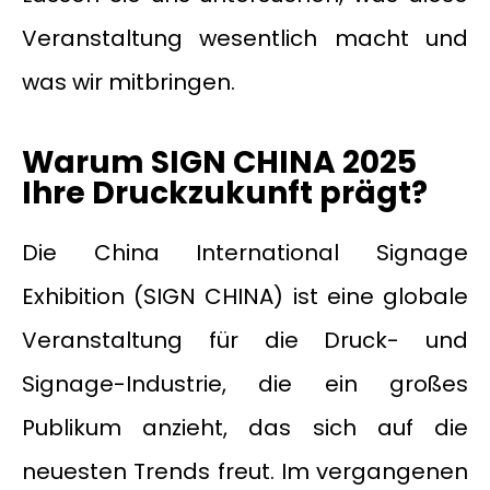
Veranstaltung wesentlich macht und
was wir mitbringen.
Warum SIGN CHINA 2025
Ihre Druckzukunft prägt?
Die China International Signage
Exhibition (SIGN CHINA) ist eine globale
Veranstaltung für die Druck- und
Signage-Industrie, die ein großes
Publikum anzieht, das sich auf die
neuesten Trends freut. Im vergangenen