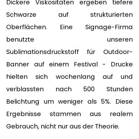
Dickere Viskositäten ergeben tiefere
Schwarze auf strukturierten
Oberflächen. Eine Signage-Firma
benutzte unseren
Sublimationsdruckstoff für Outdoor-
Banner auf einem Festival - Drucke
hielten sich wochenlang auf und
verblassten nach 500 Stunden
Belichtung um weniger als 5%. Diese
Ergebnisse stammen aus realem
Gebrauch, nicht nur aus der Theorie.