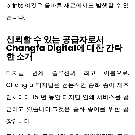
prints.이것은 올바른 재료에서도 발생할 수 있
습니다.
신뢰할 수 있는 공급자로서
Changfa Digital에 대한 간략
한 소개
디지털 인쇄 솔루션의 최고 이름으로,
Changfa 디지털은 전문적인 승화 종이 제조
업체이며 15 년 동안 디지털 인쇄 서비스를 공
급하고 있습니다.그것은 승화 종이를 위한 공
장입니다.