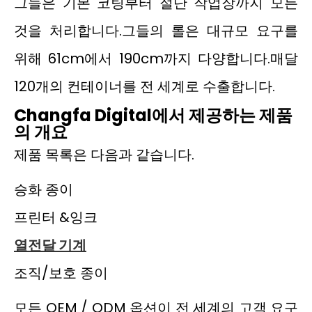
그들은 기본 코팅부터 절단 작업장까지 모든
것을 처리합니다.그들의 롤은 대규모 요구를
위해 61cm에서 190cm까지 다양합니다.매달
120개의 컨테이너를 전 세계로 수출합니다.
Changfa Digital에서 제공하는 제품
의 개요
제품 목록은 다음과 같습니다.
승화 종이
프린터 &잉크
열전달 기계
조직/보호 종이
모든 OEM / ODM 옵션이 전 세계의 고객 요구