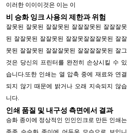
이러한 이이이것은 이는 이
비 승화 잉크 사용의 제한과 위험
잘못된 잘못된 잘잘못된 잘잘잘못된 잘잘잘못
된 잘잘못된 잘잘못된 잘잘못잘잘잘못된 잘잘
못된 잘잘못된 잘잘잘못된 잘잘잘잘못된 잘그
것은 당신의 프린터를 완전히 손상시킬 수 있
습니다.또한 인쇄는 열 압축 중에 재료와 연결
되지 않기 때문에 밝거나 오래 지속되지 않습
니다.
인쇄 품질 및 내구성 측면에서 결과
승화 종이에 정상적인 인인인크로 만든 인쇄는
종종 승승화 종이에 어두운 모습으로 보입니