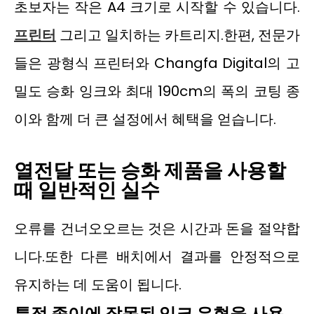
초보자는 작은 A4 크기로 시작할 수 있습니다.
프린터
그리고 일치하는 카트리지.한편, 전문가
들은 광형식 프린터와 Changfa Digital의 고
밀도 승화 잉크와 최대 190cm의 폭의 코팅 종
이와 함께 더 큰 설정에서 혜택을 얻습니다.
열전달 또는 승화 제품을 사용할
때 일반적인 실수
오류를 건너오오르는 것은 시간과 돈을 절약합
니다.또한 다른 배치에서 결과를 안정적으로
유지하는 데 도움이 됩니다.
특정 종이에 잘못된 잉크 유형을 사용