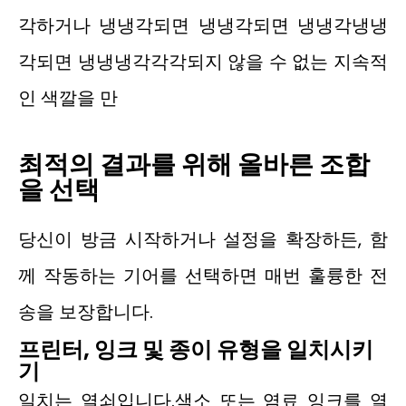
각하거나 냉냉각되면 냉냉각되면 냉냉각냉냉
각되면 냉냉냉각각각되지 않을 수 없는 지속적
인 색깔을 만
최적의 결과를 위해 올바른 조합
을 선택
당신이 방금 시작하거나 설정을 확장하든, 함
께 작동하는 기어를 선택하면 매번 훌륭한 전
송을 보장합니다.
프린터, 잉크 및 종이 유형을 일치시키
기
일치는 열쇠입니다.색소 또는 염료 잉크를 열