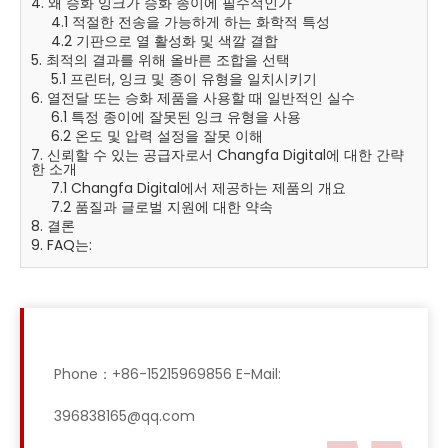
4. 왜 승화 잉크가 승화 종이에 필수적인가
4.1 적절한 전송을 가능하게 하는 화학적 특성
4.2 기판으로 열 활성화 및 색깔 결합
5. 최적의 결과를 위해 올바른 조합을 선택
5.1 프린터, 잉크 및 종이 유형을 일치시키기
6. 열전달 또는 승화 제품을 사용할 때 일반적인 실수
6.1 특정 종이에 잘못된 잉크 유형을 사용
6.2 온도 및 압력 설정을 잘못 이해
7. 신뢰할 수 있는 공급자로서 Changfa Digital에 대한 간략
한 소개
7.1 Changfa Digital에서 제공하는 제품의 개요
7.2 품질과 글로벌 지원에 대한 약속
8. 결론
9. FAQ는:
Phone：+86-15215969856 E-Mail:
396838165@qq.com