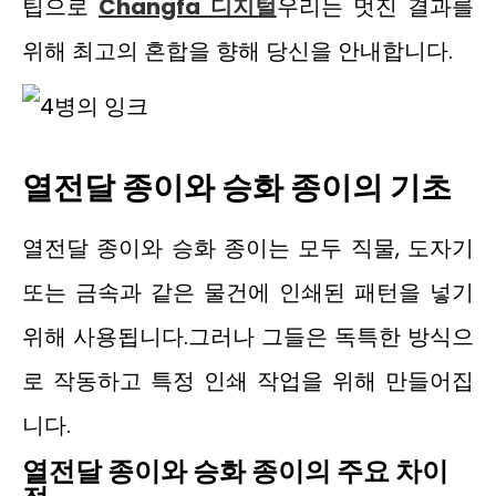
팁으로
Changfa 디지털
우리는 멋진 결과를
위해 최고의 혼합을 향해 당신을 안내합니다.
열전달 종이와 승화 종이의 기초
열전달 종이와 승화 종이는 모두 직물, 도자기
또는 금속과 같은 물건에 인쇄된 패턴을 넣기
위해 사용됩니다.그러나 그들은 독특한 방식으
로 작동하고 특정 인쇄 작업을 위해 만들어집
니다.
열전달 종이와 승화 종이의 주요 차이