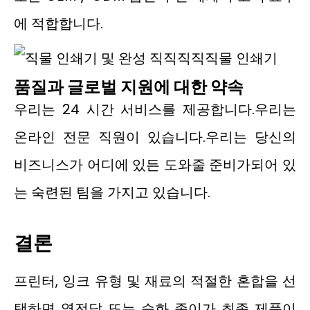
에 적합합니다.
품질과 글로벌 지원에 대한 약속
우리는 24 시간 서비스를 제공합니다.우리는
온라인 전문 직원이 있습니다.우리는 당신의
비즈니스가 어디에 있든 도와줄 준비가되어 있
는 숙련된 팀을 가지고 있습니다.
결론
프린터, 잉크 유형 및 재료의 적절한 혼합을 선
택하면 열전달 또는 승화 종이가 최종 제품이