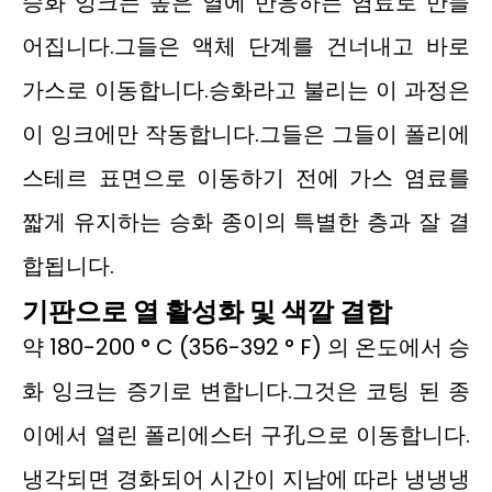
승화 잉크는 높은 열에 반응하는 염료로 만들
어집니다.그들은 액체 단계를 건너내고 바로
가스로 이동합니다.승화라고 불리는 이 과정은
이 잉크에만 작동합니다.그들은 그들이 폴리에
스테르 표면으로 이동하기 전에 가스 염료를
짧게 유지하는 승화 종이의 특별한 층과 잘 결
합됩니다.
기판으로 열 활성화 및 색깔 결합
약 180-200 ° C (356-392 ° F) 의 온도에서 승
화 잉크는 증기로 변합니다.그것은 코팅 된 종
이에서 열린 폴리에스터 구孔으로 이동합니다.
냉각되면 경화되어 시간이 지남에 따라 냉냉냉