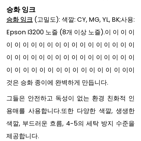
승화 잉크
승화 잉크
(고밀도): 색깔: CY, MG, YL, BK;사용:
Epson I3200 노즐 (8개 이상 노즐).이 이 이 이
이 이 이 이 이 이 이 이 이 이 이 이 이 이 이 이
이 이 이 이 이 이 이 이 이 이 이 이 이 이 이 이
이 이 이 이 이 이 이 이 이 이 이 이 이 이 이이
것은 승화 종이에 완벽하게 만듭니다.
그들은 안전하고 독성이 없는 환경 친화적 인
용매를 사용합니다.또한 다양한 색깔, 생생한
색깔, 부드러운 흐름, 4-5의 세탁 방지 수준을
제공합니다.