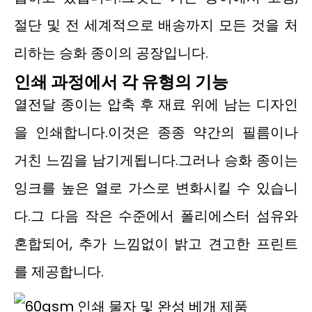
절단 및 전 세계적으로 배송까지 모든 것을 처
리하는 승화 종이의 공장입니다.
인쇄 과정에서 각 유형의 기능
열전달 종이는 압축 후 재료 위에 남는 디자인
을 인쇄합니다.이것은 종종 약간의 필름이나
거친 느낌을 남기게됩니다.그러나 승화 종이는
잉크를 높은 열로 가스로 변화시킬 수 있습니
다.그 다음 작은 수준에서 폴리에스터 섬유와
혼합되어, 추가 느낌없이 밝고 견고한 프린트
를 제공합니다.