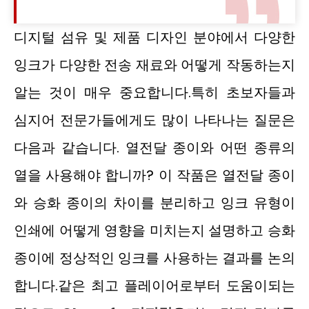
디지털 섬유 및 제품 디자인 분야에서 다양한
잉크가 다양한 전송 재료와 어떻게 작동하는지
알는 것이 매우 중요합니다.특히 초보자들과
심지어 전문가들에게도 많이 나타나는 질문은
다음과 같습니다. 열전달 종이와 어떤 종류의
열을 사용해야 합니까? 이 작품은 열전달 종이
와 승화 종이의 차이를 분리하고 잉크 유형이
인쇄에 어떻게 영향을 미치는지 설명하고 승화
종이에 정상적인 잉크를 사용하는 결과를 논의
합니다.같은 최고 플레이어로부터 도움이되는