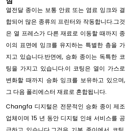
점
열전달 종이는 보통 안료 또는 염료 잉크와 결
합되어 많은 종류의 프린터와 작동합니다.그것
은 열 프레스가 다른 재료로 이동할 때까지 종
이의 표면에 잉크를 유지하는 특별한 층을 가
지고 있습니다.반면에, 승화 종이는 독특한 코
팅을 가지고 있습니다.이 코팅은 열이 가스로
변화할 때까지 승화 잉크를 보유하고 있으며,
그 다음 폴리에스터 재료로 혼합됩니다.
Changfa 디지털은 전문적인 승화 종이 제조
업체이며 15 년 동안 디지털 인쇄 서비스를 공
급하고 있습니다.그것은 기본 종이에서 코팅,