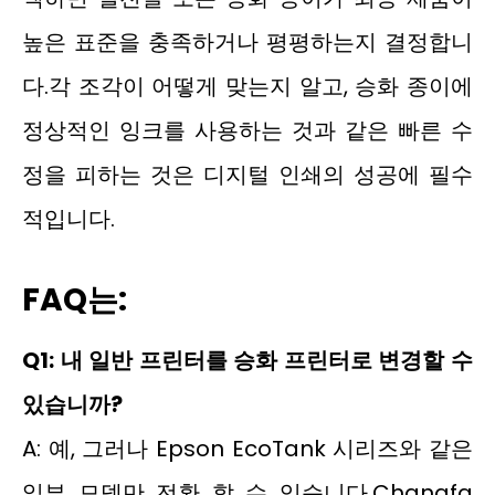
높은 표준을 충족하거나 평평하는지 결정합니
다.각 조각이 어떻게 맞는지 알고, 승화 종이에
정상적인 잉크를 사용하는 것과 같은 빠른 수
정을 피하는 것은 디지털 인쇄의 성공에 필수
적입니다.
FAQ는:
Q1: 내 일반 프린터를 승화 프린터로 변경할 수
있습니까?
A: 예, 그러나 Epson EcoTank 시리즈와 같은
일부 모델만 전환 할 수 있습니다.Changfa