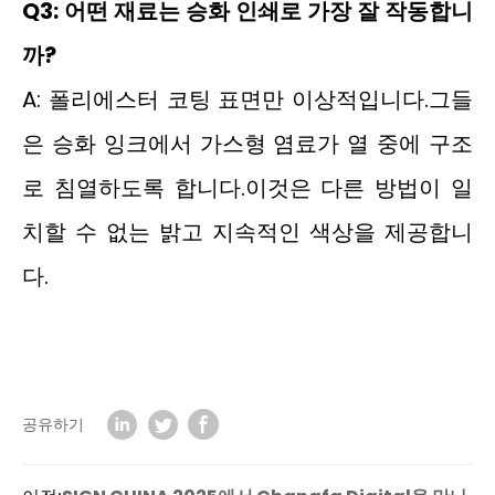
Q3: 어떤 재료는 승화 인쇄로 가장 잘 작동합니
까?
A: 폴리에스터 코팅 표면만 이상적입니다.그들
은 승화 잉크에서 가스형 염료가 열 중에 구조
로 침열하도록 합니다.이것은 다른 방법이 일
치할 수 없는 밝고 지속적인 색상을 제공합니
다.
공유하기