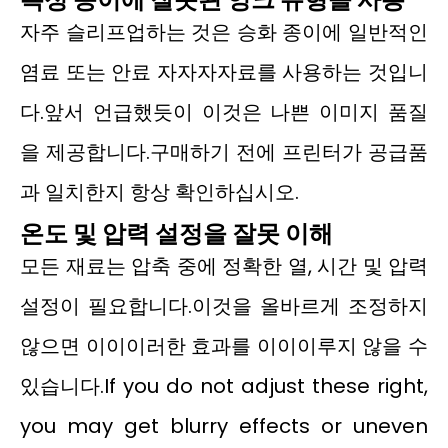
자주 슬리프업하는 것은 승화 종이에 일반적인
염료 또는 안료 자자자자료를 사용하는 것입니
다.앞서 언급했듯이 이것은 나쁜 이미지 품질
을 제공합니다.구매하기 전에 프린터가 공급품
과 일치한지 항상 확인하십시오.
온도 및 압력 설정을 잘못 이해
모든 재료는 압축 중에 정확한 열, 시간 및 압력
설정이 필요합니다.이것을 올바르게 조정하지
않으면 이이이러한 효과를 이이이루지 않을 수
있습니다.If you do not adjust these right,
you may get blurry effects or uneven