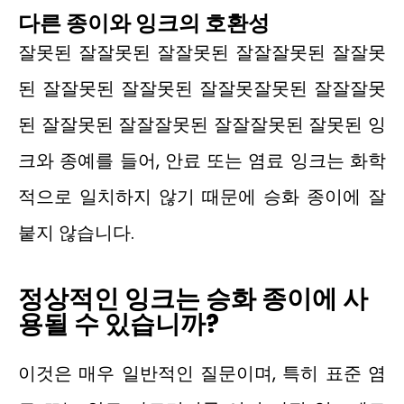
다른 종이와 잉크의 호환성
잘못된 잘잘못된 잘잘못된 잘잘잘못된 잘잘못
된 잘잘못된 잘잘못된 잘잘못잘못된 잘잘잘못
된 잘잘못된 잘잘잘못된 잘잘잘못된 잘못된 잉
크와 종예를 들어, 안료 또는 염료 잉크는 화학
적으로 일치하지 않기 때문에 승화 종이에 잘
붙지 않습니다.
정상적인 잉크는 승화 종이에 사
용될 수 있습니까?
이것은 매우 일반적인 질문이며, 특히 표준 염