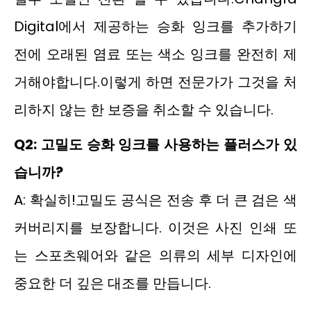
Digital에서 제공하는 승화 잉크를 추가하기
전에 오래된 염료 또는 색소 잉크를 완전히 제
거해야합니다.이렇게 하면 전문가가 그것을 처
리하지 않는 한 보증을 취소할 수 있습니다.
Q2: 고밀도 승화 잉크를 사용하는 플러스가 있
습니까?
A: 확실히!고밀도 공식은 전송 후 더 큰 검은 색
커버리지를 보장합니다. 이것은 사진 인쇄 또
는 스포츠웨어와 같은 의류의 세부 디자인에
중요한 더 깊은 대조를 만듭니다.