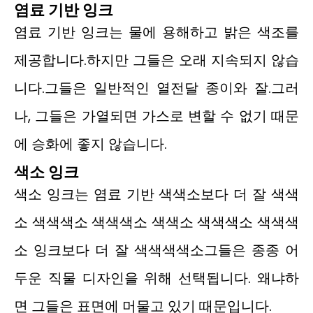
염료 기반 잉크
염료 기반 잉크는 물에 용해하고 밝은 색조를
제공합니다.하지만 그들은 오래 지속되지 않습
니다.그들은 일반적인 열전달 종이와 잘.그러
나, 그들은 가열되면 가스로 변할 수 없기 때문
에 승화에 좋지 않습니다.
색소 잉크
색소 잉크는 염료 기반 색색소보다 더 잘 색색
소 색색색소 색색색소 색색소 색색색소 색색색
소 잉크보다 더 잘 색색색색소그들은 종종 어
두운 직물 디자인을 위해 선택됩니다. 왜냐하
면 그들은 표면에 머물고 있기 때문입니다.