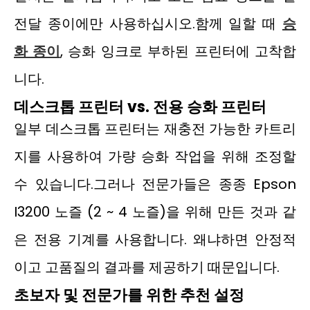
전달 종이에만 사용하십시오.함께 일할 때
승
화 종이
, 승화 잉크로 부하된 프린터에 고착합
니다.
데스크톱 프린터 vs. 전용 승화 프린터
일부 데스크톱 프린터는 재충전 가능한 카트리
지를 사용하여 가량 승화 작업을 위해 조정할
수 있습니다.그러나 전문가들은 종종 Epson
I3200 노즐 (2 ~ 4 노즐)을 위해 만든 것과 같
은 전용 기계를 사용합니다. 왜냐하면 안정적
이고 고품질의 결과를 제공하기 때문입니다.
초보자 및 전문가를 위한 추천 설정