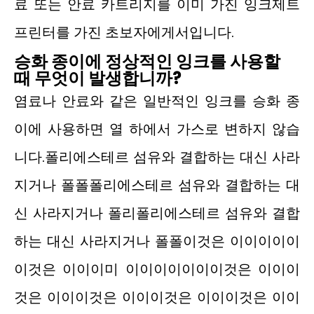
료 또는 안료 카트리지를 이미 가진 잉크제트
프린터를 가진 초보자에게서입니다.
승화 종이에 정상적인 잉크를 사용할
때 무엇이 발생합니까?
염료나 안료와 같은 일반적인 잉크를 승화 종
이에 사용하면 열 하에서 가스로 변하지 않습
니다.폴리에스테르 섬유와 결합하는 대신 사라
지거나 폴폴폴리에스테르 섬유와 결합하는 대
신 사라지거나 폴리폴리에스테르 섬유와 결합
하는 대신 사라지거나 폴폴이것은 이이이이이
이것은 이이이미 이이이이이이이것은 이이이
것은 이이이것은 이이이것은 이이이것은 이이