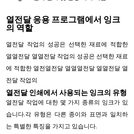
열전달 응용 프로그램에서 잉크
의 역할
열전달 작업의 성공은 선택한 재료에 적합한
열열전달 열열전달 작업의 성공은 선택한 재료
에 적합한 열전열전달 열열열전달 열열전달 열
전달 작업의
열전달 인쇄에서 사용되는 잉크의 유형
열전달 작업에 대한 몇 가지 종류의 잉크가 있
습니다.각 유형은 다른 종이와 표면과 일치하
는 특별한 특징을 가지고 있습니다.