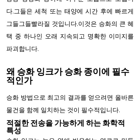
다.그들은 세척 또는 태양에 시간 후에 빠르게
그들그들빨라질 것입니다.이것은 승화의 큰 혜
택 중 하나인 오래 지속되고 명확한 이미지를
파괴합니다.
왜 승화 잉크가 승화 종이에 필수
적인가
승화 방법으로 최고의 결과를 얻으려면 올바른
물건을 함께 일치하는 것이 필수적입니다.
적절한 전송을 가능하게 하는 화학적
특성