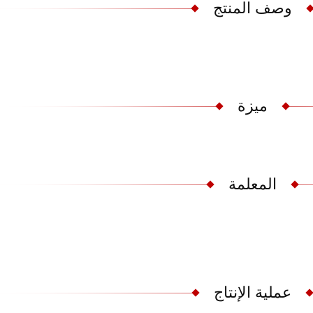
وصف المنتج
ميزة
المعلمة
عملية الإنتاج