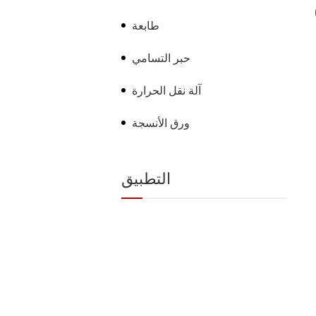
طابعة
حبر التسامي
آلة نقل الحرارة
ورق الأنسجة
التطبيق