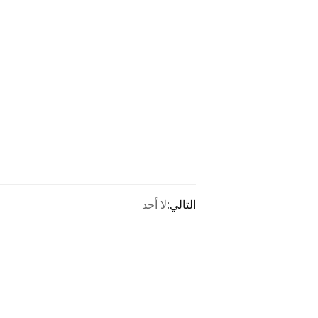
التالي:
لا أحد