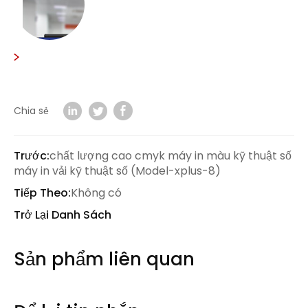
Chia sẻ
Trước:
chất lượng cao cmyk máy in màu kỹ thuật số
máy in vải kỹ thuật số (Model-xplus-8)
Tiếp Theo:
Không có
Trở Lại Danh Sách
Sản phẩm liên quan