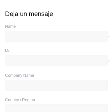
Deja un mensaje
Name
*
Mail
*
Company Name
Country / Region