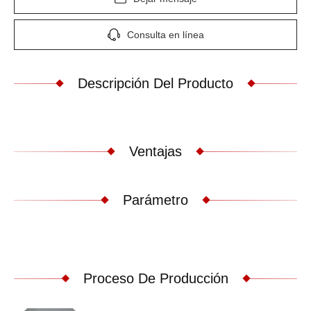
Consulta en línea
Descripción Del Producto
Ventajas
Parámetro
Proceso De Producción