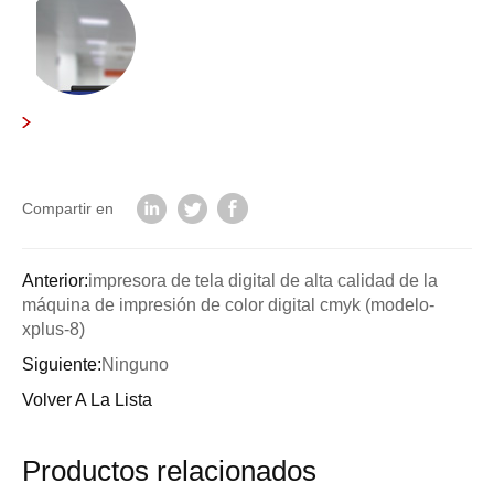
Compartir en
Anterior:
impresora de tela digital de alta calidad de la
máquina de impresión de color digital cmyk (modelo-
xplus-8)
Siguiente:
Ninguno
Volver A La Lista
Productos relacionados