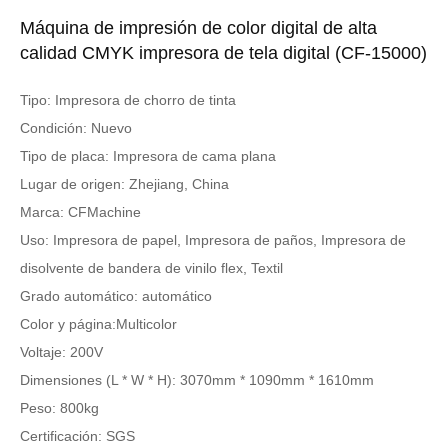
Máquina de impresión de color digital de alta
calidad CMYK impresora de tela digital (CF-15000)
Tipo: Impresora de chorro de tinta
Condición: Nuevo
Tipo de placa: Impresora de cama plana
Lugar de origen: Zhejiang, China
Marca: CFMachine
Uso: Impresora de papel, Impresora de paños, Impresora de
disolvente de bandera de vinilo flex, Textil
Grado automático: automático
Color y página:Multicolor
Voltaje: 200V
Dimensiones (L * W * H): 3070mm * 1090mm * 1610mm
Peso: 800kg
Certificación: SGS