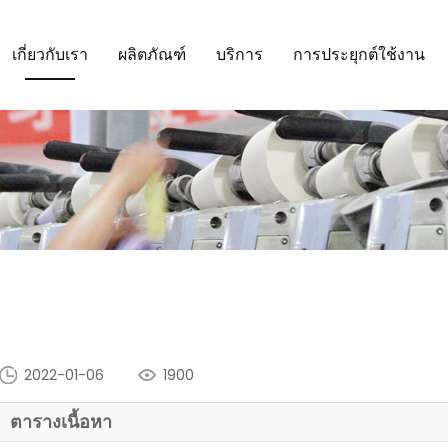
เกี่ยวกับเรา
ผลิตภัณฑ์
บริการ
การประยุกต์ใช้งาน
2022-01-06
1900
ตารางเนื้อหา