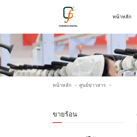
หน้าหลัก
หน้าหลัก
ศูนย์ข่าวสาร
-
-
ขายร้อน