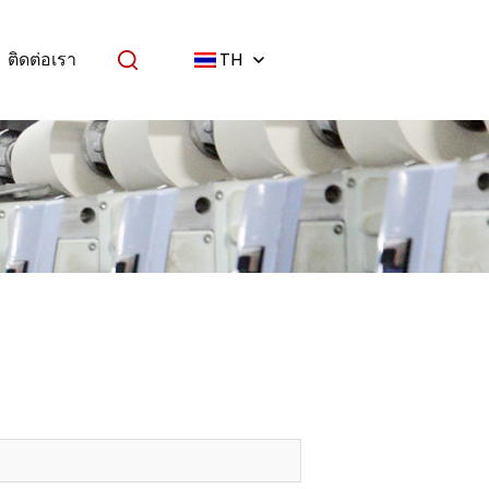
ติดต่อเรา
TH