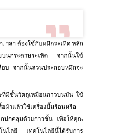
ิก, ฯลฯ ต้องใช้กับหมึกระเหิด หลัก
ปแบบบนกระดาษระเหิด จากนั้นใช้
่เคลือบ จากนั้นส่วนประกอบหมึกจะ
่มีชั้นวัตถุเหมือนกาวบนมัน ใช้
อผ้าแล้วใช้เครื่องปั๊มร้อนหรือ
ถูกปกคลุมด้วยกาวชั้น เพื่อให้คุณ
โนโลยี เทคโนโลยีนี้ได้รับการ