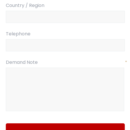
Country / Region
Telephone
Demand Note
*