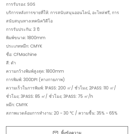
การรับรอง: SGS
บริการหลังการขายที่ให้: การสนับสนุนออนไลน์, อะไหล่ฟรี, การ
สนับสนุนทางเทคนิควิดีโอ
การรับประกัน: 3 ปี
พิมพ์ขนาด: 1800mm
ประเภทหมึก: CMYK
ชื่อ: CFMachine
สี: ดำ
ความกว้างพิมพ์สูงสุด: 1800mm
การพิมพ์: 300DPI (ทางกายภาพ)
ความเร็วในการพิมพ์: 1PASS: 200 ㎡/ ชั่วโมง; 2PASS: 110 ㎡/
ชั่วโมง; 3PASS: 85 ㎡/ ชั่วโมง; 3PASS: 75 ㎡/h
หมึก: CMYK
สภาพแวดล้อมการทำงาน: 20 ~ 30 ℃ / ความชื้น: 35% ~ 65%
ทิ้งข้อความ