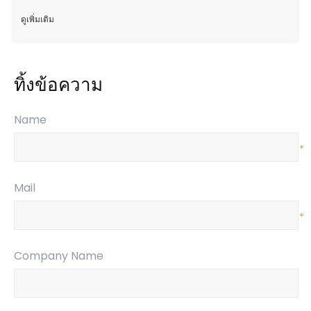
ดูเพิ่มเติม
ทิ้งข้อความ
Name
*
Mail
*
Company Name