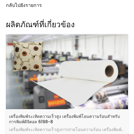
กลับไปยังรายการ
ผลิตภัณฑ์ที่เกี่ยวข้อง
เครื่องพิมพ์ระเหิดความเร็วสูง เครื่องพิมพ์โอนความร้อนสำหรับ
การพิมพ์ดิจิตอล 6198-8
เครื่องพิมพ์ระเหิดความเร็วสูงการถ่ายโอนความร้อน เครื่องพิมพ์สำหรับการพิมพ์ดิจิตอล ((6198-8)