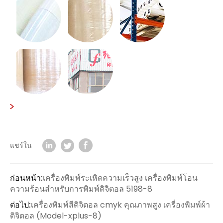
แชร์ใน
ก่อนหน้า:
เครื่องพิมพ์ระเหิดความเร็วสูง เครื่องพิมพ์โอน
ความร้อนสำหรับการพิมพ์ดิจิตอล 5198-8
ต่อไป:
เครื่องพิมพ์สีดิจิตอล cmyk คุณภาพสูง เครื่องพิมพ์ผ้า
ดิจิตอล (Model-xplus-8)