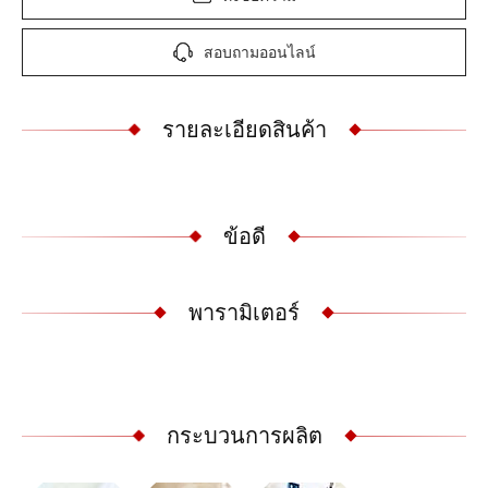
สอบถามออนไลน์
รายละเอียดสินค้า
ข้อดี
พารามิเตอร์
กระบวนการผลิต