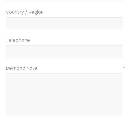
Country / Region
Telephone
Demand Note
*