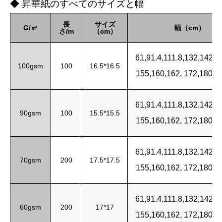
◆ 昇華紙のすべてのサイズと幅
長
サイズ
G/㎡
幅（cm）
さ/m
（cm）
61,91.4,111.8,132,142,1
100gsm
100
16.5*16.5
155,160,162, 172,180,1
61,91.4,111.8,132,142,1
90gsm
100
15.5*15.5
155,160,162, 172,180,1
61,91.4,111.8,132,142,1
70gsm
200
17.5*17.5
155,160,162, 172,180,1
61,91.4,111.8,132,142,1
60gsm
200
17*17
155,160,162, 172,180,1