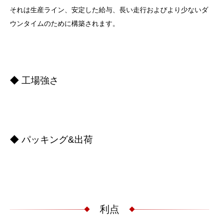
それは生産ライン、安定した給与、長い走行およびより少ないダ
ウンタイムのために構築されます。
◆ 工場強さ
◆ パッキング&出荷
利点