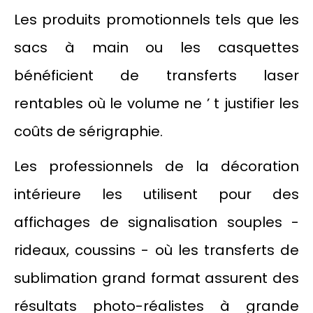
Les produits promotionnels tels que les
sacs à main ou les casquettes
bénéficient de transferts laser
rentables où le volume ne ’ t justifier les
coûts de sérigraphie.
Les professionnels de la décoration
intérieure les utilisent pour des
affichages de signalisation souples -
rideaux, coussins - où les transferts de
sublimation grand format assurent des
résultats photo-réalistes à grande