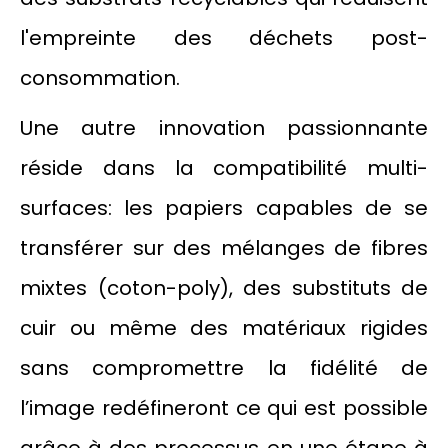
l'empreinte des déchets post-
consommation.
Une autre innovation passionnante
réside dans la compatibilité multi-
surfaces: les papiers capables de se
transférer sur des mélanges de fibres
mixtes (coton-poly), des substituts de
cuir ou même des matériaux rigides
sans compromettre la fidélité de
l’image redéfineront ce qui est possible