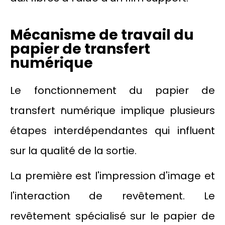
Mécanisme de travail du
papier de transfert
numérique
Le fonctionnement du papier de
transfert numérique implique plusieurs
étapes interdépendantes qui influent
sur la qualité de la sortie.
La première est l'impression d'image et
l'interaction de revêtement. Le
revêtement spécialisé sur le papier de