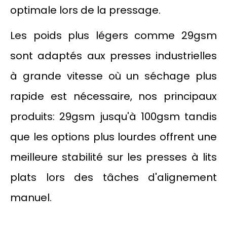
optimale lors de la pressage.
Les poids plus légers comme 29gsm
sont adaptés aux presses industrielles
à grande vitesse où un séchage plus
rapide est nécessaire, nos principaux
produits: 29gsm jusqu'à 100gsm tandis
que les options plus lourdes offrent une
meilleure stabilité sur les presses à lits
plats lors des tâches d'alignement
manuel.