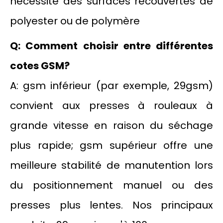
nécessite des surfaces recouvertes de
polyester ou de polymère
Q: Comment choisir entre différentes
cotes GSM?
A: gsm inférieur (par exemple, 29gsm)
convient aux presses à rouleaux à
grande vitesse en raison du séchage
plus rapide; gsm supérieur offre une
meilleure stabilité de manutention lors
du positionnement manuel ou des
presses plus lentes. Nos principaux