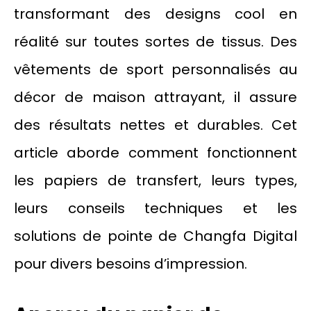
transformant des designs cool en
réalité sur toutes sortes de tissus. Des
vêtements de sport personnalisés au
décor de maison attrayant, il assure
des résultats nettes et durables. Cet
article aborde comment fonctionnent
les papiers de transfert, leurs types,
leurs conseils techniques et les
solutions de pointe de Changfa Digital
pour divers besoins d’impression.