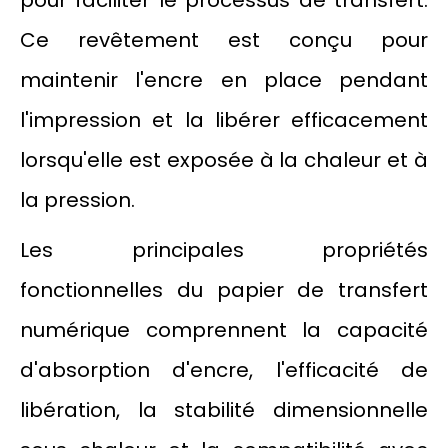
pour faciliter le processus de transfert.
Ce revêtement est conçu pour
maintenir l'encre en place pendant
l'impression et la libérer efficacement
lorsqu'elle est exposée à la chaleur et à
la pression.
Les principales propriétés
fonctionnelles du papier de transfert
numérique comprennent la capacité
d'absorption d'encre, l'efficacité de
libération, la stabilité dimensionnelle