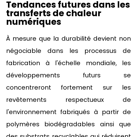
Tendances futures dans les
transferts de chaleur
numériques
À mesure que la durabilité devient non
négociable dans les processus de
fabrication à l'échelle mondiale, les
développements futurs se
concentreront fortement sur les
revêtements respectueux de
l'environnement fabriqués à partir de
polymères biodégradables ainsi que
des substrats recyclables qui réduisent