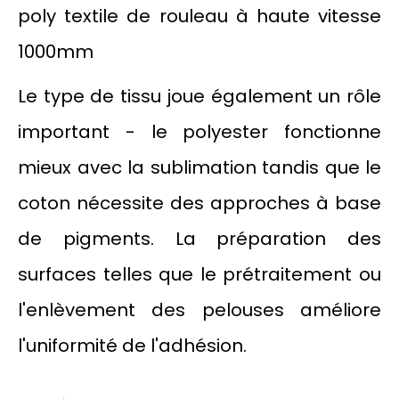
Le type de tissu joue également un rôle
important - le polyester fonctionne
mieux avec la sublimation tandis que le
coton nécessite des approches à base
de pigments. La préparation des
surfaces telles que le prétraitement ou
l'enlèvement des pelouses améliore
l'uniformité de l'adhésion.