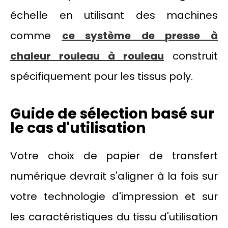
échelle en utilisant des machines
comme
ce système de presse à
chaleur rouleau à rouleau
construit
spécifiquement pour les tissus poly.
Guide de sélection basé sur
le cas d'utilisation
Votre choix de papier de transfert
numérique devrait s'aligner à la fois sur
votre technologie d'impression et sur
les caractéristiques du tissu d'utilisation