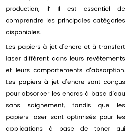
production, il’ Il est essentiel de
comprendre les principales catégories
disponibles.
Les papiers à jet d'encre et à transfert
laser diffèrent dans leurs revêtements
et leurs comportements d'absorption.
Les papiers à jet d'encre sont conçus
pour absorber les encres à base d'eau
sans saignement, tandis que les
papiers laser sont optimisés pour les
applications à base de toner qui