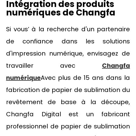
Intégration des produits
numériques de Changfa
Si vous’ à la recherche d'un partenaire
de confiance dans les solutions
d'impression numérique, envisagez de
travailler avec
Changfa
numérique
Avec plus de 15 ans dans la
fabrication de papier de sublimation du
revêtement de base à la découpe,
Changfa Digital est un fabricant
professionnel de papier de sublimation