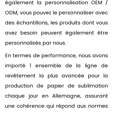
également la personnalisation OEM /
ODM, vous pouvez le personnaliser avec
des échantillons, les produits dont vous
avez besoin peuvent également être
personnalisés par nous.
En termes de performance, nous avons
importé 1 ensemble de la ligne de
revêtement la plus avancée pour la
production de papier de sublimation
chaque jour en Allemagne, assurant
une cohérence qui répond aux normes