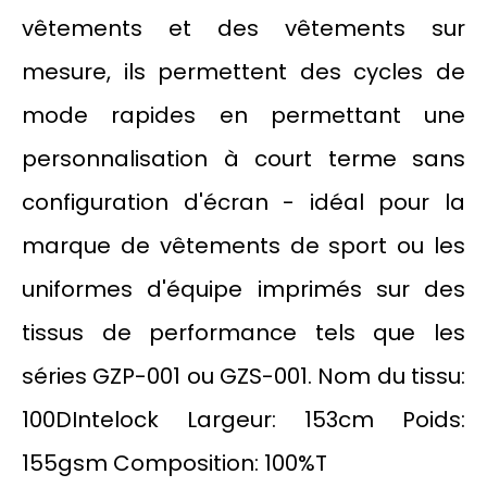
vêtements et des vêtements sur
mesure, ils permettent des cycles de
mode rapides en permettant une
personnalisation à court terme sans
configuration d'écran - idéal pour la
marque de vêtements de sport ou les
uniformes d'équipe imprimés sur des
tissus de performance tels que les
séries GZP-001 ou GZS-001. Nom du tissu:
100DIntelock Largeur: 153cm Poids:
155gsm Composition: 100%T