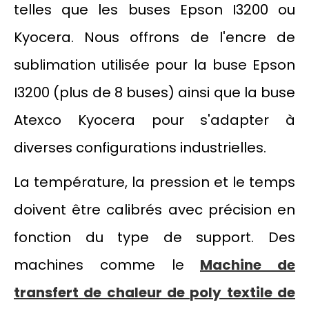
telles que les buses Epson I3200 ou
Kyocera. Nous offrons de l'encre de
sublimation utilisée pour la buse Epson
I3200 (plus de 8 buses) ainsi que la buse
Atexco Kyocera pour s'adapter à
diverses configurations industrielles.
La température, la pression et le temps
doivent être calibrés avec précision en
fonction du type de support. Des
machines comme le
Machine de
transfert de chaleur de poly textile de