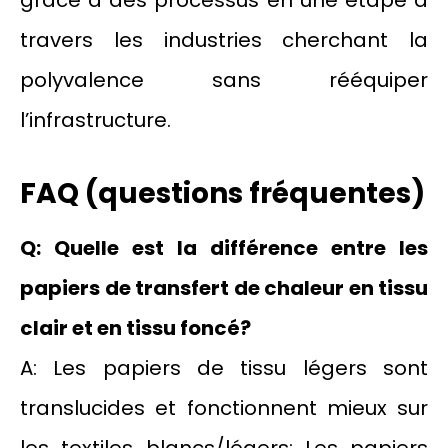
grâce à des processus en une étape à
travers les industries cherchant la
polyvalence sans rééquiper
l’infrastructure.
FAQ (questions fréquentes)
Q: Quelle est la différence entre les
papiers de transfert de chaleur en tissu
clair et en tissu foncé?
A: Les papiers de tissu légers sont
translucides et fonctionnent mieux sur