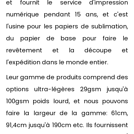
et fournit le service d'impression
numérique pendant 15 ans, et c'est
l'usine pour les papiers de sublimation,
du papier de base pour faire le
revêtement et la découpe et
l'expédition dans le monde entier.
Leur gamme de produits comprend des
options ultra-légères 29gsm jusqu'à
100gsm poids lourd, et nous pouvons
faire la largeur de la gamme: 61cm,
91,4cm jusqu'à 190cm etc. Ils fournissent