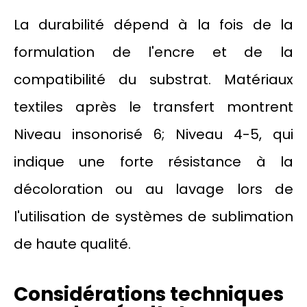
La durabilité dépend à la fois de la
formulation de l'encre et de la
compatibilité du substrat. Matériaux
textiles après le transfert montrent
Niveau insonorisé 6; Niveau 4-5, qui
indique une forte résistance à la
décoloration ou au lavage lors de
l'utilisation de systèmes de sublimation
de haute qualité.
Considérations techniques