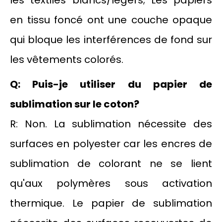
les textiles blancs/légers; Les papiers
en tissu foncé ont une couche opaque
qui bloque les interférences de fond sur
les vêtements colorés.
Q: Puis-je utiliser du papier de
sublimation sur le coton?
R: Non. La sublimation nécessite des
surfaces en polyester car les encres de
sublimation de colorant ne se lient
qu'aux polymères sous activation
thermique. Le papier de sublimation