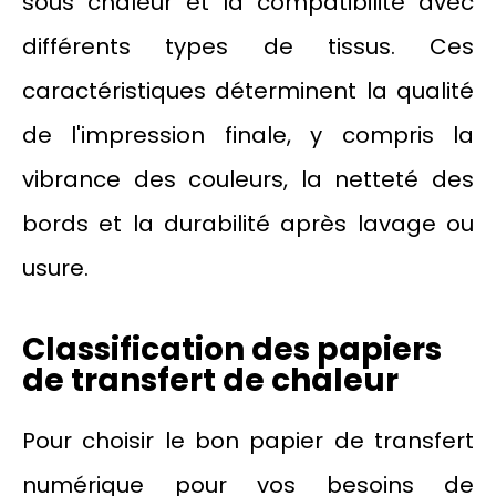
sous chaleur et la compatibilité avec
différents types de tissus. Ces
caractéristiques déterminent la qualité
de l'impression finale, y compris la
vibrance des couleurs, la netteté des
bords et la durabilité après lavage ou
usure.
Classification des papiers
de transfert de chaleur
Pour choisir le bon papier de transfert
numérique pour vos besoins de