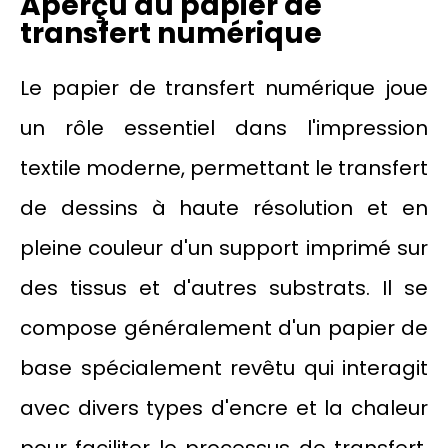
Aperçu du papier de
transfert numérique
Le papier de transfert numérique joue
un rôle essentiel dans l'impression
textile moderne, permettant le transfert
de dessins à haute résolution et en
pleine couleur d'un support imprimé sur
des tissus et d'autres substrats. Il se
compose généralement d'un papier de
base spécialement revêtu qui interagit
avec divers types d'encre et la chaleur