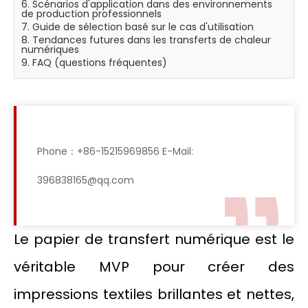
6. Scénarios d'application dans des environnements
de production professionnels
7. Guide de sélection basé sur le cas d'utilisation
8. Tendances futures dans les transferts de chaleur
numériques
9. FAQ (questions fréquentes)
Phone：+86-15215969856 E-Mail:
396838165@qq.com
Le papier de transfert numérique est le
véritable MVP pour créer des
impressions textiles brillantes et nettes,