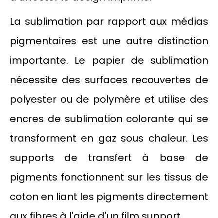
La sublimation par rapport aux médias
pigmentaires est une autre distinction
importante. Le papier de sublimation
nécessite des surfaces recouvertes de
polyester ou de polymère et utilise des
encres de sublimation colorante qui se
transforment en gaz sous chaleur. Les
supports de transfert à base de
pigments fonctionnent sur les tissus de
coton en liant les pigments directement
aux fibres à l'aide d'un film support.