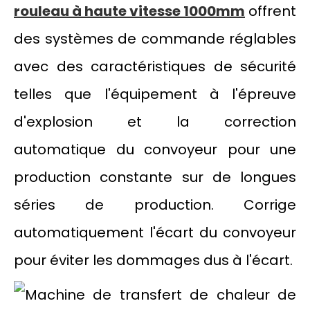
rouleau à haute vitesse 1000mm
offrent
des systèmes de commande réglables
avec des caractéristiques de sécurité
telles que l'équipement à l'épreuve
d'explosion et la correction
automatique du convoyeur pour une
production constante sur de longues
séries de production. Corrige
automatiquement l'écart du convoyeur
pour éviter les dommages dus à l'écart.