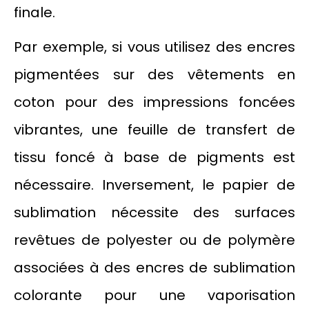
finale.
Par exemple, si vous utilisez des encres
pigmentées sur des vêtements en
coton pour des impressions foncées
vibrantes, une feuille de transfert de
tissu foncé à base de pigments est
nécessaire. Inversement, le papier de
sublimation nécessite des surfaces
revêtues de polyester ou de polymère
associées à des encres de sublimation
colorante pour une vaporisation