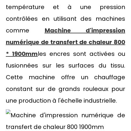
température et à une pression
contrôlées en utilisant des machines
comme
Machine d'impression
numérique de transfert de chaleur 800
* 1900mm
les encres sont activées ou
fusionnées sur les surfaces du tissu.
Cette machine offre un chauffage
constant sur de grands rouleaux pour
une production à l'échelle industrielle.