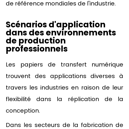
de référence mondiales de l'industrie.
Scénarios d'application
dans des environnements
de production
professionnels
Les papiers de transfert numérique
trouvent des applications diverses à
travers les industries en raison de leur
flexibilité dans la réplication de la
conception.
Dans les secteurs de la fabrication de