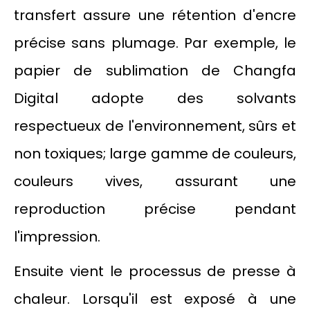
transfert assure une rétention d'encre
précise sans plumage. Par exemple, le
papier de sublimation de Changfa
Digital adopte des solvants
respectueux de l'environnement, sûrs et
non toxiques; large gamme de couleurs,
couleurs vives, assurant une
reproduction précise pendant
l'impression.
Ensuite vient le processus de presse à
chaleur. Lorsqu'il est exposé à une