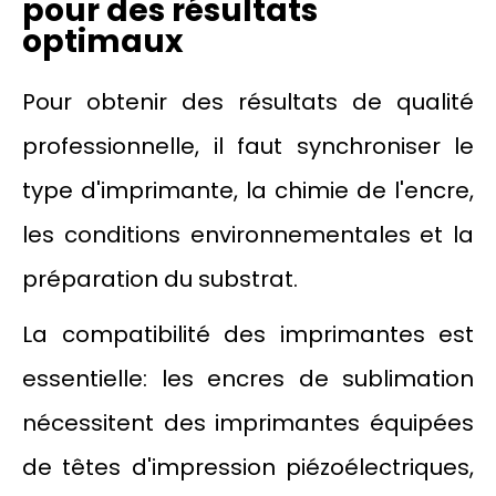
pour des résultats
optimaux
Pour obtenir des résultats de qualité
professionnelle, il faut synchroniser le
type d'imprimante, la chimie de l'encre,
les conditions environnementales et la
préparation du substrat.
La compatibilité des imprimantes est
essentielle: les encres de sublimation
nécessitent des imprimantes équipées
de têtes d'impression piézoélectriques,