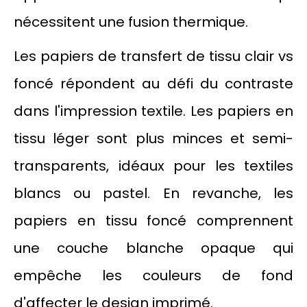
nécessitent une fusion thermique.
Les papiers de transfert de tissu clair vs
foncé répondent au défi du contraste
dans l'impression textile. Les papiers en
tissu léger sont plus minces et semi-
transparents, idéaux pour les textiles
blancs ou pastel. En revanche, les
papiers en tissu foncé comprennent
une couche blanche opaque qui
empêche les couleurs de fond
d'affecter le design imprimé.