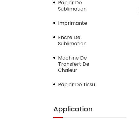
Papier De
Sublimation
Imprimante
Encre De
Sublimation
Machine De
Transfert De
Chaleur
Papier De Tissu
Application