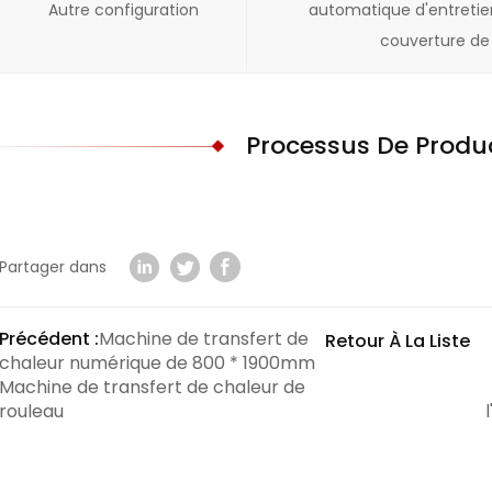
Autre configuration
automatique d'entretie
couverture de
Processus De Produ
Partager dans
Précédent :
Machine de transfert de
Retour À La Liste
chaleur numérique de 800 * 1900mm
Machine de transfert de chaleur de
rouleau