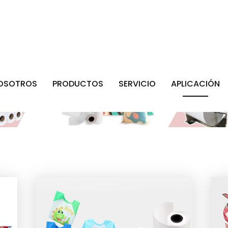
NOSOTROS
PRODUCTOS
SERVICIO
APLICACIÓN