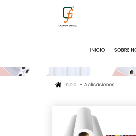
INICIO
SOBRE 
Inicio
Aplicaciones
-