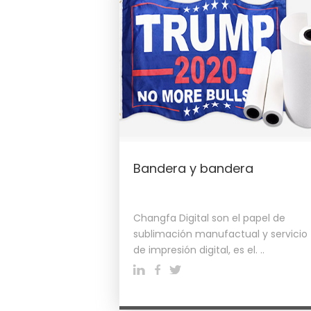
Bandera y bandera
Changfa Digital son el papel de
sublimación manufactual y servicio
de impresión digital, es el. ..