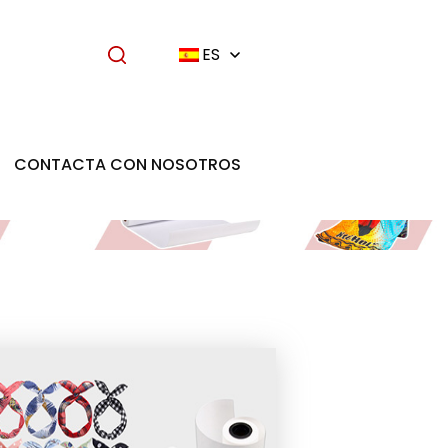
ES
CONTACTA CON NOSOTROS