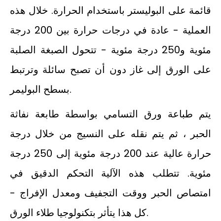
قائمة على البوليستر باستخدام الحرارة. خلال هذه
العملية - عادة في درجات حرارة بين 200 درجة
مئوية و250 درجة مئوية - تتحول الصبغة الصلبة
على الورق إلى غاز دون أن تصبح سائلة وترتبط
بسطح البوليمر.
يتم طباعة ورق التسامي بواسطة طابعة نفاثة
الحبر ، ثم يتم نقله على النسيج من خلال درجة
حرارة عالية عند 200 درجة مئوية إلى 250 درجة
مئوية. تتطلب هذه الآلية التحكم الدقيق في
امتصاص الحبر ووقت التجفيف ومعدل الإفراج -
كل هذا يتأثر بتكنولوجيا طلاء الورق.