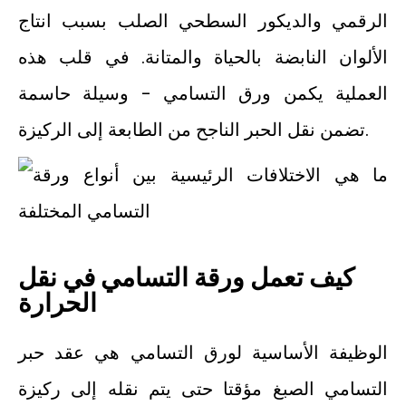
الرقمي والديكور السطحي الصلب بسبب انتاج
الألوان النابضة بالحياة والمتانة. في قلب هذه
العملية يكمن ورق التسامي - وسيلة حاسمة
تضمن نقل الحبر الناجح من الطابعة إلى الركيزة.
كيف تعمل ورقة التسامي في نقل
الحرارة
الوظيفة الأساسية لورق التسامي هي عقد حبر
التسامي الصبغ مؤقتا حتى يتم نقله إلى ركيزة