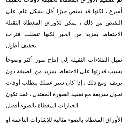
أسرع ، لكنها قد تمتص حبرًا أقل بشكل عام. على
النقيض من ذلك ، يمكن للأوراق المغطاة الثقيلة
الاحتفاظ بمزيد من الحبر لكنها تتطلب فترات
تجفيف أطول.
تميل الطلاءات الثقيلة إلى إنتاج صور أكثر وضوحاً
بسبب قدرتها على الاحتفاظ بمزيد من الصبغة دون
نزيف. ومع ذلك ، إذا كان سير عملك يتطلب أوقات
تحول سريعة مع تعقيد الصورة المعتدل ، فقد تكون
الخيارات المغطاة بالضوء أفضل.
الأوراق المغطاة بالضوء مثالية للإشارات الناعمة أو