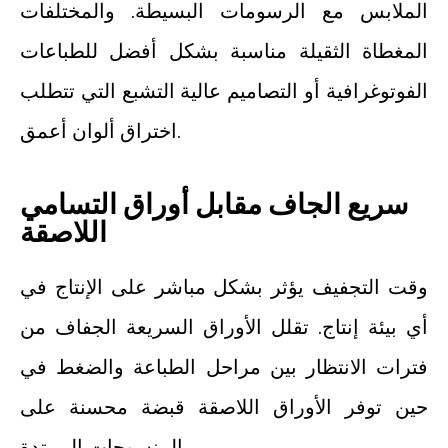
الملابس مع الرسومات البسيطة. والمختلفات
المغطاة الثقيلة مناسبة بشكل أفضل للطباعات
الفوتوغرافية أو التصاميم عالية التشبع التي تتطلب
اختراق ألوان أعمق.
سريع الجاف مقابل أوراق التسامي
اللاصقة
وقت التجفيف يؤثر بشكل مباشر على الإنتاج في
أي بيئة إنتاج. تقلل الأوراق السريعة الجفاف من
فترات الانتظار بين مراحل الطباعة والضغط في
حين توفر الأوراق اللاصقة قبضة محسنة على
المنسوجات الممتدة.