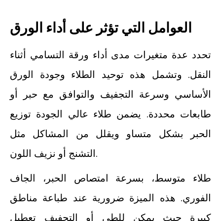
العوامل التي تؤثر على أداء الورق
تحدد عدة متغيرات مدى أداء ورقة التسامي أثناء
النقل. وتشمل هذه توحيد الطلاء وجودة الورق
الأساسي وسرعة التجفيف والتوافق مع حبر أو
طابعات محددة. يضمن طلاء عالي الجودة توزيع
الحبر بشكل متساو ويقلل من المشاكل مثل
التشنج أو نزيف اللون.
طلاء متوسط، بسرعة امتصاص الحبر، الجاف
الفوري. هذه الميزة ضرورية عند طباعة مناطق
كبيرة حيث يمكن للطي أو التجفيف تعطيل