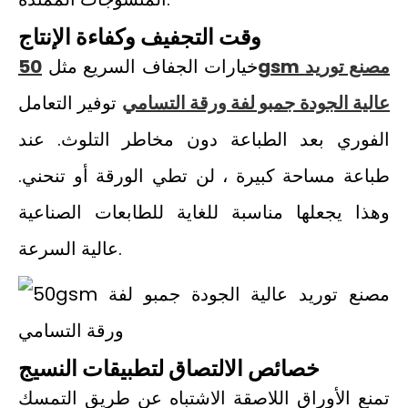
وقت التجفيف وكفاءة الإنتاج
خيارات الجفاف السريع مثل
50gsm مصنع توريد
عالية الجودة جمبو لفة ورقة التسامي
توفير التعامل
الفوري بعد الطباعة دون مخاطر التلوث. عند
طباعة مساحة كبيرة ، لن تطي الورقة أو تنحني.
وهذا يجعلها مناسبة للغاية للطابعات الصناعية
عالية السرعة.
خصائص الالتصاق لتطبيقات النسيج
تمنع الأوراق اللاصقة الاشتباه عن طريق التمسك