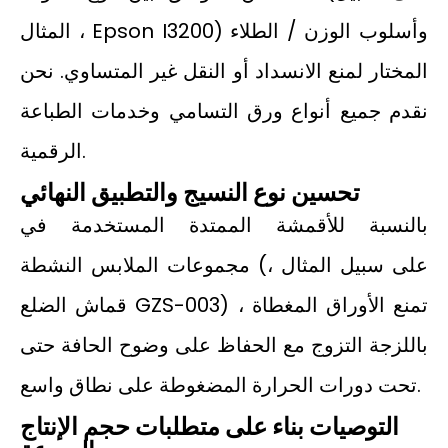
المثال ، Epson I3200) وأسلوب الوزن / الطلاء
المختار لمنع الانسداد أو النقل غير المتساوي. نحن
نقدم جميع أنواع ورق التسامي وخدمات الطباعة
الرقمية.
تحسين نوع النسيج والتطبيق النهائي
بالنسبة للأقمشة الممتدة المستخدمة في
مجموعات الملابس النشطة (على سبيل المثال ،
قماش الضلع GZS-003) ، تمنع الأوراق المغطاة
باللزجة التزوج مع الحفاظ على وضوح الحافة حتى
تحت دورات الحرارة المضغوطة على نطاق واسع.
التوصيات بناء على متطلبات حجم الإنتاج