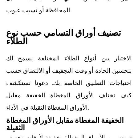
المحافظة أو تسبب عيوب.
تصنيف أوراق التسامي حسب نوع
الطلاء
الاختيار بين أنواع الطلاء المختلفة يسمح لك
بتحسين الحادة أو وقت التجفيف أو الالتصاق حسب
احتياجات التطبيق الخاصة بك. دعونا نستكشف
كيف تختلف الأوراق المغطاة الخفيفة مقابل
الأوراق المغطاة الثقيلة في الأداء.
الخفيفة المغطاة مقابل الأوراق المغطاة
الثقيلة
تم تصميم الأوراق المغطاة بخفيفة لأوقات تجفيف