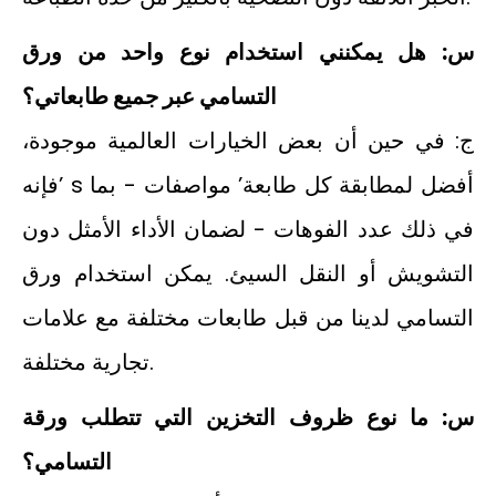
س: هل يمكنني استخدام نوع واحد من ورق
التسامي عبر جميع طابعاتي؟
ج: في حين أن بعض الخيارات العالمية موجودة،
فإنه’ s أفضل لمطابقة كل طابعة’ مواصفات - بما
في ذلك عدد الفوهات - لضمان الأداء الأمثل دون
التشويش أو النقل السيئ. يمكن استخدام ورق
التسامي لدينا من قبل طابعات مختلفة مع علامات
تجارية مختلفة.
س: ما نوع ظروف التخزين التي تتطلب ورقة
التسامي؟