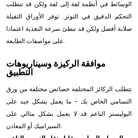
الوسائط في أنظمة لفة إلى لفة ولكن قد تتطلب
التحكم الدقيق في التوتر. توفر الأوراق الثقيلة
صلابة أفضل ولكن قد تبطئ سرعة التغذية اعتمادا
على مواصفات الطابعة.
موافقة الركيزة وسيناريوهات
التطبيق
تتطلب الركائز المختلفة خصائص مختلفة من ورق
التسامي الخاص بك - ما يعمل بشكل جيد على
البوليستر الناعم قد لا يعمل بشكل مثالي على
السيراميك أو المعادن.