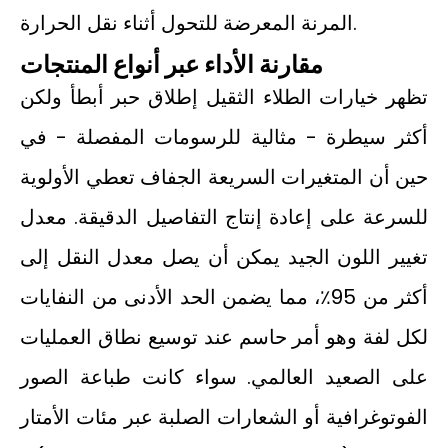
المرنة المعرضة للتحول أثناء نقل الحرارة.
مقارنة الأداء عبر أنواع المنتجات
تظهر خيارات الطلاء الثقيل إطلاق حبر أبطأ ولكن
أكثر سيطرة - مثالية للرسومات المفصلة - في
حين أن المتغيرات السريعة الجفاف تعطي الأولوية
للسرعة على إعادة إنتاج التفاصيل الدقيقة. معدل
تغيير اللون الجيد يمكن أن يصل معدل النقل إلى
أكثر من 95٪، مما يضمن الحد الأدنى من النفايات
لكل لفة وهو أمر حاسم عند توسيع نطاق العمليات
على الصعيد العالمي. سواء كانت طباعة الصور
الفوتوغرافية أو الشعارات الصلبة عبر مئات الأمتار