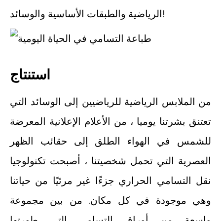
الرياضية والطبقات الأساسية والوسائد!
استنتاج
من الملابس الرياضية للرياضيين إلى الوسائد التي
تعتنق بشرتنا يوميا ، من الأعلام الإعلانية المعرضة
للشمس في الهواء الطلق إلى حقائب الظهر
العصرية التي تحمل شخصيتنا ، أصبحت تكنولوجيا
نقل التسامي الحراري جزءًا غير مرئيًا من حياتنا
وهي موجودة في كل مكان. من بين مجموعة
واسعة من أوراق التسامي التي طورتها