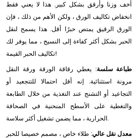
أخف وزنا وأرقق بشكل كبير. هذا لا يعني فقط
انخفاض تكاليف الورق ، ولكن الأهم من ذلك ، فإن
الورق الرقيق يمتص حبرًا أقل. هذا يسمح لنقل
الحبر بشكل أكثر كفاءة إلى النسيج ، مما يوفر لك
تكاليف الحبر القيمة!
طباعة سلسة
: يعطي رقاقة الورقة ورقة النقل
مرونة استثنائية. إنه أقل احتمالا للتتجعيد أو
التجاعيد أو التشنج عند التغذية من خلال الطابعة
والتغطية على الأسطح المنحنية في الصحافة
الحرارية ، مما يضمن تشغيل أكثر سلاسة.
معدل نقل عالي
: طلاء خاص ، مصمم خصيصا للحبر