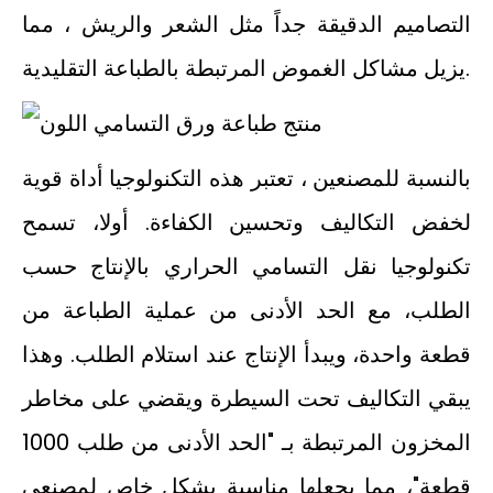
التصاميم الدقيقة جداً مثل الشعر والريش ، مما
يزيل مشاكل الغموض المرتبطة بالطباعة التقليدية.
بالنسبة للمصنعين ، تعتبر هذه التكنولوجيا أداة قوية
لخفض التكاليف وتحسين الكفاءة. أولا، تسمح
تكنولوجيا نقل التسامي الحراري بالإنتاج حسب
الطلب، مع الحد الأدنى من عملية الطباعة من
قطعة واحدة، ويبدأ الإنتاج عند استلام الطلب. وهذا
يبقي التكاليف تحت السيطرة ويقضي على مخاطر
المخزون المرتبطة بـ "الحد الأدنى من طلب 1000
قطعة"، مما يجعلها مناسبة بشكل خاص لمصنعي