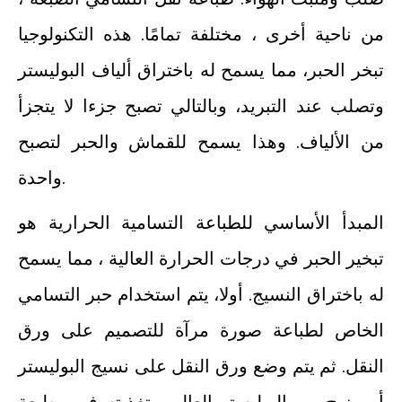
من ناحية أخرى ، مختلفة تمامًا. هذه التكنولوجيا
تبخر الحبر، مما يسمح له باختراق ألياف البوليستر
وتصلب عند التبريد، وبالتالي تصبح جزءا لا يتجزأ
من الألياف. وهذا يسمح للقماش والحبر لتصبح
واحدة.
المبدأ الأساسي للطباعة التسامية الحرارية هو
تبخير الحبر في درجات الحرارة العالية ، مما يسمح
له باختراق النسيج. أولا، يتم استخدام حبر التسامي
الخاص لطباعة صورة مرآة للتصميم على ورق
النقل. ثم يتم وضع ورق النقل على نسيج البوليستر