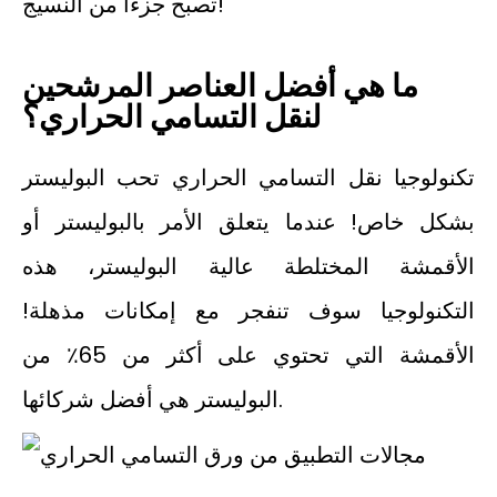
تصبح جزءا من النسيج!
ما هي أفضل العناصر المرشحين
لنقل التسامي الحراري؟
تكنولوجيا نقل التسامي الحراري تحب البوليستر
بشكل خاص! عندما يتعلق الأمر بالبوليستر أو
الأقمشة المختلطة عالية البوليستر، هذه
التكنولوجيا سوف تنفجر مع إمكانات مذهلة!
الأقمشة التي تحتوي على أكثر من 65٪ من
البوليستر هي أفضل شركائها.