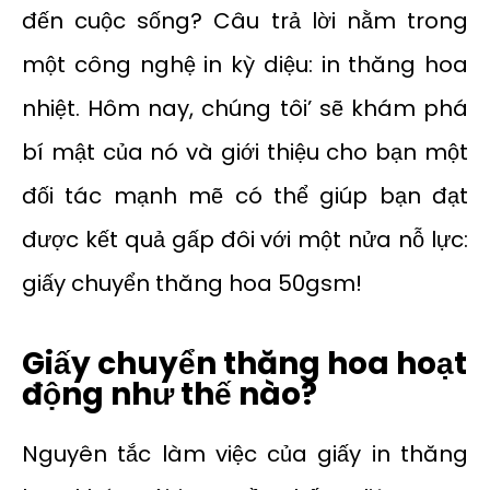
đến cuộc sống? Câu trả lời nằm trong
một công nghệ in kỳ diệu: in thăng hoa
nhiệt. Hôm nay, chúng tôi’ sẽ khám phá
bí mật của nó và giới thiệu cho bạn một
đối tác mạnh mẽ có thể giúp bạn đạt
được kết quả gấp đôi với một nửa nỗ lực:
giấy chuyển thăng hoa 50gsm!
Giấy chuyển thăng hoa hoạt
động như thế nào?
Nguyên tắc làm việc của giấy in thăng