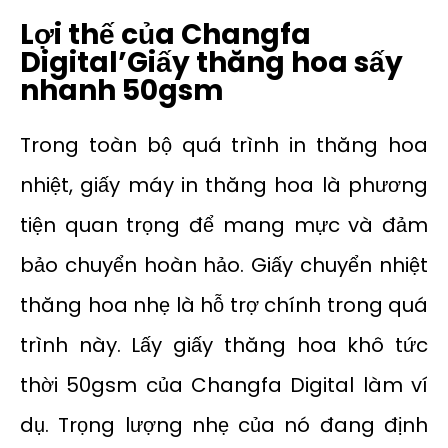
Lợi thế của Changfa
Digital
’
Giấy thăng hoa sấy
nhanh 50gsm
Trong toàn bộ quá trình in thăng hoa
nhiệt, giấy máy in thăng hoa là phương
tiện quan trọng để mang mực và đảm
bảo chuyển hoàn hảo. Giấy chuyển nhiệt
thăng hoa nhẹ là hỗ trợ chính trong quá
trình này. Lấy giấy thăng hoa khô tức
thời 50gsm của Changfa Digital làm ví
dụ. Trọng lượng nhẹ của nó đang định