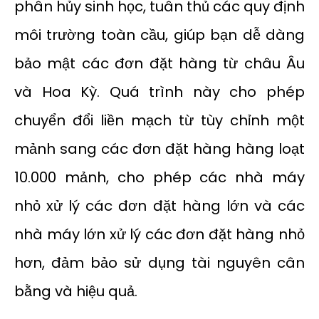
phân hủy sinh học, tuân thủ các quy định
môi trường toàn cầu, giúp bạn dễ dàng
bảo mật các đơn đặt hàng từ châu Âu
và Hoa Kỳ. Quá trình này cho phép
chuyển đổi liền mạch từ tùy chỉnh một
mảnh sang các đơn đặt hàng hàng loạt
10.000 mảnh, cho phép các nhà máy
nhỏ xử lý các đơn đặt hàng lớn và các
nhà máy lớn xử lý các đơn đặt hàng nhỏ
hơn, đảm bảo sử dụng tài nguyên cân
bằng và hiệu quả.