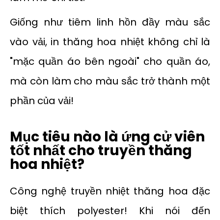
Giống như tiêm linh hồn đầy màu sắc
vào vải, in thăng hoa nhiệt không chỉ là
"mặc quần áo bên ngoài" cho quần áo,
mà còn làm cho màu sắc trở thành một
phần của vải!
Mục tiêu nào là ứng cử viên
tốt nhất cho truyền thăng
hoa nhiệt?
Công nghệ truyền nhiệt thăng hoa đặc
biệt thích polyester! Khi nói đến