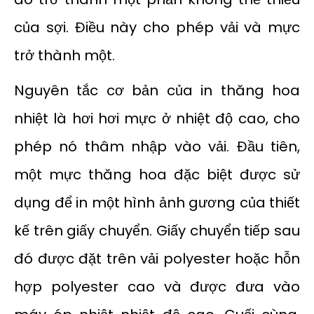
của sợi. Điều này cho phép vải và mực
trở thành một.
Nguyên tắc cơ bản của in thăng hoa
nhiệt là hơi hơi mực ở nhiệt độ cao, cho
phép nó thâm nhập vào vải. Đầu tiên,
một mực thăng hoa đặc biệt được sử
dụng để in một hình ảnh gương của thiết
kế trên giấy chuyển. Giấy chuyển tiếp sau
đó được đặt trên vải polyester hoặc hỗn
hợp polyester cao và được đưa vào