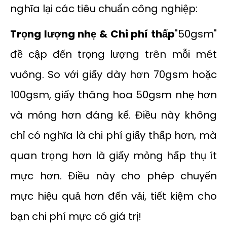
nghĩa lại các tiêu chuẩn công nghiệp:
Trọng lượng nhẹ & Chi phí thấp
"50gsm"
đề cập đến trọng lượng trên mỗi mét
vuông. So với giấy dày hơn 70gsm hoặc
100gsm, giấy thăng hoa 50gsm nhẹ hơn
và mỏng hơn đáng kể. Điều này không
chỉ có nghĩa là chi phí giấy thấp hơn, mà
quan trọng hơn là giấy mỏng hấp thụ ít
mực hơn. Điều này cho phép chuyển
mực hiệu quả hơn đến vải, tiết kiệm cho
bạn chi phí mực có giá trị!