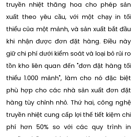
truyền nhiệt thăng hoa cho phép sản
xuất theo yêu cầu, với một chạy in tối
thiểu của một mảnh, và sản xuất bắt đầu
khi nhận được đơn đặt hàng. Điều này
giữ chi phí dưới kiểm soát và loại bỏ rủi ro
tồn kho liên quan đến "đơn đặt hàng tối
thiểu 1.000 mảnh", làm cho nó đặc biệt
phù hợp cho các nhà sản xuất đơn đặt
hàng tùy chỉnh nhỏ. Thứ hai, công nghệ
truyền nhiệt cung cấp lợi thế tiết kiệm chi
phí hơn 50% so với các quy trình in