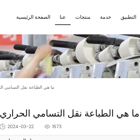
التطبيق
خدمة
منتجات
عنا
الصفحة الرئيسية
ما هي الطباعة نقل التسامي ال
ما هي الطباعة نقل التسامي الحراري
2024-03-22
1673