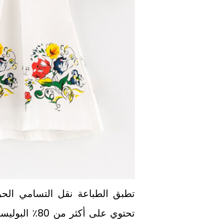
تحتوي على أك