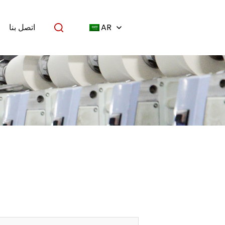
AR
اتصل بنا