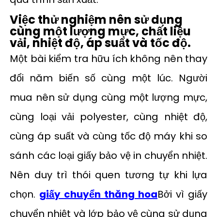
Việc thử nghiệm nên sử dụng
cùng một lượng mực, chất liệu
vải, nhiệt độ, áp suất và tốc độ.
Một bài kiểm tra hữu ích không nên thay
đổi năm biến số cùng một lúc. Người
mua nên sử dụng cùng một lượng mực,
cùng loại vải polyester, cùng nhiệt độ,
cùng áp suất và cùng tốc độ máy khi so
sánh các loại giấy bảo vệ in chuyển nhiệt.
Nên duy trì thói quen tương tự khi lựa
chọn.
giấy chuyển thăng hoa
Bởi vì giấy
chuyển nhiệt và lớp bảo vệ cùng sử dụng