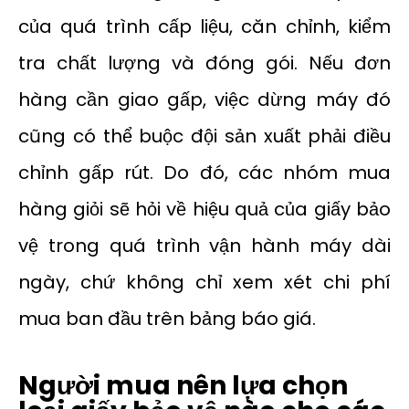
của quá trình cấp liệu, căn chỉnh, kiểm
tra chất lượng và đóng gói. Nếu đơn
hàng cần giao gấp, việc dừng máy đó
cũng có thể buộc đội sản xuất phải điều
chỉnh gấp rút. Do đó, các nhóm mua
hàng giỏi sẽ hỏi về hiệu quả của giấy bảo
vệ trong quá trình vận hành máy dài
ngày, chứ không chỉ xem xét chi phí
mua ban đầu trên bảng báo giá.
Người mua nên lựa chọn