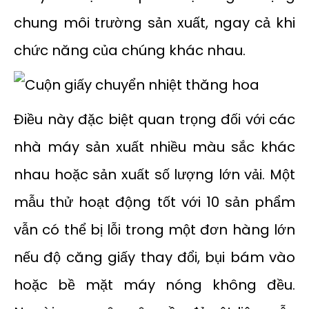
chung môi trường sản xuất, ngay cả khi
chức năng của chúng khác nhau.
Điều này đặc biệt quan trọng đối với các
nhà máy sản xuất nhiều màu sắc khác
nhau hoặc sản xuất số lượng lớn vải. Một
mẫu thử hoạt động tốt với 10 sản phẩm
vẫn có thể bị lỗi trong một đơn hàng lớn
nếu độ căng giấy thay đổi, bụi bám vào
hoặc bề mặt máy nóng không đều.