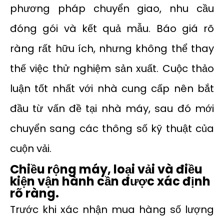
phương pháp chuyển giao, nhu cầu
đóng gói và kết quả mẫu. Báo giá rõ
ràng rất hữu ích, nhưng không thể thay
thế việc thử nghiệm sản xuất. Cuộc thảo
luận tốt nhất với nhà cung cấp nên bắt
đầu từ vấn đề tại nhà máy, sau đó mới
chuyển sang các thông số kỹ thuật của
cuộn vải.
Chiều rộng máy, loại vải và điều
kiện vận hành cần được xác định
rõ ràng.
Trước khi xác nhận mua hàng số lượng