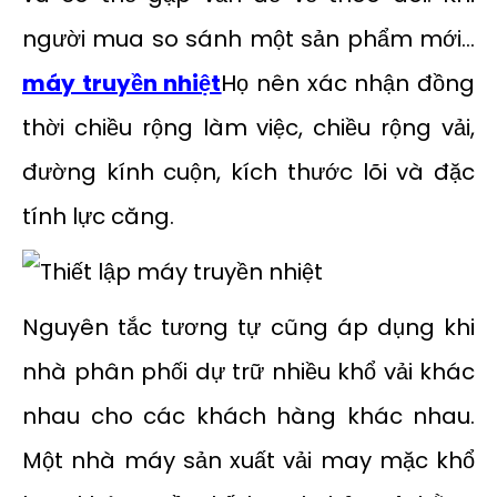
người mua so sánh một sản phẩm mới...
máy truyền nhiệt
Họ nên xác nhận đồng
thời chiều rộng làm việc, chiều rộng vải,
đường kính cuộn, kích thước lõi và đặc
tính lực căng.
Nguyên tắc tương tự cũng áp dụng khi
nhà phân phối dự trữ nhiều khổ vải khác
nhau cho các khách hàng khác nhau.
Một nhà máy sản xuất vải may mặc khổ