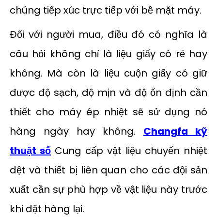
chúng tiếp xúc trực tiếp với bề mặt máy.
Đối với người mua, điều đó có nghĩa là
câu hỏi không chỉ là liệu giấy có rẻ hay
không. Mà còn là liệu cuộn giấy có giữ
được độ sạch, độ mịn và độ ổn định cần
thiết cho máy ép nhiệt sẽ sử dụng nó
hàng ngày hay không.
Changfa kỹ
thuật số
Cung cấp vật liệu chuyển nhiệt
dệt và thiết bị liên quan cho các đội sản
xuất cần sự phù hợp về vật liệu này trước
khi đặt hàng lại.