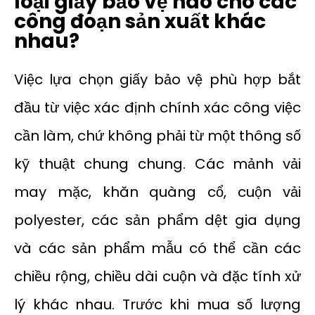
loại giấy bảo vệ nào cho các
công đoạn sản xuất khác
nhau?
Việc lựa chọn giấy bảo vệ phù hợp bắt
đầu từ việc xác định chính xác công việc
cần làm, chứ không phải từ một thông số
kỹ thuật chung chung. Các mảnh vải
may mặc, khăn quàng cổ, cuộn vải
polyester, các sản phẩm dệt gia dụng
và các sản phẩm mẫu có thể cần các
chiều rộng, chiều dài cuộn và đặc tính xử
lý khác nhau. Trước khi mua số lượng