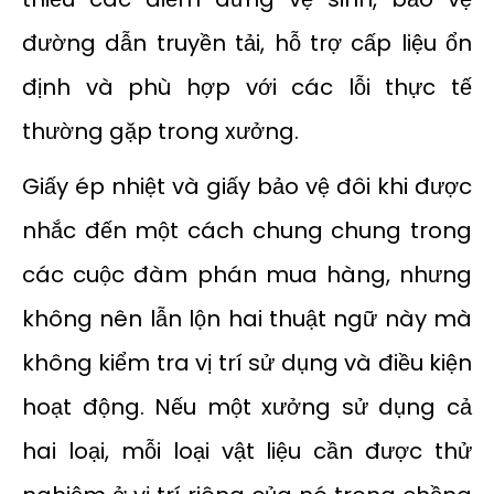
đường dẫn truyền tải, hỗ trợ cấp liệu ổn
định và phù hợp với các lỗi thực tế
thường gặp trong xưởng.
Giấy ép nhiệt và giấy bảo vệ đôi khi được
nhắc đến một cách chung chung trong
các cuộc đàm phán mua hàng, nhưng
không nên lẫn lộn hai thuật ngữ này mà
không kiểm tra vị trí sử dụng và điều kiện
hoạt động. Nếu một xưởng sử dụng cả
hai loại, mỗi loại vật liệu cần được thử