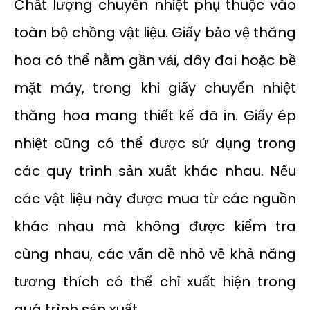
Chất lượng chuyển nhiệt phụ thuộc vào
toàn bộ chồng vật liệu. Giấy bảo vệ thăng
hoa có thể nằm gần vải, dây đai hoặc bề
mặt máy, trong khi giấy chuyển nhiệt
thăng hoa mang thiết kế đã in. Giấy ép
nhiệt cũng có thể được sử dụng trong
các quy trình sản xuất khác nhau. Nếu
các vật liệu này được mua từ các nguồn
khác nhau mà không được kiểm tra
cùng nhau, các vấn đề nhỏ về khả năng
tương thích có thể chỉ xuất hiện trong
quá trình sản xuất.