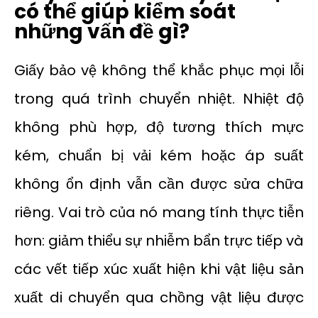
có thể giúp kiểm soát
những vấn đề gì?
Giấy bảo vệ không thể khắc phục mọi lỗi
trong quá trình chuyển nhiệt. Nhiệt độ
không phù hợp, độ tương thích mực
kém, chuẩn bị vải kém hoặc áp suất
không ổn định vẫn cần được sửa chữa
riêng. Vai trò của nó mang tính thực tiễn
hơn: giảm thiểu sự nhiễm bẩn trực tiếp và
các vết tiếp xúc xuất hiện khi vật liệu sản
xuất di chuyển qua chồng vật liệu được