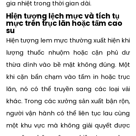
gia nhiệt trong thời gian dài.
Hiện tượng lệch mực và tích tụ
mực trên trục lăn hoặc tấm cao
su
Hiện tượng lem mực thường xuất hiện khi
lượng thuốc nhuộm hoặc cặn phủ dư
thừa dính vào bề mặt không đúng. Một
khi cặn bẩn chạm vào tấm in hoặc trục
lăn, nó có thể truyền sang các loại vải
khác. Trong các xưởng sản xuất bận rộn,
người vận hành có thể liên tục lau cùng
một khu vực mà không giải quyết được