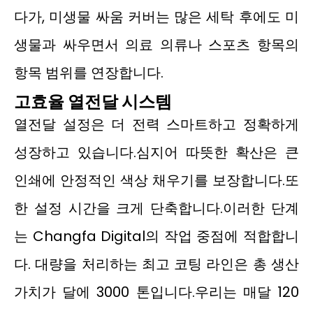
다가, 미생물 싸움 커버는 많은 세탁 후에도 미
생물과 싸우면서 의료 의류나 스포츠 항목의
항목 범위를 연장합니다.
고효율 열전달 시스템
열전달 설정은 더 전력 스마트하고 정확하게
성장하고 있습니다.심지어 따뜻한 확산은 큰
인쇄에 안정적인 색상 채우기를 보장합니다.또
한 설정 시간을 크게 단축합니다.이러한 단계
는 Changfa Digital의 작업 중점에 적합합니
다. 대량을 처리하는 최고 코팅 라인은 총 생산
가치가 달에 3000 톤입니다.우리는 매달 120