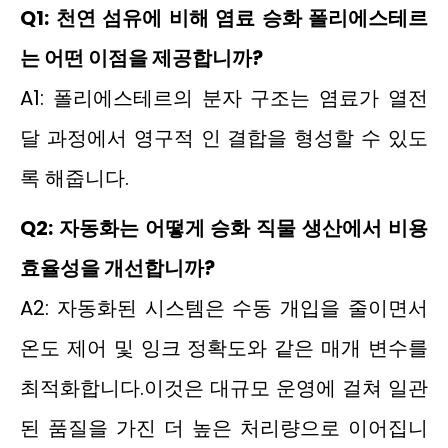
Q1: 천연 섬유에 비해 염료 승화 폴리에스테르
는 어떤 이점을 제공합니까?
A1: 폴리에스테르의 분자 구조는 염료가 열전
달 과정에서 영구적 인 결합을 형성할 수 있도
록 해줍니다.
Q2: 자동화는 어떻게 승화 직물 생산에서 비용
효율성을 개선합니까?
A2: 자동화된 시스템은 수동 개입을 줄이면서
온도 제어 및 잉크 정확도와 같은 매개 변수를
최적화합니다.이것은 대규모 운영에 걸쳐 일관
된 품질을 가진 더 높은 처리량으로 이어집니