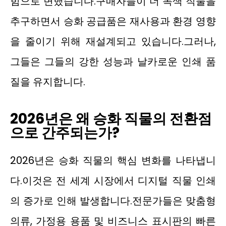
힘으로 변했습니다.구매자들이 더 녹색 직물을
추구하면서 승화 공급품은 재사용과 환경 영향
을 줄이기 위해 재설계되고 있습니다.그러나,
그들은 그들의 강한 성능과 날카로운 인쇄 품
질을 유지합니다.
2026년은 왜 승화 직물의 전환점
으로 간주되는가?
2026년은 승화 직물의 핵심 변화를 나타냅니
다.이것은 전 세계 시장에서 디지털 직물 인쇄
의 증가로 인해 발생합니다.전문가들은 맞춤형
의류, 가정용 용품 및 비즈니스 표시판의 빠른