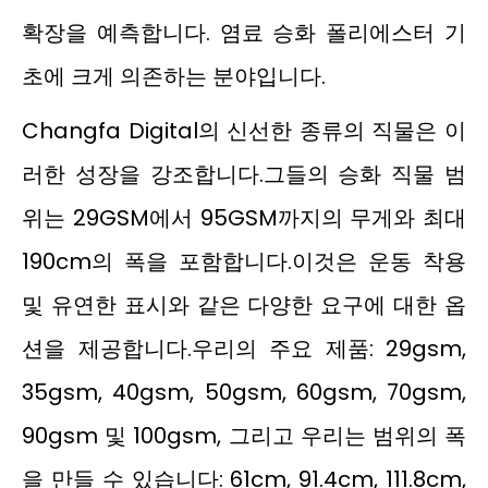
확장을 예측합니다. 염료 승화 폴리에스터 기
초에 크게 의존하는 분야입니다.
Changfa Digital의 신선한 종류의 직물은 이
러한 성장을 강조합니다.그들의 승화 직물 범
위는 29GSM에서 95GSM까지의 무게와 최대
190cm의 폭을 포함합니다.이것은 운동 착용
및 유연한 표시와 같은 다양한 요구에 대한 옵
션을 제공합니다.우리의 주요 제품: 29gsm,
35gsm, 40gsm, 50gsm, 60gsm, 70gsm,
90gsm 및 100gsm, 그리고 우리는 범위의 폭
을 만들 수 있습니다: 61cm, 91.4cm, 111.8cm,