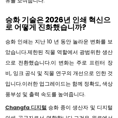
유를 보여줍니다.
승화 기술은 2026년 인쇄 혁신으
로 어떻게 진화했습니까?
승화 인쇄는 지난 10 년 동안 놀라운 변화를 보
았습니다.제한된 직물 역할에서 광범위한 생산
으로 전환했습니다.이 변화는 주로 프린터 장
비, 잉크 공식 및 직물 연구의 개선으로 인한 것
입니다.이러한 업그레이드는 함께 정확도, 색상
풍부성 및 출력 속도를 높여줍니다.
Changfa 디지털
승화 종이 생산자 및 디지털