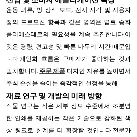
운동 의류, 방 장식 보드, 전시 시각 및 사용자
정의 프로모션 항목과 같은 영역은 염료 승화
폴리에스테르의 필요성을 계속 추진합니다.이
것은 경량, 견고성 및 빠른 마무리 시간 때문입
니다.개인화 흐름은 구매자가 좋아하는 것과
일치합니다.
주문 제품
디자인 자유를 높이면서
주식 손실을 줄이는 즉각적인 설정을 통해.
재료 연구 및 개발의 미래 방향
직물 연구는 작은 세부 정보 수준에서 초분명
한 인쇄를 제공하는 작은 기술으로 강화된 색
상 링크로 한계를 더 확장할 것입니다.전문가