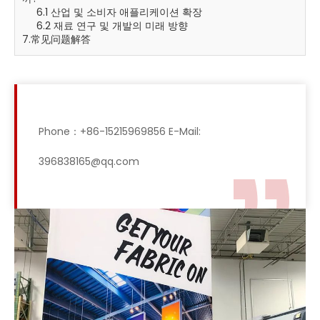
6.1 산업 및 소비자 애플리케이션 확장
6.2 재료 연구 및 개발의 미래 방향
7.常见问题解答
Phone：+86-15215969856 E-Mail:
396838165@qq.com