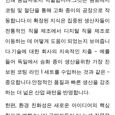
인쇄 공급자로서 역할합니다.그것은 원료에서
코팅 및 절단을 통해 고화 종이의 공장으로 작
동합니다.이 확장된 지식은 집중된 생산자들이
전통적인 직물 제조에서 디지털 직물 제조로
이동하는 데 어떻게 도움이 되었는지 보여줍니
다.기술에 대한 회사의 지속적인 지출 - 예를
들어 독일에서 승화 종이 생산을위한 가장 진
보된 코팅 라인 1 세트를 수입하는 것과 같은 -
중요합니다.안정적인 품질과 빠른 생산을 강조
하는 더 넓은 산업 패턴을 반영합니다.
한편, 환경 친화성은 새로운 아이디어의 핵심