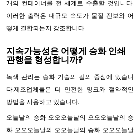
개의 컨테이너를 전 세계로 수출할 것입니다.
이러한 출력은 대규모 속도가 물질 진보와 어
떻게 결합되는지 강조합니다.
지속가능성은 어떻게 승화 인쇄
관행을 형성합니까?
녹색 관리는 승화 기술의 길의 중심에 있습니
다.제조업체들은 더 안전한 잉크와 절약적인
방법을 사용하고 있습니다.
오늘날의 승화 오오오늘날의 오오오늘날의 승
화 오오오늘날의 오오늘날의 승화 오오오늘날