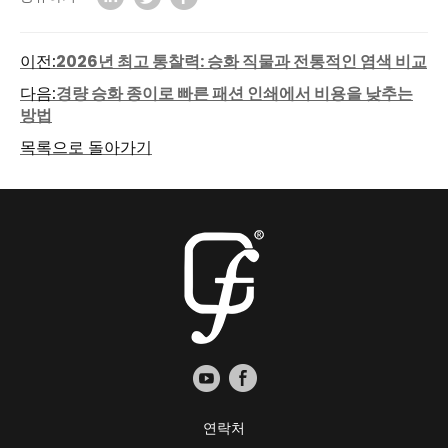
이전:
2026년 최고 통찰력: 승화 직물과 전통적인 염색 비교
다음:
경량 승화 종이로 빠른 패션 인쇄에서 비용을 낮추는
방법
목록으로 돌아가기
연락처