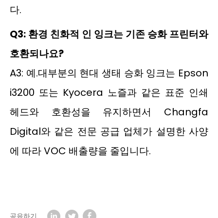
다.
Q3: 환경 친화적 인 잉크는 기존 승화 프린터와
호환되나요?
A3: 예.대부분의 현대 생태 승화 잉크는 Epson
i3200 또는 Kyocera 노즐과 같은 표준 인쇄
헤드와 호환성을 유지하면서 Changfa
Digital와 같은 전문 공급 업체가 설명한 사양
에 따라 VOC 배출량을 줄입니다.
공유하기