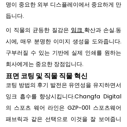
명이 중요한 외부 디스플레이에서 중요하게 만
듭니다.
이 직물의 균등한 질감은
잉크
확산과 손실.동
시에, 매우 분명한 이미지 생성을 도와줍니다.
구부러질 수 있는 기반에 실제 인쇄를 원하는
회사에게는 중요한 장점입니다.
표면 코팅 및 직물 직물 혁신
코팅 방법의 후기 발전은 유연성을 유지하면서
잉크 흡수를 향상시킵니다.Changfa Digital
의 스포츠 웨어 라인은 GZP-001 스포츠웨어
패브릭과 같은 선택으로 이것을 잘 보여줍니