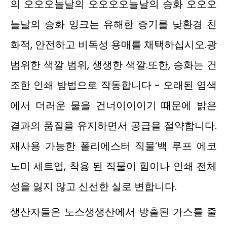
의 오오오늘날의 오오오오늘날의 승화 오오오
늘날의 승화 잉크는 유해한 증기를 낮환경 친
화적, 안전하고 비독성 용매를 채택하십시오.광
범위한 색깔 범위, 생생한 색깔.또한, 승화는 건
조한 인쇄 방법으로 작동합니다 - 오래된 염색
에서 더러운 물을 건너이이이기 때문에 밝은
결과의 품질을 유지하면서 공급을 절약합니다.
재사용 가능한 폴리에스터 직물’백 루프 에코
노미 세트업, 착용 된 직물이 힘이나 인쇄 전체
성을 잃지 않고 신선한 실로 변합니다.
생산자들은 노스생생산에서 방출된 가스를 줄