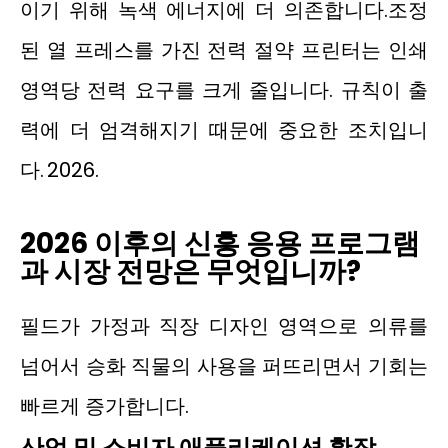
이기 위해 녹색 에너지에 더 의존합니다.조정
된 열 프레스를 가진 전력 절약 프린터는 인쇄
영역당 전력 요구를 크게 줄입니다. 규칙이 출
력에 더 엄격해지기 때문에 중요한 조치입니
다. 2026.
2026 이후의 신흥 응용 프로그램
과 시장 전망은 무엇입니까?
필드가 가정과 직장 디자인 영역으로 의류를
넘어서 승화 직물의 사용을 퍼뜨리면서 기회는
빠르게 증가합니다.
산업 및 소비자 애플리케이션 확장