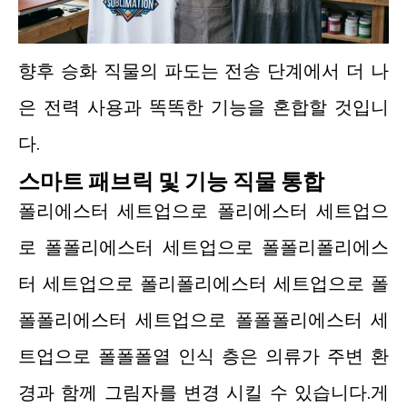
향후 승화 직물의 파도는 전송 단계에서 더 나
은 전력 사용과 똑똑한 기능을 혼합할 것입니
다.
스마트 패브릭 및 기능 직물 통합
폴리에스터 세트업으로 폴리에스터 세트업으
로 폴폴리에스터 세트업으로 폴폴리폴리에스
터 세트업으로 폴리폴리에스터 세트업으로 폴
폴폴리에스터 세트업으로 폴폴폴리에스터 세
트업으로 폴폴폴열 인식 층은 의류가 주변 환
경과 함께 그림자를 변경 시킬 수 있습니다.게