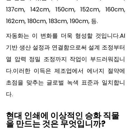
137cm, 142cm, 150cm, 152cm, 160cm,
162cm, 180cm, 183cm, 190cm, 등.
자동화는 이 변화를 더욱 형성할 것입니다.AI
기반 생산 설정과 연결함으로써 설계 조정부터
열 압력 정밀 조정까지 작업이 부드러워집니
다.이러한 이득은 제조업에서 에너지 절약에
초점을 맞추는 글로벌 녹색 표준과 일치합니
다.
현대 인쇄에 이상적인 승화 직물
을 만드는 것은 무엇입니까?