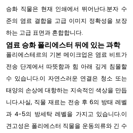
승화 직물은 현재 인쇄에서 뛰어난다.분자 수
준의 염료 결합을 고급 이미지 정확성을 보장
하는 고급 표면과 혼합합니다.
염료 승화 폴리에스터 뒤에 있는 과학
폴리에스테르의 기본 메이크업은 염료 비트가
전송 단계에서 따뜻함과 힘 아래 깊게 침몰할
수 있습니다.이 자연스러운 연결은 청소 또는
태양의 손상에 대항하는 지속적인 색상을 만듭
니다.사실, 직물 재료는 전송 후 6의 방태 레벨
과 4-5의 방세탁 레벨을 가지고 있습니다.이
견고성은 폴리에스터 직물을 운동의류와 긴 수