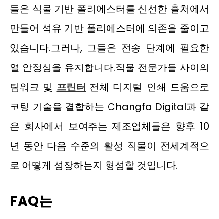
들은 식물 기반 폴리에스터를 신선한 출처에서
만들어 석유 기반 폴리에스터에 의존을 줄이고
있습니다.그러나, 그들은 전송 단계에 필요한
열 안정성을 유지합니다.직물 전문가들 사이의
팀워크 및
프린터
전체 디지털 인쇄 도움으로
코팅 기술을 결합하는 Changfa Digital과 같
은 회사에서 보여주는 제조업체들은 향후 10
년 동안 다음 수준의 활성 직물이 전세계적으
로 어떻게 성장하는지 형성할 것입니다.
FAQ는