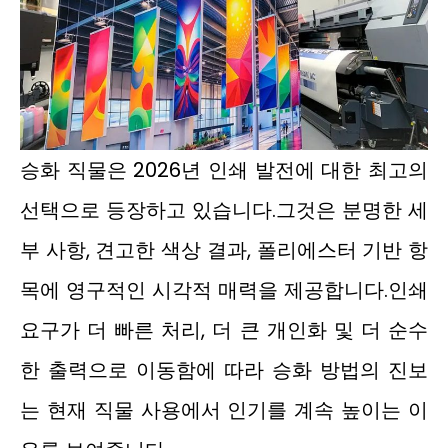
승화 직물은 2026년 인쇄 발전에 대한 최고의
선택으로 등장하고 있습니다.그것은 분명한 세
부 사항, 견고한 색상 결과, 폴리에스터 기반 항
목에 영구적인 시각적 매력을 제공합니다.인쇄
요구가 더 빠른 처리, 더 큰 개인화 및 더 순수
한 출력으로 이동함에 따라 승화 방법의 진보
는 현재 직물 사용에서 인기를 계속 높이는 이