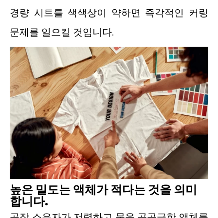
경량 시트를 색색상이 약하면 즉각적인 커링
문제를 일으킬 것입니다.
높은 밀도는 액체가 적다는 것을 의미
합니다.
공장 소유자가 저렴하고 물을 공공급한 액체를