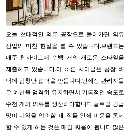
오늘 현대적인 의류 공장으로 들어가면 의류
산업의 미친 현실을 볼 수 있습니다.브랜드는
매주 웹사이트에 수백 개의 새로운 스타일을
제출하고 있습니다.이 빠른 사이클은 공장 바
닥에 엄청난 압력을 만듭니다.인쇄점 관리자들
은 예산을 엄격히 유지하면서 기록적인 속도로
수천 개의 의류를 생산해야합니다.글로벌 공급
망이 이익을 압축할 때, 직물 인쇄 비용을 통제
할 수 있게 하는 것은 매일 싸움이 됩니다.많은