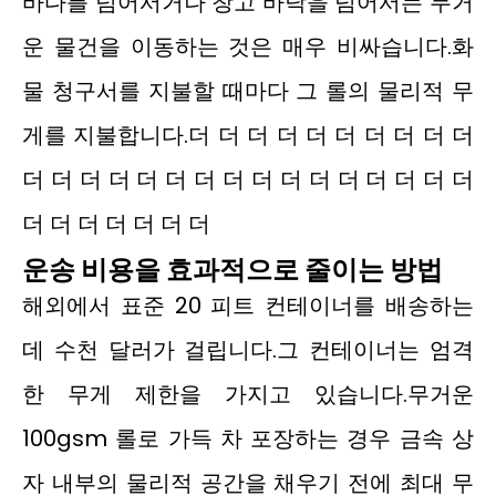
바다를 넘어서거나 창고 바닥을 넘어서는 무거
운 물건을 이동하는 것은 매우 비싸습니다.화
물 청구서를 지불할 때마다 그 롤의 물리적 무
게를 지불합니다.더 더 더 더 더 더 더 더 더 더
더 더 더 더 더 더 더 더 더 더 더 더 더 더 더 더
더 더 더 더 더 더 더
운송 비용을 효과적으로 줄이는 방법
해외에서 표준 20 피트 컨테이너를 배송하는
데 수천 달러가 걸립니다.그 컨테이너는 엄격
한 무게 제한을 가지고 있습니다.무거운
100gsm 롤로 가득 차 포장하는 경우 금속 상
자 내부의 물리적 공간을 채우기 전에 최대 무