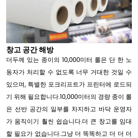
창고 공간 해방
더두께 있는 종이의 10,000미터 롤은 단 한 노
동자가 처리할 수 없도록 너무 거대한 것일 수
있으며, 특별한 포크리프트가 프린터에 로드되
기 위해 필요합니다.10,000미터의 경량 종이 롤
은 선반 공간의 일부를 차지하고 바닥 운영자
가 움직이기 훨씬 쉽습니다.더 큰 창고를 임대
할 필요가 없습니다.그냥 더 똑똑하고 더 더 더