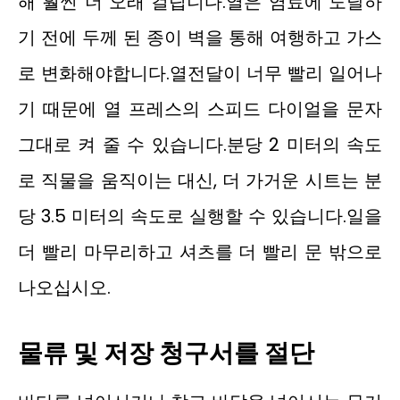
해 훨씬 더 오래 걸립니다.열은 염료에 도달하
기 전에 두께 된 종이 벽을 통해 여행하고 가스
로 변화해야합니다.열전달이 너무 빨리 일어나
기 때문에 열 프레스의 스피드 다이얼을 문자
그대로 켜 줄 수 있습니다.분당 2 미터의 속도
로 직물을 움직이는 대신, 더 가거운 시트는 분
당 3.5 미터의 속도로 실행할 수 있습니다.일을
더 빨리 마무리하고 셔츠를 더 빨리 문 밖으로
나오십시오.
물류 및 저장 청구서를 절단