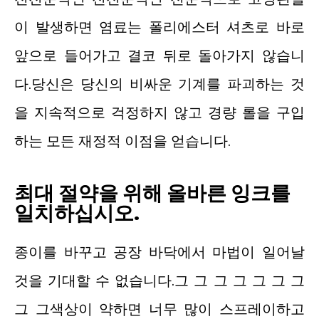
이 발생하면 염료는 폴리에스터 셔츠로 바로
앞으로 들어가고 결코 뒤로 돌아가지 않습니
다.당신은 당신의 비싸운 기계를 파괴하는 것
을 지속적으로 걱정하지 않고 경량 롤을 구입
하는 모든 재정적 이점을 얻습니다.
최대 절약을 위해 올바른 잉크를
일치하십시오.
종이를 바꾸고 공장 바닥에서 마법이 일어날
것을 기대할 수 없습니다.그 그 그 그 그 그 그
그 그색상이 약하면 너무 많이 스프레이하고