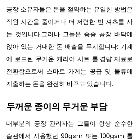
공장 소유자들은 돈을 절약하는 유일한 방법은
직원 시간을 줄이거나 더 저렴한 빈 셔츠를 사
는 것입니다.그러나 그들은 종종 공장 바닥에
앉아 있는 거대한 돈 배출을 무시합니다: 기계
에 로드된 무거운 캐리어 시트 롤.경량 재료로
전환함으로써 스마트 가게는 공급 및 물류에
지출하는 돈을 완전히 바꾸고 있습니다.
두꺼운 종이의 무거운 부담
대부분의 공장 관리자는 그들이 항상 순수한
습관에서 사용했던 90gsm 또는 100gsm 롤