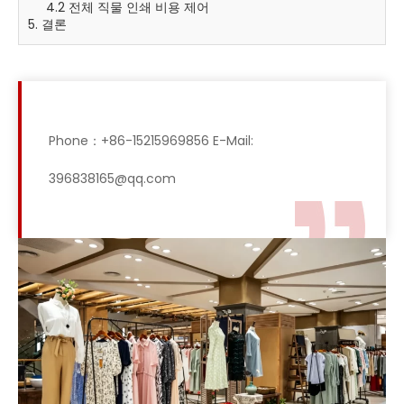
4.2 전체 직물 인쇄 비용 제어
5. 결론
Phone：+86-15215969856 E-Mail:
396838165@qq.com