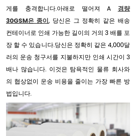
게를 충격합니다.아래로 떨어져 A
경량
30
GSM은
종이
, 당신은 그 정확히 같은 배송
컨테이너로 인쇄 가능한 길이의 거의 3 배를 포
장 할 수 있습니다.당신은 정확히 같은 4,000달
러의 운송 청구서를 지불하지만 인쇄 시간이 3
배나 많습니다. 이것은 탐욕적인 물류 회사와
의 협상없이 운송 비용을 줄이는 가장 빠른 방
법입니다.