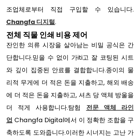
조업체로부터 직접 구입할 수 있습니다.
Changfa 디지털
.
전체 직물 인쇄 비용 제어
잔인한 의류 시장을 살아남는 비밀 공식은 간
단합니다.믿을 수 없이 가iti고 잘 코팅된 시트
와 깊이 집중된 안료를 결합합니다.종이의 물
리적 무게에 더 적은 돈을 지출하고, 해외 배송
에 더 적은 돈을 지출하고, 셔츠 당 액체 방울을
더 적게 사용합니다.탐험
전문 액체 라인
업
Changfa Digital에서 이 정확한 조합을 구
축하도록 도와줍니다.이러한 시너지는 고난 가