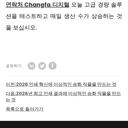
연락처
Changfa 디지털
오늘 고급 경량 솔루
션을 테스트하고 매일 생산 수가 상승하는 것
을 보십시오.
공유하기
이전:
2026 인쇄 혁신에 이상적인 승화 직물을 만드는 것
다음:
2026년 최고 인쇄 결과에 이상적인 승화 직물을 만드
는 것
목록으로 돌아가기