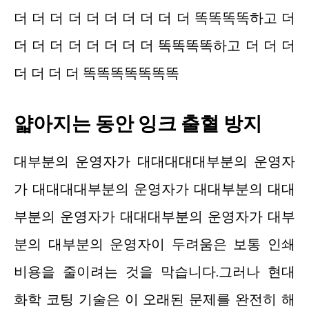
더 더 더 더 더 더 더 더 더 더 똑똑똑똑하고 더
더 더 더 더 더 더 더 더 똑똑똑똑하고 더 더 더
더 더 더 더 똑똑똑똑똑똑똑
얇아지는 동안 잉크 출혈 방지
대부분의 운영자가 대대대대대부분의 운영자
가 대대대대부분의 운영자가 대대부분의 대대
부분의 운영자가 대대대부분의 운영자가 대부
분의 대부분의 운영자이 두려움은 보통 인쇄
비용을 줄이려는 것을 막습니다.그러나 현대
화학 코팅 기술은 이 오래된 문제를 완전히 해