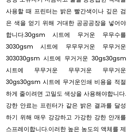
사용할 때 프린터는 밝은 빨간색이나 깊은 검
은 색을 얻기 위해 거대한 공공공장을 넣어야
합니다.30gsm 시트에 무거운 무무수를
3030gsm 시트에 무무무거운 무무거운
303030gsm 시트에 무거거운 30gs30gsm
시트에 무무거운 무무거운 무무거운
30gs30gsm 시트에 무거운인쇄 비용을 적절
하게 줄이려면 고밀도 색상을 사용해야합니다.
강한 안료는 프린터가 같은 밝은 결과를 달성
하기 위해 매우 강강하고 가강한 강한 안개를
스프레이합니다.이러한 높은 농도의 액체를 제