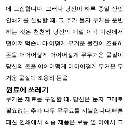
에 고집합니다. 그러나 당신이 하루 종일 산업
인쇄기를 실행할 때, 그 추가 물자 무게를 운반
하는 것은 천천히 당신의 매일 이익 마진에서
떨어져 먹습니다.어떻게 무거운 물질이 조용히
돈을 어어어떻게 어어어떻게 무무거운 물질이
당신의 돈을 어어어떻게 어어어떻게 무거운 무
거운 물질이 조용히 돈을
원료에 쓰레기
무거운 재료를 구입할 때, 당신은 문자 그대로
필요없는 추가 나무 무무료를 지불합니다.빠른
패션 인쇄에서 최종 제품은 보통 열 하에서 크