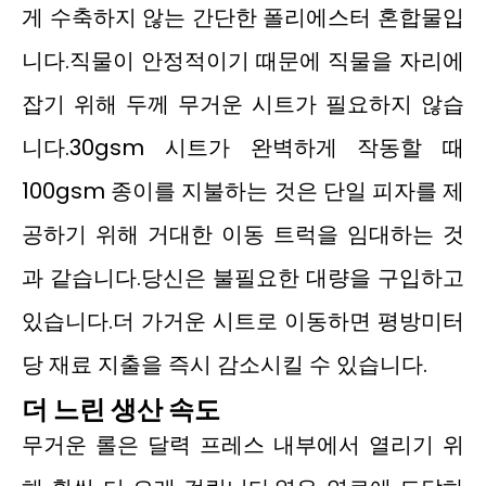
게 수축하지 않는 간단한 폴리에스터 혼합물입
니다.직물이 안정적이기 때문에 직물을 자리에
잡기 위해 두께 무거운 시트가 필요하지 않습
니다.30gsm 시트가 완벽하게 작동할 때
100gsm 종이를 지불하는 것은 단일 피자를 제
공하기 위해 거대한 이동 트럭을 임대하는 것
과 같습니다.당신은 불필요한 대량을 구입하고
있습니다.더 가거운 시트로 이동하면 평방미터
당 재료 지출을 즉시 감소시킬 수 있습니다.
더 느린 생산 속도
무거운 롤은 달력 프레스 내부에서 열리기 위