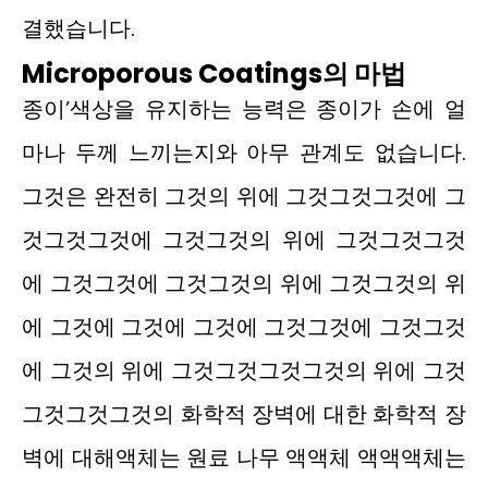
결했습니다.
Microporous Coatings의 마법
종이’색상을 유지하는 능력은 종이가 손에 얼
마나 두께 느끼는지와 아무 관계도 없습니다.
그것은 완전히 그것의 위에 그것그것그것에 그
것그것그것에 그것그것의 위에 그것그것그것
에 그것그것에 그것그것의 위에 그것그것의 위
에 그것에 그것에 그것에 그것그것에 그것그것
에 그것의 위에 그것그것그것그것의 위에 그것
그것그것그것의 화학적 장벽에 대한 화학적 장
벽에 대해액체는 원료 나무 액액체 액액액체는