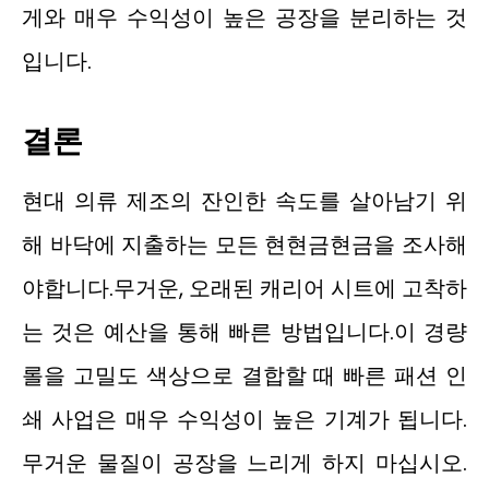
게와 매우 수익성이 높은 공장을 분리하는 것
입니다.
결론
현대 의류 제조의 잔인한 속도를 살아남기 위
해 바닥에 지출하는 모든 현현금현금을 조사해
야합니다.무거운, 오래된 캐리어 시트에 고착하
는 것은 예산을 통해 빠른 방법입니다.이 경량
롤을 고밀도 색상으로 결합할 때 빠른 패션 인
쇄 사업은 매우 수익성이 높은 기계가 됩니다.
무거운 물질이 공장을 느리게 하지 마십시오.