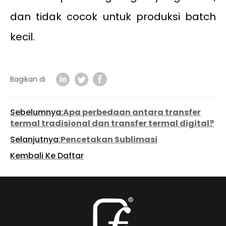
dan tidak cocok untuk produksi batch
kecil.
Bagikan di
Sebelumnya:
Apa perbedaan antara transfer
termal tradisional dan transfer termal digital?
Selanjutnya:
Pencetakan Sublimasi
Kembali Ke Daftar