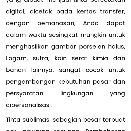
digital, dicetak pada kertas transfer,
dengan pemanasan, Anda dapat
dalam waktu sesingkat mungkin untuk
menghasilkan gambar porselen halus,
Logam, sutra, kain serat kimia dan
bahan lainnya, sangat cocok untuk
pengembangan kebutuhan pasar dan
persyaratan lingkungan yang
dipersonalisasi.
Tinta sublimasi sebagian besar terbuat