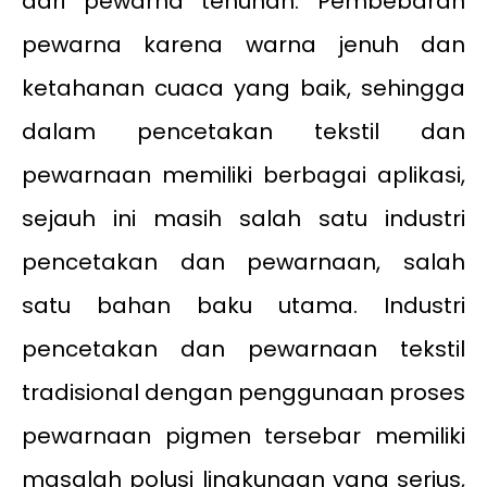
dari pewarna tenunan. Pembebaran
pewarna karena warna jenuh dan
ketahanan cuaca yang baik, sehingga
dalam pencetakan tekstil dan
pewarnaan memiliki berbagai aplikasi,
sejauh ini masih salah satu industri
pencetakan dan pewarnaan, salah
satu bahan baku utama. Industri
pencetakan dan pewarnaan tekstil
tradisional dengan penggunaan proses
pewarnaan pigmen tersebar memiliki
masalah polusi lingkungan yang serius,