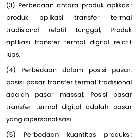
(3) Perbedaan antara produk aplikasi:
produk aplikasi transfer termal
tradisional relatif tunggal; Produk
aplikasi transfer termal digital relatif
luas.
(4) Perbedaan dalam posisi pasar:
posisi pasar transfer termal tradisional
adalah pasar massal; Posisi pasar
transfer termal digital adalah pasar
yang dipersonalisasi.
(5) Perbedaan kuantitas produksi: