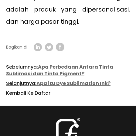
adalah produk yang dipersonalisasi,
dan harga pasar tinggi.
Bagikan di
Sebelumnya:
Apa Perbedaan Antara Tinta
Sublimasi dan Tinta Pigment?
Selanjutnya:
Apa itu Dye Sublimation Ink?
Kembali Ke Daftar