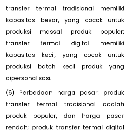
transfer termal tradisional memiliki
kapasitas besar, yang cocok untuk
produksi massal produk populer;
transfer termal digital memiliki
kapasitas kecil, yang cocok untuk
produksi batch kecil produk yang
dipersonalisasi.
(6) Perbedaan harga pasar: produk
transfer termal tradisional adalah
produk populer, dan harga pasar
rendah; produk transfer termal digital