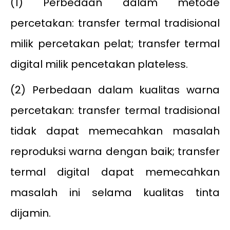
(1) Perbedaan dalam metode
percetakan: transfer termal tradisional
milik percetakan pelat; transfer termal
digital milik pencetakan plateless.
(2) Perbedaan dalam kualitas warna
percetakan: transfer termal tradisional
tidak dapat memecahkan masalah
reproduksi warna dengan baik; transfer
termal digital dapat memecahkan
masalah ini selama kualitas tinta
dijamin.